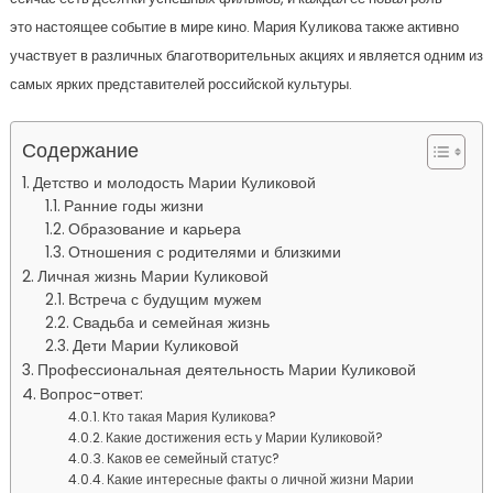
это настоящее событие в мире кино. Мария Куликова также активно
участвует в различных благотворительных акциях и является одним из
самых ярких представителей российской культуры.
Содержание
Детство и молодость Марии Куликовой
Ранние годы жизни
Образование и карьера
Отношения с родителями и близкими
Личная жизнь Марии Куликовой
Встреча с будущим мужем
Свадьба и семейная жизнь
Дети Марии Куликовой
Профессиональная деятельность Марии Куликовой
Вопрос-ответ:
Кто такая Мария Куликова?
Какие достижения есть у Марии Куликовой?
Каков ее семейный статус?
Какие интересные факты о личной жизни Марии