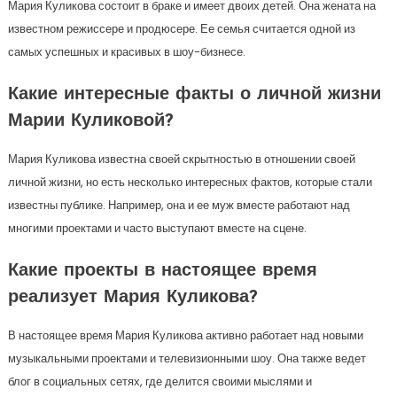
Мария Куликова состоит в браке и имеет двоих детей. Она жената на
известном режиссере и продюсере. Ее семья считается одной из
самых успешных и красивых в шоу-бизнесе.
Какие интересные факты о личной жизни
Марии Куликовой?
Мария Куликова известна своей скрытностью в отношении своей
личной жизни, но есть несколько интересных фактов, которые стали
известны публике. Например, она и ее муж вместе работают над
многими проектами и часто выступают вместе на сцене.
Какие проекты в настоящее время
реализует Мария Куликова?
В настоящее время Мария Куликова активно работает над новыми
музыкальными проектами и телевизионными шоу. Она также ведет
блог в социальных сетях, где делится своими мыслями и