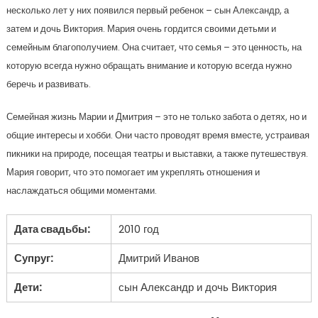
несколько лет у них появился первый ребенок – сын Александр, а
затем и дочь Виктория. Мария очень гордится своими детьми и
семейным благополучием. Она считает, что семья – это ценность, на
которую всегда нужно обращать внимание и которую всегда нужно
беречь и развивать.
Семейная жизнь Марии и Дмитрия – это не только забота о детях, но и
общие интересы и хобби. Они часто проводят время вместе, устраивая
пикники на природе, посещая театры и выставки, а также путешествуя.
Мария говорит, что это помогает им укреплять отношения и
наслаждаться общими моментами.
Дата свадьбы:
2010 год
Супруг:
Дмитрий Иванов
Дети:
сын Александр и дочь Виктория