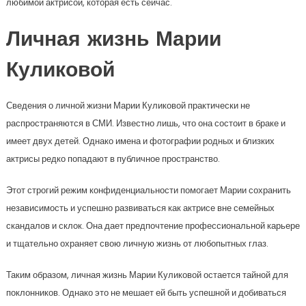
любимой актрисой, которая есть сейчас.
Личная жизнь Марии
Куликовой
Сведения о личной жизни Марии Куликовой практически не
распространяются в СМИ. Известно лишь, что она состоит в браке и
имеет двух детей. Однако имена и фотографии родных и близких
актрисы редко попадают в публичное пространство.
Этот строгий режим конфиденциальности помогает Марии сохранить
независимость и успешно развиваться как актрисе вне семейных
скандалов и склок. Она дает предпочтение профессиональной карьере
и тщательно охраняет свою личную жизнь от любопытных глаз.
Таким образом, личная жизнь Марии Куликовой остается тайной для
поклонников. Однако это не мешает ей быть успешной и добиваться