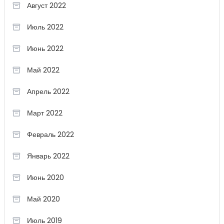
Август 2022
Июль 2022
Июнь 2022
Май 2022
Апрель 2022
Март 2022
Февраль 2022
Январь 2022
Июнь 2020
Май 2020
Июль 2019