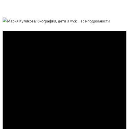
Общественного Деятеля!