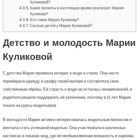
Куликовой?
Какие проекты в настоящее время реализует Мария
Куликова?
Кто такая Мария Куликова?
Сколько детей у Марии Куликовой?
Детство и молодость Марии
Куликовой
С детства Мария проявила интерес к моде и стилю. Она часто
перебирала одежду в шкафу своей матери и составляла свои
собственные образы. Её страсть к моде не осталась незамеченной, и
родители решили поддержать её увлечение, поэтому в 12 лет Мария
пошла на курсы модельеров.
В молодости Мария активно интересовалась модельным бизнесом и
мечтала стать успешной моделью. Она участвовала в различных
кастингах и показах мод, где её необыкновенная внешность и харизма