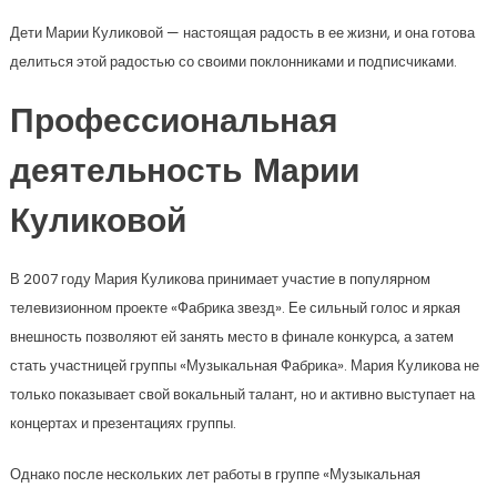
Дети Марии Куликовой — настоящая радость в ее жизни, и она готова
делиться этой радостью со своими поклонниками и подписчиками.
Профессиональная
деятельность Марии
Куликовой
В 2007 году Мария Куликова принимает участие в популярном
телевизионном проекте «Фабрика звезд». Ее сильный голос и яркая
внешность позволяют ей занять место в финале конкурса, а затем
стать участницей группы «Музыкальная Фабрика». Мария Куликова не
только показывает свой вокальный талант, но и активно выступает на
концертах и презентациях группы.
Однако после нескольких лет работы в группе «Музыкальная