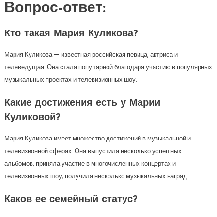
Вопрос-ответ:
Кто такая Мария Куликова?
Мария Куликова — известная российская певица, актриса и
телеведущая. Она стала популярной благодаря участию в популярных
музыкальных проектах и телевизионных шоу.
Какие достижения есть у Марии
Куликовой?
Мария Куликова имеет множество достижений в музыкальной и
телевизионной сферах. Она выпустила несколько успешных
альбомов, приняла участие в многочисленных концертах и
телевизионных шоу, получила несколько музыкальных наград.
Каков ее семейный статус?