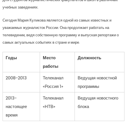
учебных заведениях.
Сегодня Мария Куликова является одной из самых известных и
уважаемых журналисток России. Она продолжает работать на
телевидении, ведя собственную программу и выпуская репортажи о
самых актуальных событиях в стране и мире.
Годы
Место
Должность
работы
2008-2013
Телеканал
Ведущая новостной
«Россия 1»
программы
2013-
Телеканал
Ведущая новостного
настоящее
«НТВ»
блока
время