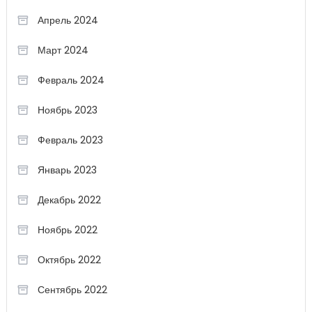
Апрель 2024
Март 2024
Февраль 2024
Ноябрь 2023
Февраль 2023
Январь 2023
Декабрь 2022
Ноябрь 2022
Октябрь 2022
Сентябрь 2022