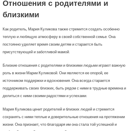
Отношения с родителями и
близкими
Как родитель, Мария Куликова также стремится создать особенно
теплую и любящую атмосферу в своей собственной семье. Она
постоянно уделяет время своим детям и старается быть
присутствующей и заботливой мамой.
Близкие отношения с родителями и близкими людьми играют важную
роль в жизни Марии Куликовой. Они являются ее опорой, ее
источником поддержки и вдохновения. Она всегда старается
поддерживать своих близких, быть рядом с ними в трудные времена и
делиться с ними своими радостями и успехами.
Мария Куликова ценит родителей и близких людей и стремится
сохранять с ними теплые и доверительные отношения на протяжении
жизни. Она признает, что благодаря им она стала той успешной и