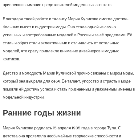
привлекли внимание представителей модельных агентств.
Благодаря своей работе и таланту Мария Куликова смогла достичь
больших высот в индустрии моды. Она стала одной из самых
успешных и востребованных моделей в России и за её пределами. Её
стиль и образ стали эклектичными и отличались от остальных
моделей, что сразу привлекло внимание дизайнеров и модных
критиков.
Детство и молодость Марии Куликовой прочно связаны с миром моды,
который она выбрала для себя. Её талант, упорство и страсть к моде
помогли ей достичь успеха и стать признанным и уважаемым именем в
модельной индустрии.
Ранние годы жизни
Мария Куликова родилась 15 апреля 1985 года в городе Тула. С
детства она проявляла необычайные творческие способности и