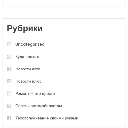
Рубрики
Uncategorised
Куда поехать
Новости авто
Новости плюс
Ремонт — это просто
Советы автомобилистам
Техобслуживание своими руками