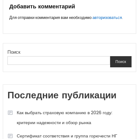
записям
Добавить комментарий
Для отправки комментария вам необходимо
авторизоваться
.
Поиск
Поиск
Последние публикации
Как выбрать страховую компанию в 2026 году:
критерии надежности и обзор рынка
Сертификат соответствия и группа горючести НГ