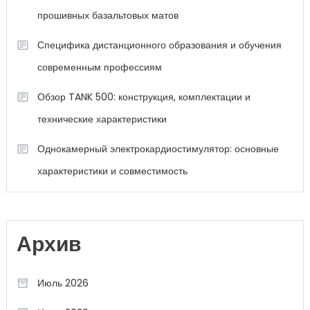
прошивных базальтовых матов
Специфика дистанционного образования и обучения
современным профессиям
Обзор TANK 500: конструкция, комплектации и
технические характеристики
Однокамерный электрокардиостимулятор: основные
характеристики и совместимость
Архив
Июль 2026