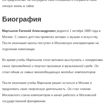
личную жизнь в тайне.
Биография
Мартынов Евгений Александрович
родился 1 октября 1980 года в
Москве. С самого детства проявлял интерес к музыке и искусству.
После окончания школы поступил в Московскую консерваторию на
отделение композиции.
Во время учебы Мартынов стал активно выступать с концертами
своих произведений и получил признание в музыкальной среде. Он
стал одним из самых многообещающих молодых композиторов.
После окончания учебы Мартынов решил остаться в Москве и
продолжить свою творческую деятельность. Он стал членом
Московского союза композиторов и начал работать в Московской
государственной филармонии.