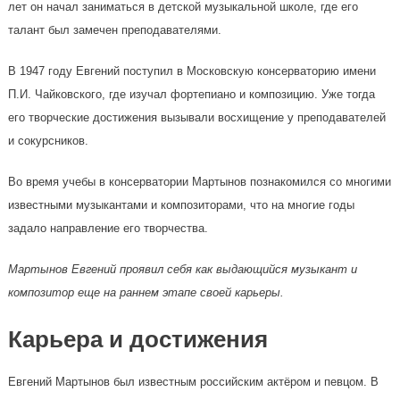
лет он начал заниматься в детской музыкальной школе, где его
талант был замечен преподавателями.
В 1947 году Евгений поступил в Московскую консерваторию имени
П.И. Чайковского, где изучал фортепиано и композицию. Уже тогда
его творческие достижения вызывали восхищение у преподавателей
и сокурсников.
Во время учебы в консерватории Мартынов познакомился со многими
известными музыкантами и композиторами, что на многие годы
задало направление его творчества.
Мартынов Евгений проявил себя как выдающийся музыкант и
композитор еще на раннем этапе своей карьеры.
Карьера и достижения
Евгений Мартынов был известным российским актёром и певцом. В