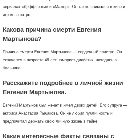
сериалах «Деффчонки» и «Мажор». Он также снимался в кино и
играл в театре.
Какова причина смерти Евгения
Мартынова?
Причина смерти Евгения Мартынова — сердечный приступ. Он
скончался в возрасте 48 лет, юморист-диабетик, находясь в
больнице.
Расскажите подробнее о личной жизни
Евгения Мартынова.
Евгений Мартынов был женат и имел двоих детей. Его супруга —
актриса Анастасия Рыбакова. Он не любил публичность и
предпочитал держать свою личную жизнь в тайне.
Какие интересные факты связаны с