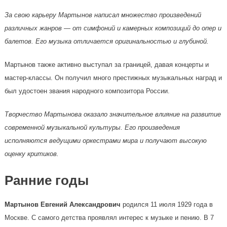
За свою карьеру Мартынов написал множество произведений
различных жанров — от симфоний и камерных композиций до опер и
балетов. Его музыка отличается оригинальностью и глубиной.
Мартынов также активно выступал за границей, давая концерты и
мастер-классы. Он получил много престижных музыкальных наград и
был удостоен звания народного композитора России.
Творчество Мартынова оказало значительное влияние на развитие
современной музыкальной культуры. Его произведения
исполняются ведущими оркестрами мира и получают высокую
оценку критиков.
Ранние годы
Мартынов Евгений Александрович
родился 11 июля 1929 года в
Москве. С самого детства проявлял интерес к музыке и пению. В 7