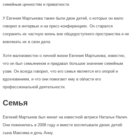
семейным ценностям и приватности.
У Евгения Мартынова также были двое детей, о которых он мало
говорил в интервью и на пресс-конференциях. Он старался
сохранить их частную жизнь вне общедоступного пространства и не
вовлекать их в свои дела.
Хотя малоизвестно о личной жизни Евгения Мартынова, известно,
что он был семьянином и придавал большое значение семейным
узам. Он всегда говорил, что его семья является его опорой и
вдохновением, и что они помогают ему в области его
профессиональной деятельности.
Семья
Евгений Мартынов был женат на известной актрисе Наталье Налич.
Они поженились в 2008 году и вместе воспитывали двоих детей:
сына Максима и дочь Анну.