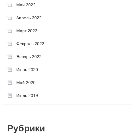
Май 2022
Апрель 2022
Март 2022
Февраль 2022
Январь 2022
Июнь 2020
Май 2020
Июль 2019
Рубрики