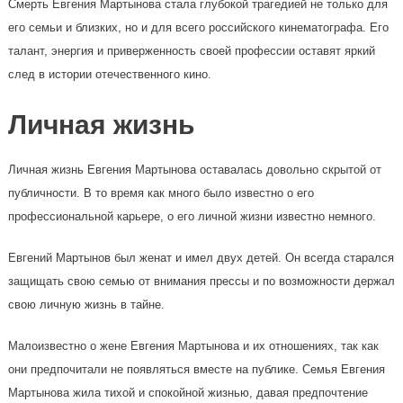
Смерть Евгения Мартынова стала глубокой трагедией не только для
его семьи и близких, но и для всего российского кинематографа. Его
талант, энергия и приверженность своей профессии оставят яркий
след в истории отечественного кино.
Личная жизнь
Личная жизнь Евгения Мартынова оставалась довольно скрытой от
публичности. В то время как много было известно о его
профессиональной карьере, о его личной жизни известно немного.
Евгений Мартынов был женат и имел двух детей. Он всегда старался
защищать свою семью от внимания прессы и по возможности держал
свою личную жизнь в тайне.
Малоизвестно о жене Евгения Мартынова и их отношениях, так как
они предпочитали не появляться вместе на публике. Семья Евгения
Мартынова жила тихой и спокойной жизнью, давая предпочтение