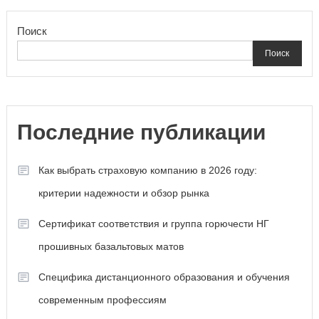
Поиск
Поиск
Последние публикации
Как выбрать страховую компанию в 2026 году:
критерии надежности и обзор рынка
Сертификат соответствия и группа горючести НГ
прошивных базальтовых матов
Специфика дистанционного образования и обучения
современным профессиям