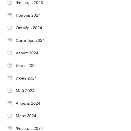
Февраль 2026
Ноябрь 2024
Октябрь 2024
Сентябрь 2024
Август 2024
Июль 2024
Июнь 2024
Май 2024
Апрель 2024
Март 2024
Февраль 2024