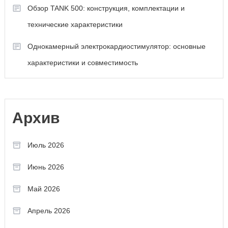
Обзор TANK 500: конструкция, комплектации и
технические характеристики
Однокамерный электрокардиостимулятор: основные
характеристики и совместимость
Архив
Июль 2026
Июнь 2026
Май 2026
Апрель 2026