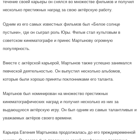
течение своей карьеры он снялся во множестве фильмов и получил
несколько престижных наград за свою актёрскую работу.
Одним из его самых известных фильмов был «Белое солнце
пустыни», где он сыграл роль Юры. Фильм стал культовым в
советском кинематографе и принес Мартынову огромную
популярность.
Вместе с актёрской карьерой, Мартынов также успешно занимался
певческой деятельностью. Он выпустил несколько альбомов,
которые были хорошо приняты поклонниками его таланта.
Мартынов был номинирован на множество престижных
кинематографических наград и получил несколько из них за
выдающуюся актёрскую игру. Он был одним из самых талантливых и
уважаемых актёров своего времени.
Карьера Евгения Мартынова продолжалась до его преждевременной