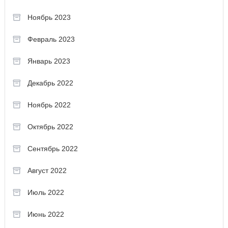
Ноябрь 2023
Февраль 2023
Январь 2023
Декабрь 2022
Ноябрь 2022
Октябрь 2022
Сентябрь 2022
Август 2022
Июль 2022
Июнь 2022