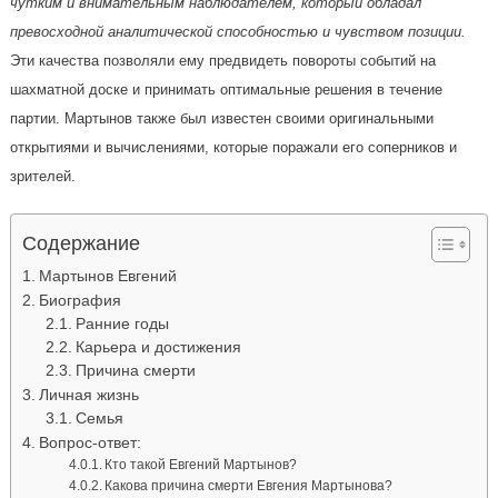
чутким и внимательным наблюдателем, который обладал
превосходной аналитической способностью и чувством позиции.
Эти качества позволяли ему предвидеть повороты событий на
шахматной доске и принимать оптимальные решения в течение
партии. Мартынов также был известен своими оригинальными
открытиями и вычислениями, которые поражали его соперников и
зрителей.
Содержание
Мартынов Евгений
Биография
Ранние годы
Карьера и достижения
Причина смерти
Личная жизнь
Семья
Вопрос-ответ:
Кто такой Евгений Мартынов?
Какова причина смерти Евгения Мартынова?