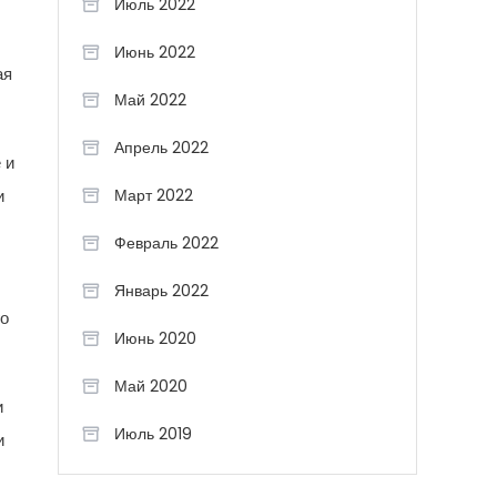
Июль 2022
Июнь 2022
ая
Май 2022
Апрель 2022
 и
и
Март 2022
Февраль 2022
Январь 2022
го
Июнь 2020
Май 2020
и
Июль 2019
и