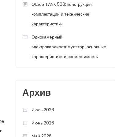
Обзор TANK 500: конструкция,
комплектации и технические
характеристики
Однокамерный
электрокардиостимулятор: основные
характеристики и совместимость
Архив
Июль 2026
ое
Июнь 2026
 в
Май 2026