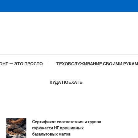
ОНТ — ЭТО ПРОСТО
ТЕХОБСЛУЖИВАНИЕ СВОИМИ РУКА
КУДА ПОЕХАТЬ
Сертификат соответствия и группа
горючести НГ прошивных
базальтовых матов