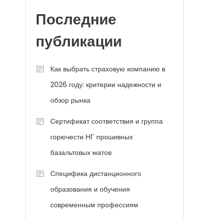
Последние
публикации
Как выбрать страховую компанию в
2026 году: критерии надежности и
обзор рынка
Сертификат соответствия и группа
горючести НГ прошивных
базальтовых матов
Специфика дистанционного
образования и обучения
современным профессиям