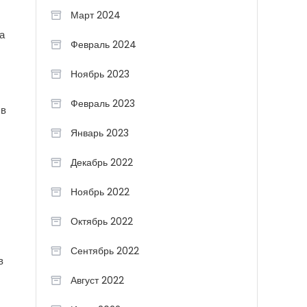
Март 2024
а
Февраль 2024
Ноябрь 2023
Февраль 2023
 в
Январь 2023
Декабрь 2022
Ноябрь 2022
Октябрь 2022
Сентябрь 2022
в
Август 2022