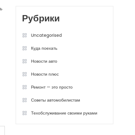
ть
Рубрики
Uncategorised
Куда поехать
Новости авто
Новости плюс
Ремонт — это просто
Советы автомобилистам
Техобслуживание своими руками