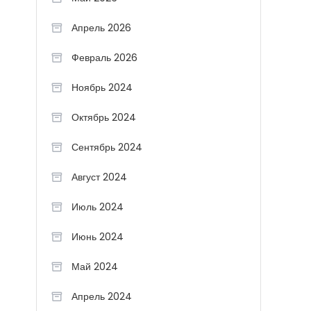
Апрель 2026
Февраль 2026
Ноябрь 2024
Октябрь 2024
Сентябрь 2024
Август 2024
Июль 2024
Июнь 2024
Май 2024
Апрель 2024