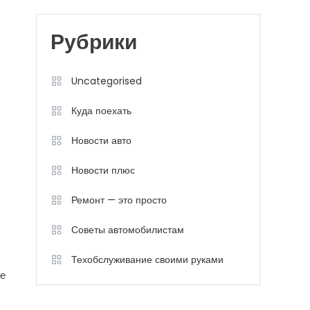
Рубрики
Uncategorised
Куда поехать
Новости авто
Новости плюс
Ремонт — это просто
Советы автомобилистам
Техобслуживание своими руками
ые