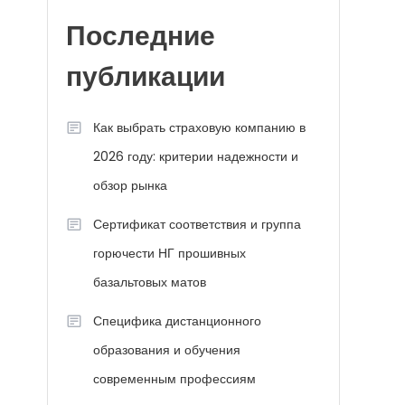
Последние
публикации
Как выбрать страховую компанию в
2026 году: критерии надежности и
обзор рынка
Сертификат соответствия и группа
горючести НГ прошивных
базальтовых матов
Специфика дистанционного
образования и обучения
современным профессиям