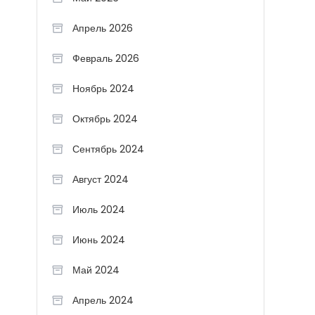
Апрель 2026
Февраль 2026
Ноябрь 2024
Октябрь 2024
Сентябрь 2024
Август 2024
Июль 2024
Июнь 2024
Май 2024
Апрель 2024