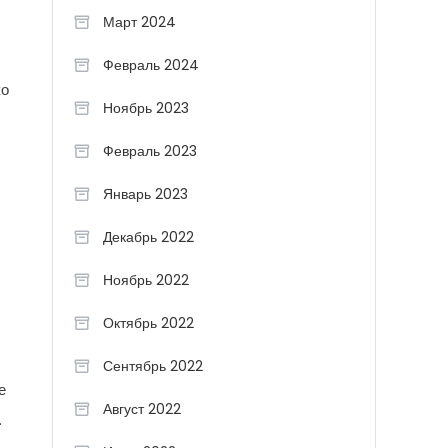
Март 2024
Февраль 2024
ко
Ноябрь 2023
Февраль 2023
Январь 2023
Декабрь 2022
Ноябрь 2022
Октябрь 2022
Сентябрь 2022
е
Август 2022
.