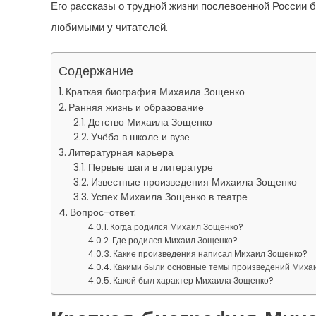
Его рассказы о трудной жизни послевоенной России 
любимыми у читателей.
Содержание
Краткая биография Михаила Зощенко
Ранняя жизнь и образование
Детство Михаила Зощенко
Учёба в школе и вузе
Литературная карьера
Первые шаги в литературе
Известные произведения Михаила Зощенко
Успех Михаила Зощенко в театре
Вопрос-ответ:
Когда родился Михаил Зощенко?
Где родился Михаил Зощенко?
Какие произведения написал Михаил Зощенко?
Какими были основные темы произведений Миха
Какой был характер Михаила Зощенко?