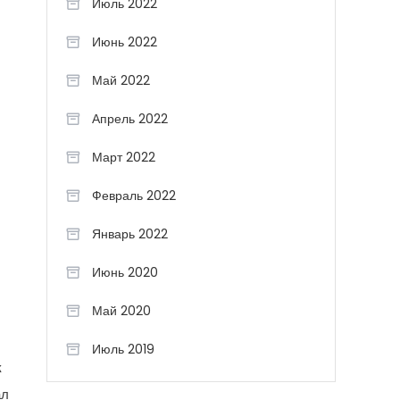
Июль 2022
Июнь 2022
Май 2022
Апрель 2022
Март 2022
Февраль 2022
Январь 2022
Июнь 2020
Май 2020
Июль 2019
к
ал