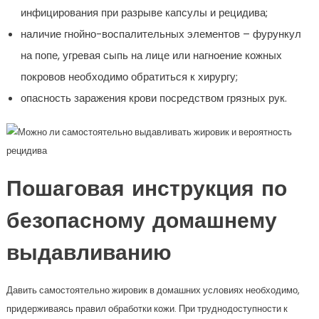
инфицирования при разрыве капсулы и рецидива;
наличие гнойно-воспалительных элементов – фурункул
на попе, угревая сыпь на лице или нагноение кожных
покровов необходимо обратиться к хирургу;
опасность заражения крови посредством грязных рук.
Пошаговая инструкция по
безопасному домашнему
выдавливанию
Давить самостоятельно жировик в домашних условиях необходимо,
придерживаясь правил обработки кожи. При труднодоступности к