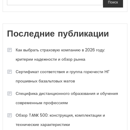
Поиск
Последние публикации
Как выбрать страховую компанию в 2026 году:
критерии надежности и обзор рынка
Сертификат соответствия и группа горючести НГ
прошивных базальтовых матов
Специфика дистанционного образования и обучения
современным профессиям
Обзор TANK 500: конструкция, комплектации и
технические характеристики