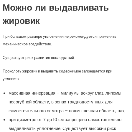
Можно ли выдавливать
жировик
При большом размере уплотнения не рекомендуется применять
механическое воздействие.
Существует риск развития последствий.
Проколоть жировик и выдавить содержимое запрещается при
условиях:
массивная иннервация – милиумы вокруг глаз, липомы
носогубной области, в зонах труднодоступных для
самостоятельного осмотра – подмышечная область, пах;
при диаметре от 7 до 10 см запрещено самостоятельно
выдавливать уплотнение. Существует высокий риск