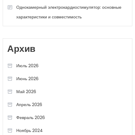
Однокамерный электрокардиостимулятор: основные
характеристики и совместимость
Архив
Июль 2026
Июнь 2026
Май 2026
Апрель 2026
Февраль 2026
Ноябрь 2024