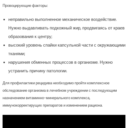
Провоцирующие факторы:
неправильно выполненное механическое воздействие.
Нужно выдавливать подкожный жир, продвигаясь от краев
образования к центру;
высокий уровень спайки капсульной части с окружающими
тканями;
нарушения обменных процессов в организме. Нужно
устранить причину патологии.
Для профилактики рецидива необходимо пройти комплексное
обследование организма в лечебном учреждении с последующим
назначением витаминно-минерального комплекса,
иммунокорректирущих препаратов и изменением рациона.