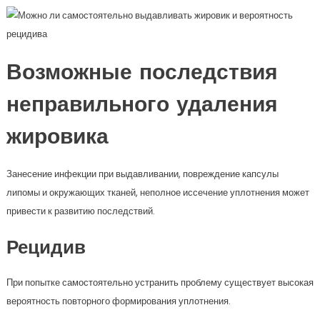
Возможные последствия
неправильного удаления
жировика
Занесение инфекции при выдавливании, повреждение капсулы
липомы и окружающих тканей, неполное иссечение уплотнения может
привести к развитию последствий.
Рецидив
При попытке самостоятельно устранить проблему существует высокая
вероятность повторного формирования уплотнения.