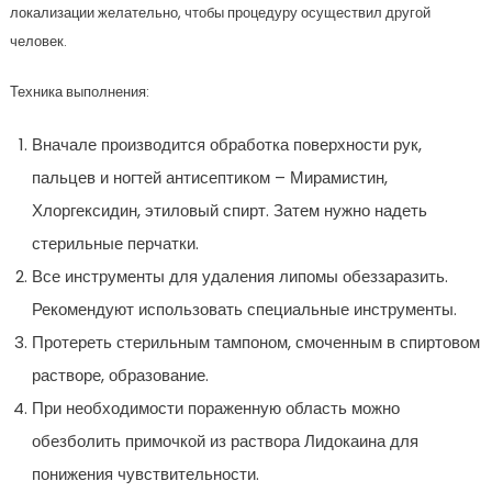
локализации желательно, чтобы процедуру осуществил другой
человек.
Техника выполнения:
Вначале производится обработка поверхности рук,
пальцев и ногтей антисептиком – Мирамистин,
Хлоргексидин, этиловый спирт. Затем нужно надеть
стерильные перчатки.
Все инструменты для удаления липомы обеззаразить.
Рекомендуют использовать специальные инструменты.
Протереть стерильным тампоном, смоченным в спиртовом
растворе, образование.
При необходимости пораженную область можно
обезболить примочкой из раствора Лидокаина для
понижения чувствительности.