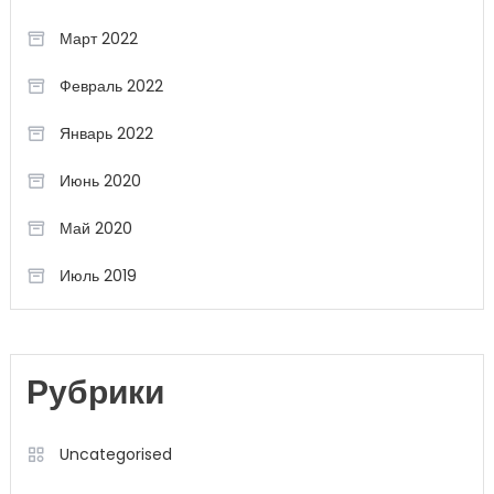
Март 2022
Февраль 2022
Январь 2022
Июнь 2020
Май 2020
Июль 2019
Рубрики
Uncategorised