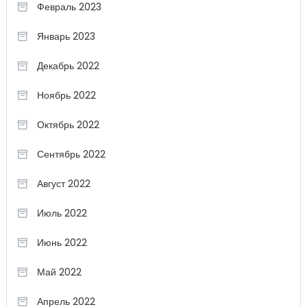
Февраль 2023
Январь 2023
Декабрь 2022
Ноябрь 2022
Октябрь 2022
Сентябрь 2022
Август 2022
Июль 2022
Июнь 2022
Май 2022
Апрель 2022