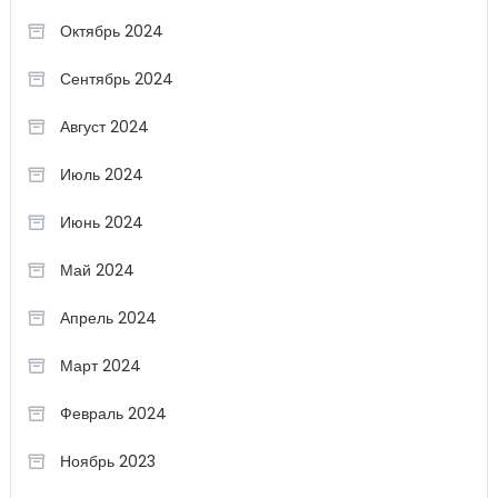
Октябрь 2024
Сентябрь 2024
Август 2024
Июль 2024
Июнь 2024
Май 2024
Апрель 2024
Март 2024
Февраль 2024
Ноябрь 2023