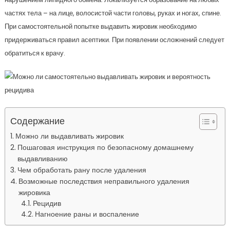
частях тела – на лице, волосистой части головы, руках и ногах, спине.
При самостоятельной попытке выдавить жировик необходимо
придерживаться правил асептики. При появлении осложнений следует
обратиться к врачу.
Содержание
Можно ли выдавливать жировик
Пошаговая инструкция по безопасному домашнему
выдавливанию
Чем обработать рану после удаления
Возможные последствия неправильного удаления
жировика
Рецидив
Нагноение раны и воспаление