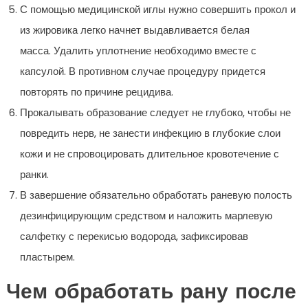
С помощью медицинской иглы нужно совершить прокол и
из жировика легко начнет выдавливается белая
масса. Удалить уплотнение необходимо вместе с
капсулой. В противном случае процедуру придется
повторять по причине рецидива.
Прокалывать образование следует не глубоко, чтобы не
повредить нерв, не занести инфекцию в глубокие слои
кожи и не спровоцировать длительное кровотечение с
ранки.
В завершение обязательно обработать раневую полость
дезинфицирующим средством и наложить марлевую
салфетку с перекисью водорода, зафиксировав
пластырем.
Чем обработать рану после