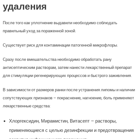
удаления
После того как уплотнение выдавили необходимо соблюдать
правильный уход за пораженной зоной.
Существует риск для контаминации патогенной микрофлоры.
Сразу после вмешательства необходимо обработать рану
антисептическим растворам, затем нанести лекарственный препарат
для стимуляции регенерирующих процессов и быстрого заживления.
В зависимости от размеров ранки после устранения липомы и наличии
сопутствующих признаков – покраснение, нагноение, боль применяют
лекарственные средства:
Хлоргексидин, Мирамистин, Витасепт – растворы,
применяющиеся с целью дезинфекции и предотвращения