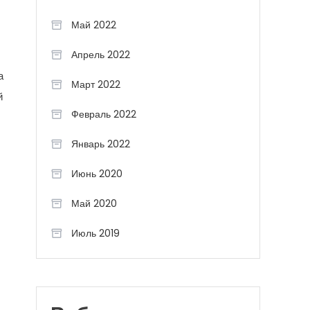
Май 2022
Апрель 2022
а
Март 2022
й
Февраль 2022
Январь 2022
Июнь 2020
Май 2020
Июль 2019