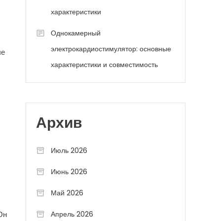
характеристики
Однокамерный
электрокардиостимулятор: основные
ые
характеристики и совместимость
Архив
Июль 2026
Июнь 2026
Май 2026
Апрель 2026
Он