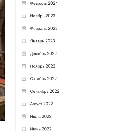
Февраль 2024
Ноябрь 2023
Февраль 2023
Январь 2023
Декабрь 2022
Ноябрь 2022
Октябрь 2022
Сентябрь 2022
Август 2022
Июль 2022
Июнь 2022