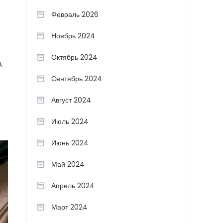
Февраль 2026
Ноябрь 2024
Октябрь 2024
,
Сентябрь 2024
Август 2024
Июль 2024
Июнь 2024
Май 2024
Апрель 2024
Март 2024