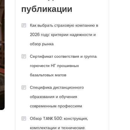
публикации
Как выбрать страховую компанию в
2026 году: критерии надежности и
обзор рынка
Сертификат соответствия и группа
горючести НГ прошивных
базальтовых матов
Специфика дистанционного
образования и обучения
современным профессиям
Обзор TANK 500: конструкция,
комплектации и технические