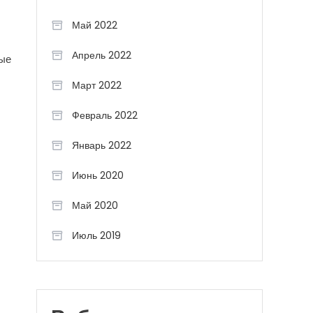
Май 2022
Апрель 2022
ные
Март 2022
Февраль 2022
Январь 2022
Июнь 2020
Май 2020
Июль 2019