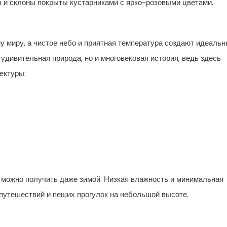
 и склоны покрыты кустарниками с ярко-розовыми цветами.
у миру, а чистое небо и приятная температура создают идеаль
 удивительная природа, но и многовековая история, ведь здесь
ектуры:
 можно получить даже зимой. Низкая влажность и минимальная
путешествий и пеших прогулок на небольшой высоте.