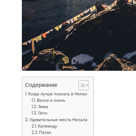
Содержание
Когда лучше поехать в Непал
Весна и осень
Зима
Лето
Удивительные места Непала
Катманду
Патан