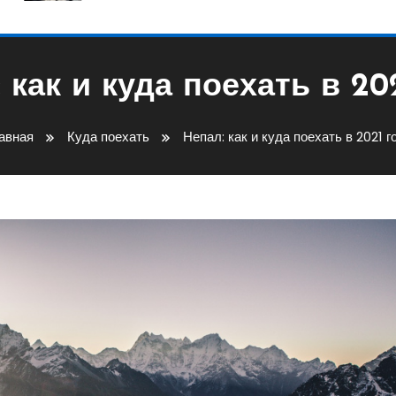
 как и куда поехать в 20
авная
Куда поехать
Непал: как и куда поехать в 2021 г