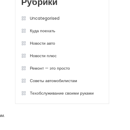
Рубрики
Uncategorised
Куда поехать
Новости авто
Новости плюс
Ремонт — это просто
Советы автомобилистам
Техобслуживание своими руками
ам.