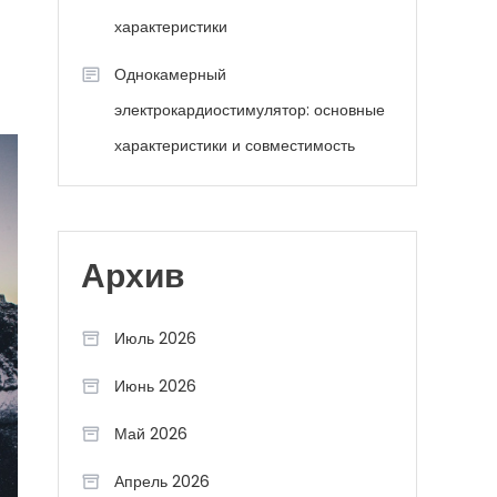
характеристики
Однокамерный
электрокардиостимулятор: основные
характеристики и совместимость
Архив
Июль 2026
Июнь 2026
Май 2026
Апрель 2026