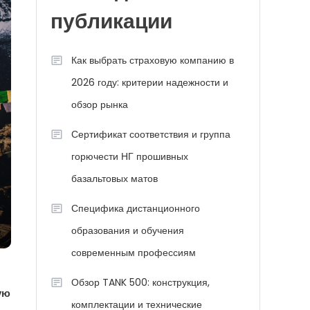
публикации
Как выбрать страховую компанию в
2026 году: критерии надежности и
обзор рынка
Сертификат соответствия и группа
горючести НГ прошивных
базальтовых матов
Специфика дистанционного
образования и обучения
современным профессиям
Обзор TANK 500: конструкция,
ую
комплектации и технические