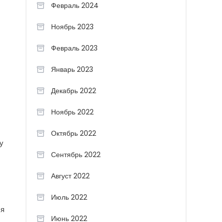
Февраль 2024
Ноябрь 2023
Февраль 2023
Январь 2023
Декабрь 2022
Ноябрь 2022
Октябрь 2022
у
Сентябрь 2022
Август 2022
Июль 2022
ся
Июнь 2022