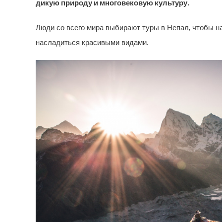
дикую природу и многовековую культуру.
Люди со всего мира выбирают туры в Непал, чтобы н
насладиться красивыми видами.