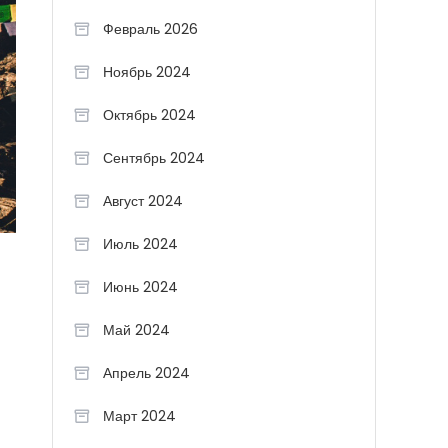
Февраль 2026
Ноябрь 2024
Октябрь 2024
Сентябрь 2024
Август 2024
Июль 2024
Июнь 2024
Май 2024
Апрель 2024
Март 2024