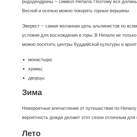
рододендроны – символ Непала. Поэтому все долины
Весной и осенью можно покорять горные вершины.
Эверест – самая желанная цель альпинистов по всем
условия для восхождения в горы. В Непале не только
можно посетить центры буддийской культуры и архит
монастыри;
храмы;
дворцы.
Зима
Невероятные впечатления от путешествия по Непалу
вероятность дождя делают этот сезон отличным для 
Лето