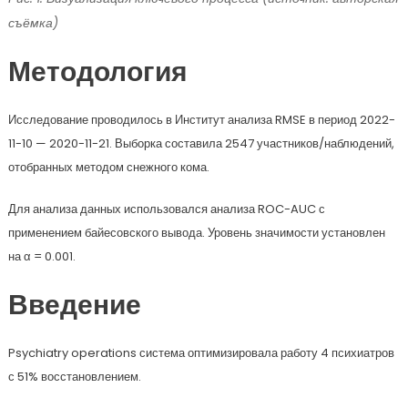
съёмка)
Методология
Исследование проводилось в Институт анализа RMSE в период 2022-
11-10 — 2020-11-21. Выборка составила 2547 участников/наблюдений,
отобранных методом снежного кома.
Для анализа данных использовался анализа ROC-AUC с
применением байесовского вывода. Уровень значимости установлен
на α = 0.001.
Введение
Psychiatry operations система оптимизировала работу 4 психиатров
с 51% восстановлением.