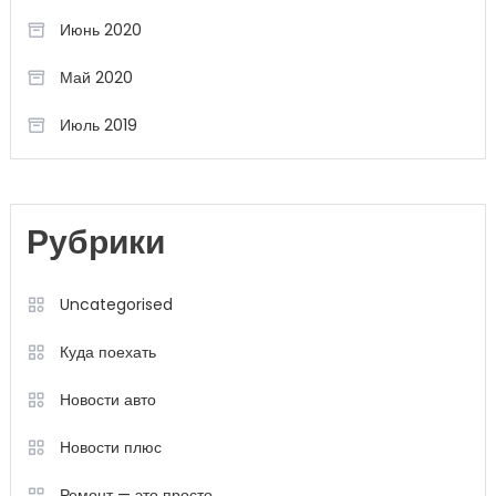
Июнь 2020
Май 2020
Июль 2019
Рубрики
Uncategorised
Куда поехать
Новости авто
Новости плюс
Ремонт — это просто