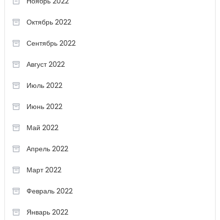
Ноябрь 2022
Октябрь 2022
Сентябрь 2022
Август 2022
Июль 2022
Июнь 2022
Май 2022
Апрель 2022
Март 2022
Февраль 2022
Январь 2022