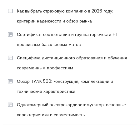
Как выбрать страховую компанию в 2026 году:
критерии надежности и обзор рынка
Сертификат соответствия и группа горючести НГ
прошивных базальтовых матов
Специфика дистанционного образования и обучения
современным профессиям
Обзор TANK 500: конструкция, комплектации и
технические характеристики
Однокамерный электрокардиостимулятор: основные
характеристики и совместимость