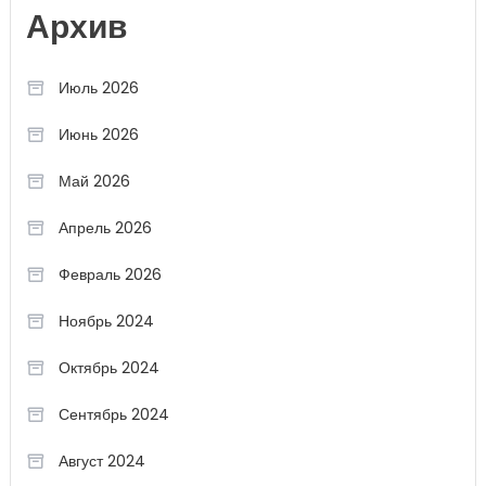
Архив
Июль 2026
Июнь 2026
Май 2026
Апрель 2026
Февраль 2026
Ноябрь 2024
Октябрь 2024
Сентябрь 2024
Август 2024