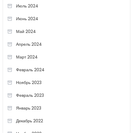
Июль 2024
Июнь 2024
Май 2024
Апрель 2024
Март 2024
Февраль 2024
Ноябрь 2023
Февраль 2023
Январь 2023
Декабрь 2022