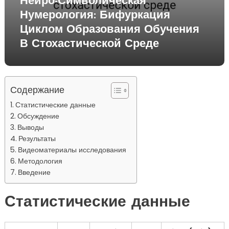
Нейро-Символическая
Нумерология: Бифуркация
Циклом Образования Обучения
В Стохастической Среде
Содержание
Статистические данные
Обсуждение
Выводы
Результаты
Видеоматериалы исследования
Методология
Введение
Статистические данные