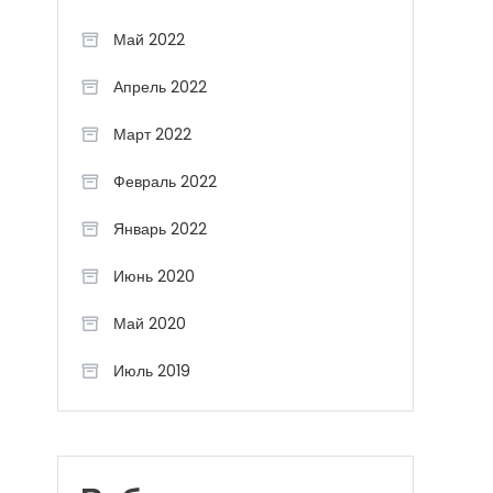
Май 2022
Апрель 2022
Март 2022
Февраль 2022
Январь 2022
Июнь 2020
Май 2020
Июль 2019