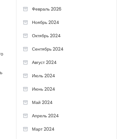
Февраль 2026
Ноябрь 2024
Октябрь 2024
Сентябрь 2024
го
Август 2024
ль
Июль 2024
Июнь 2024
Май 2024
Апрель 2024
Март 2024