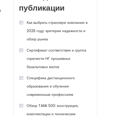
публикации
а
Как выбрать страховую компанию в
2026 году: критерии надежности и
обзор рынка
Сертификат соответствия и группа
горючести НГ прошивных
базальтовых матов
Специфика дистанционного
образования и обучения
современным профессиям
Обзор TANK 500: конструкция,
комплектации и технические