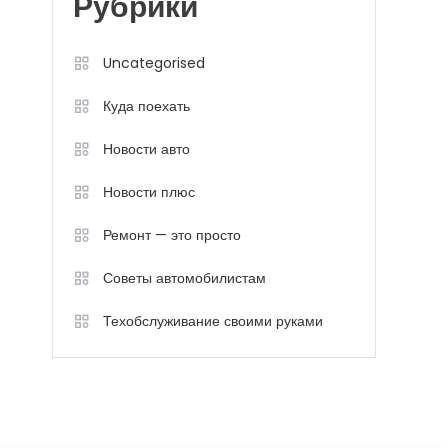
Рубрики
Uncategorised
Куда поехать
Новости авто
Новости плюс
Ремонт — это просто
Советы автомобилистам
Техобслуживание своими руками