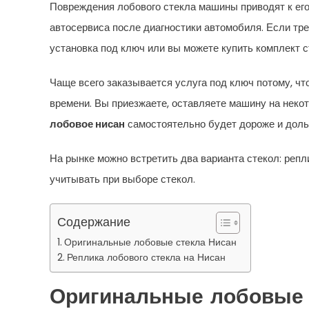
Повреждения лобового стекла машины приводят к его
автосервиса после диагностики автомобиля. Если тр
установка под ключ или вы можете купить комплект 
Чаще всего заказывается услуга под ключ потому, чт
времени. Вы приезжаете, оставляете машину на некот
лобовое нисан
самостоятельно будет дороже и доль
На рынке можно встретить два варианта стекол: репли
учитывать при выборе стекол.
Содержание
Оригинальные лобовые стекла Нисан
Реплика лобового стекла на Нисан
Оригинальные лобовые 