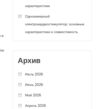
характеристики
Однокамерный
электрокардиостимулятор: основные
характеристики и совместимость
 и
сли
Архив
Июль 2026
Июнь 2026
Май 2026
Апрель 2026