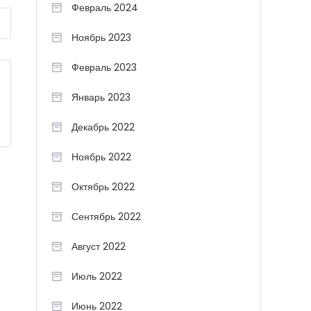
Февраль 2024
Ноябрь 2023
Февраль 2023
Январь 2023
Декабрь 2022
Ноябрь 2022
Октябрь 2022
Сентябрь 2022
Август 2022
Июль 2022
Июнь 2022