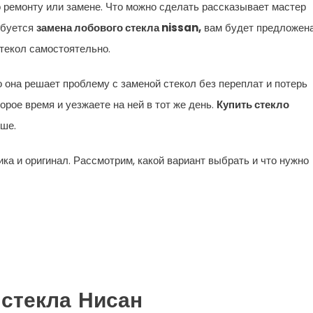
 ремонту или замене. Что можно сделать рассказывает мастер
ебуется
замена лобового стекла nissan,
вам будет предложен
стекол самостоятельно.
о она решает проблему с заменой стекол без переплат и потерь
орое время и уезжаете на ней в тот же день.
Купить стекло
ше.
ка и оригинал. Рассмотрим, какой вариант выбрать и что нужно
стекла Нисан