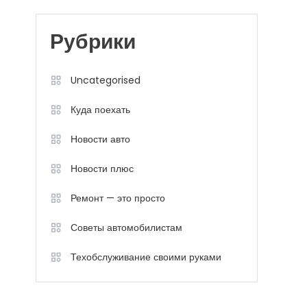
Рубрики
Uncategorised
Куда поехать
Новости авто
Новости плюс
Ремонт — это просто
Советы автомобилистам
Техобслуживание своими руками