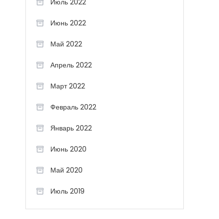
Июль 2022
Июнь 2022
Май 2022
Апрель 2022
Март 2022
Февраль 2022
Январь 2022
Июнь 2020
Май 2020
Июль 2019