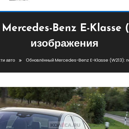
ercedes-Benz E-Klasse 
изображения
ти авто
Обновлённый Mercedes-Benz E-Klasse (W213): п