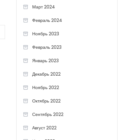
Март 2024
Февраль 2024
Ноябрь 2023
Февраль 2023
Январь 2023
Декабрь 2022
Ноябрь 2022
Октябрь 2022
Сентябрь 2022
Август 2022