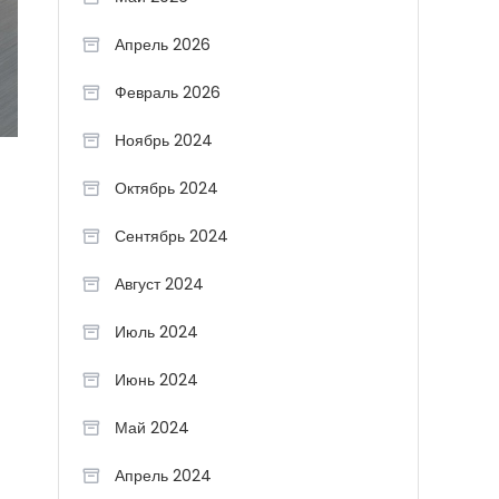
Апрель 2026
Февраль 2026
Ноябрь 2024
Октябрь 2024
Сентябрь 2024
Август 2024
Июль 2024
Июнь 2024
Май 2024
Апрель 2024