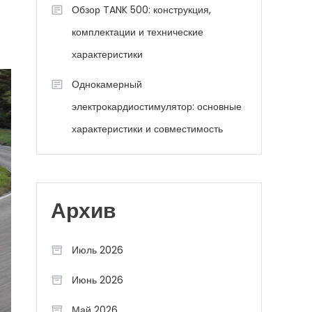
Обзор TANK 500: конструкция,
комплектации и технические
характеристики
Однокамерный
электрокардиостимулятор: основные
характеристики и совместимость
Архив
Июль 2026
Июнь 2026
Май 2026