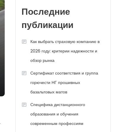
Последние
публикации
Как выбрать страховую компанию в
2026 году: критерии надежности и
обзор рынка
Сертификат соответствия и группа
горючести НГ прошивных
базальтовых матов
Специфика дистанционного
образования и обучения
современным профессиям
т