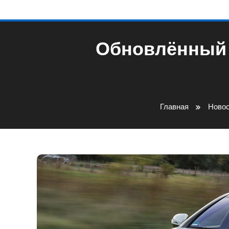
Обновлённый M
Главная
Новос