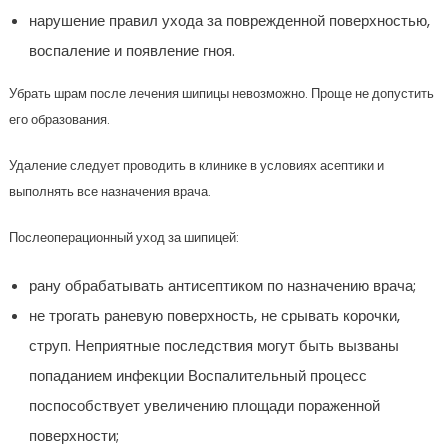
нарушение правил ухода за поврежденной поверхностью,
воспаление и появление гноя.
Убрать шрам после лечения шипицы невозможно. Проще не допустить
его образования.
Удаление следует проводить в клинике в условиях асептики и
выполнять все назначения врача.
Послеоперационный уход за шипицей:
рану обрабатывать антисептиком по назначению врача;
не трогать раневую поверхность, не срывать корочки,
струп. Неприятные последствия могут быть вызваны
попаданием инфекции Воспалительный процесс
поспособствует увеличению площади пораженной
поверхности;