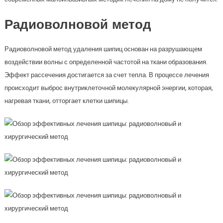
Радиоволновой метод
Радиоволновой метод удаления шипиц основан на разрушающем
воздействии волны с определенной частотой на ткани образования.
Эффект рассечения достигается за счет тепла. В процессе лечения
происходит выброс внутриклеточной молекулярной энергии, которая,
нагревая ткани, отторгает клетки шипицы.