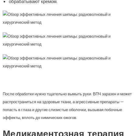
обрабатывают кремом.
После обработки нужно тщательно вымыть руки. ВПЧ заразен и может
распространиться на здоровые ткани, а агрессивные препараты —
попасть в глаза и другие слизистые оболочки, вызывая побочные
эффекты, вплоть до химических ожогов.
Медикаментозная терапия