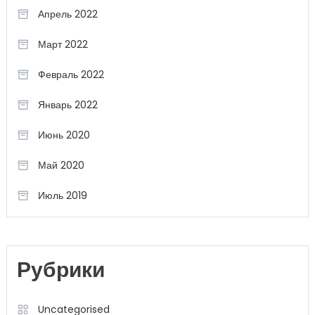
Апрель 2022
Март 2022
Февраль 2022
Январь 2022
Июнь 2020
Май 2020
Июль 2019
Рубрики
Uncategorised