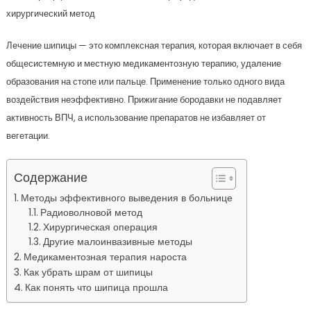
Лечение шипицы — это комплексная терапия, которая включает в себя
общесистемную и местную медикаментозную терапию, удаление
образования на стопе или пальце. Применение только одного вида
воздействия неэффективно. Прижигание бородавки не подавляет
активность ВПЧ, а использование препаратов не избавляет от
вегетации.
Содержание
Методы эффективного выведения в больнице
Радиоволновой метод
Хирургическая операция
Другие малоинвазивные методы
Медикаментозная терапия нароста
Как убрать шрам от шипицы
Как понять что шипица прошла