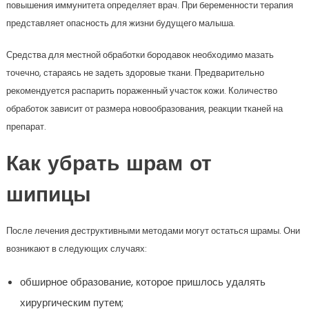
повышения иммунитета определяет врач. При беременности терапия
представляет опасность для жизни будущего малыша.
Средства для местной обработки бородавок необходимо мазать
точечно, стараясь не задеть здоровые ткани. Предварительно
рекомендуется распарить пораженный участок кожи. Количество
обработок зависит от размера новообразования, реакции тканей на
препарат.
Как убрать шрам от
шипицы
После лечения деструктивными методами могут остаться шрамы. Они
возникают в следующих случаях:
обширное образование, которое пришлось удалять
хирургическим путем;