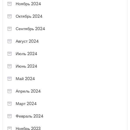
Ноябрь 2024
Октябрь 2024
Сентябрь 2024
Август 2024
Июль 2024
Июнь 2024
Май 2024
Апрель 2024
Март 2024
Февраль 2024
Ноябрь 2023