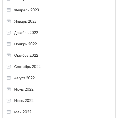
Февраль 2023
Январь 2023
Декабрь 2022
Ноябрь 2022
Октябрь 2022
Сентябрь 2022
Август 2022
Июль 2022
Июнь 2022
Май 2022