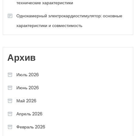
технические характеристики
Однокамерный электрокардиостимулятор: основные
характеристики и совместимость
Архив
Июль 2026
Июнь 2026
Май 2026
Апрель 2026
Февраль 2026