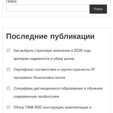
Поиск
Поиск
Последние публикации
Как выбрать страховую компанию в 2026 году:
критерии надежности и обзор рынка
Сертификат соответствия и группа горючести НГ
прошивных базальтовых матов
Специфика дистанционного образования и обучения
современным профессиям
Обзор TANK 500: конструкция, комплектации и