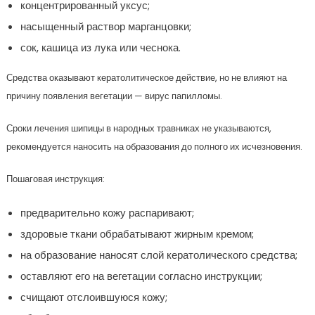
концентрированный уксус;
насыщенный раствор марганцовки;
сок, кашица из лука или чеснока.
Средства оказывают кератолитическое действие, но не влияют на
причину появления вегетации — вирус папилломы.
Сроки лечения шипицы в народных травниках не указываются,
рекомендуется наносить на образования до полного их исчезновения.
Пошаговая инструкция:
предварительно кожу распаривают;
здоровые ткани обрабатывают жирным кремом;
на образование наносят слой кератолического средства;
оставляют его на вегетации согласно инструкции;
счищают отслоившуюся кожу;