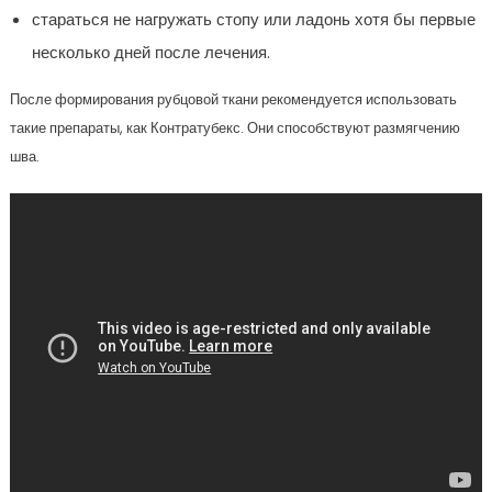
стараться не нагружать стопу или ладонь хотя бы первые
несколько дней после лечения.
После формирования рубцовой ткани рекомендуется использовать
такие препараты, как Контратубекс. Они способствуют размягчению
шва.