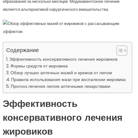
образования за несколько месяцев. Медикаментозное лечение
является альтернативой хирургического вмешательства.
Содержание
Эффективность консервативного лечения жировиков
Формы средств от жировика
Обзор лучших аптечных мазей и кремов от липом
Правила использования мази при воспалении жировика
Прогноз лечения липом аптечными лекарствами
Эффективность
консервативного лечения
жировиков