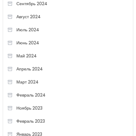
Сентябрь 2024
Август 2024
Июль 2024
Июнь 2024
Май 2024
Апрель 2024
Март 2024
Февраль 2024
Ноябрь 2023
Февраль 2023
Январь 2023