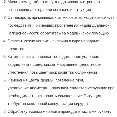
Мази, кремы, таблетки нужно дозировать строго по
назначению доктора или согласно инструкции.
От лекарств, применяемых от жировиков, могут возникнуть
последствия. При первых проявлениях индивидуальной
непереносимости обратитесь за медицинской помощью.
Эффект можно усилить, включив в курс народные
средства.
Категорически запрещается в домашних условиях
выдавливать содержимое. Нарушение целостности
уплотнения повышает риск развития осложнений.
Изменения цвета, формы, появление гноя,
увеличение диаметра – признаки, свидетельствующие про
необходимость остановить самолечение. Ситуация
требует немедленной консультации хирурга.
Обработку мазями жировика проводите чистыми руками,