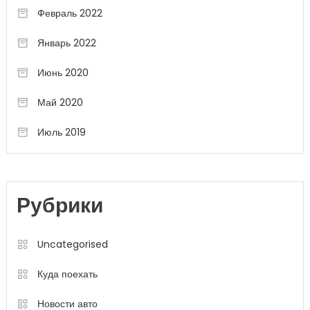
Февраль 2022
Январь 2022
Июнь 2020
Май 2020
Июль 2019
Рубрики
Uncategorised
Куда поехать
Новости авто