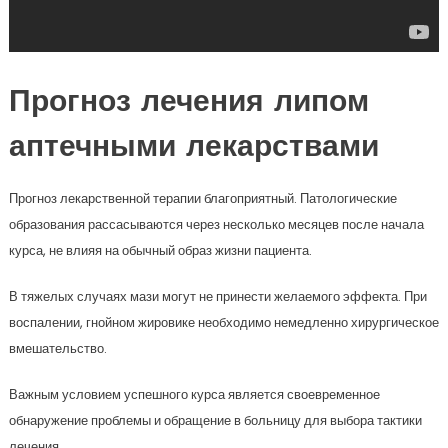
Прогноз лечения липом
аптечными лекарствами
Прогноз лекарственной терапии благоприятный. Патологические
образования рассасываются через несколько месяцев после начала
курса, не влияя на обычный образ жизни пациента.
В тяжелых случаях мази могут не принести желаемого эффекта. При
воспалении, гнойном жировике необходимо немедленно хирургическое
вмешательство.
Важным условием успешного курса является своевременное
обнаружение проблемы и обращение в больницу для выбора тактики
лечения.