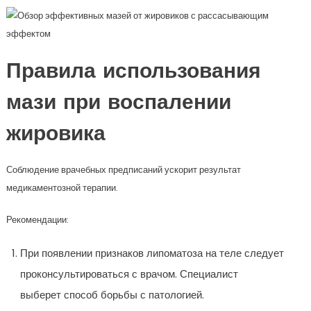
Правила использования
мази при воспалении
жировика
Соблюдение врачебных предписаний ускорит результат
медикаментозной терапии.
Рекомендации:
При появлении признаков липоматоза на теле следует
проконсультироваться с врачом. Специалист
выберет способ борьбы с патологией.