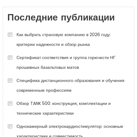
Последние публикации
Как выбрать страховую компанию в 2026 году:
критерии надежности и обзор рынка
Сертификат соответствия и группа горючести НГ
прошивных базальтовых матов
Специфика дистанционного образования и обучения
современным профессиям
Обзор TANK 500: конструкция, комплектации и
технические характеристики
Однокамерный электрокардиостимулятор: основные
характеристики и совместимость