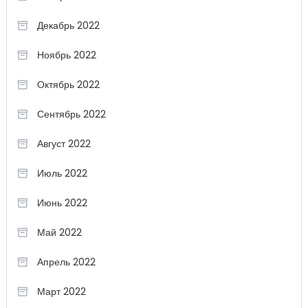
Декабрь 2022
Ноябрь 2022
Октябрь 2022
Сентябрь 2022
Август 2022
Июль 2022
Июнь 2022
Май 2022
Апрель 2022
Март 2022