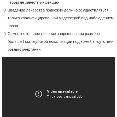
чтобы не занести инфекцию.
Введение лекарства подкожно должно осуществляться
только квалифицированной медсестрой под наблюдением
врача.
Самостоятельное лечение запрещено при размере
больше 1 см, глубокой локализации под кожей, отсутствии
ровных очертаний.