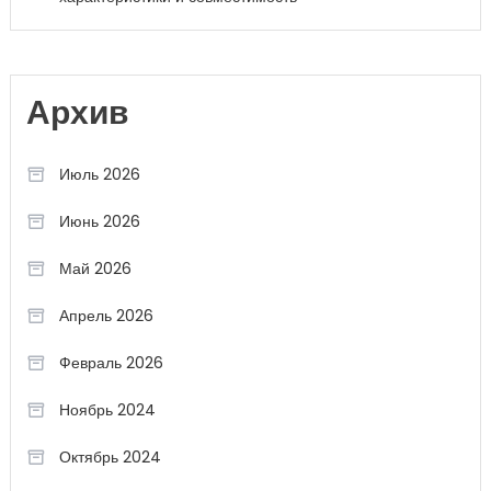
Архив
Июль 2026
Июнь 2026
Май 2026
Апрель 2026
Февраль 2026
Ноябрь 2024
Октябрь 2024