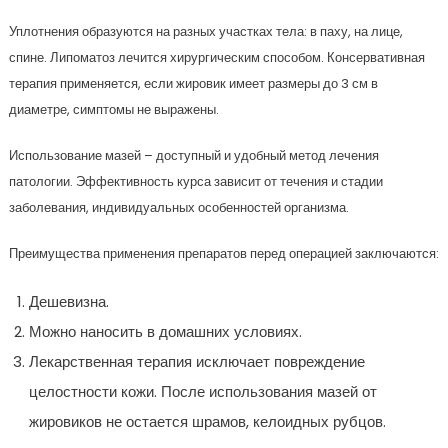
Уплотнения образуются на разных участках тела: в паху, на лице,
спине. Липоматоз лечится хирургическим способом. Консервативная
терапия применяется, если жировик имеет размеры до 3 см в
диаметре, симптомы не выражены.
Использование мазей – доступный и удобный метод лечения
патологии. Эффективность курса зависит от течения и стадии
заболевания, индивидуальных особенностей организма.
Преимущества применения препаратов перед операцией заключаются:
Дешевизна.
Можно наносить в домашних условиях.
Лекарственная терапия исключает повреждение
целостности кожи. После использования мазей от
жировиков не остается шрамов, келоидных рубцов.