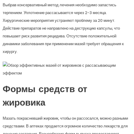
Выбрав консервативный метод лечения необходимо запастись
терпением. Уплотнение рассасывается через 2-3 месяца.
Хирургические мероприятия устраняют проблему за 20 минут.
Действие препаратов не направлено на деструкцию капсулы, что
повышает риск развития рецидива. Отсутствие положительной
динамики заболевания при применении мазей требует обращения к
хирургу.
Формы средств от
жировика
Мазать покрасневший жировик, чтобы он рассосался, можно разными
средствами. В аптеках продается огромное количество лекарств для
лечения состояния. Разнообразие форм выпуска предоставляет