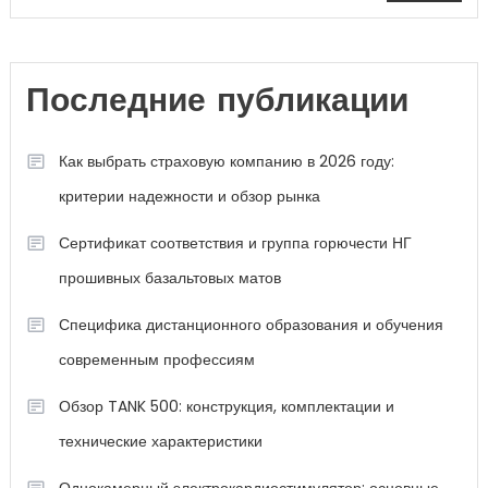
Последние публикации
Как выбрать страховую компанию в 2026 году:
критерии надежности и обзор рынка
Сертификат соответствия и группа горючести НГ
прошивных базальтовых матов
Специфика дистанционного образования и обучения
современным профессиям
Обзор TANK 500: конструкция, комплектации и
технические характеристики