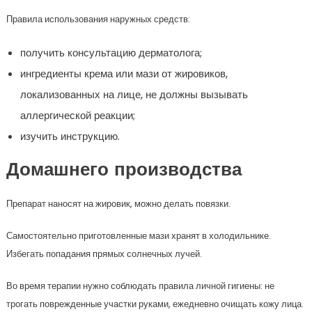
Правила использования наружных средств:
получить консультацию дерматолога;
ингредиенты крема или мази от жировиков,
локализованных на лице, не должны вызывать
аллергической реакции;
изучить инструкцию.
Домашнего производства
Препарат наносят на жировик, можно делать повязки.
Самостоятельно приготовленные мази хранят в холодильнике.
Избегать попадания прямых солнечных лучей.
Во время терапии нужно соблюдать правила личной гигиены: не
трогать поврежденные участки руками, ежедневно очищать кожу лица.