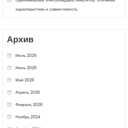
Однокамерный электрокардиостимулятор: основные
характеристики и совместимость
Архив
Июль 2026
Июнь 2026
Май 2026
Апрель 2026
Февраль 2026
Ноябрь 2024