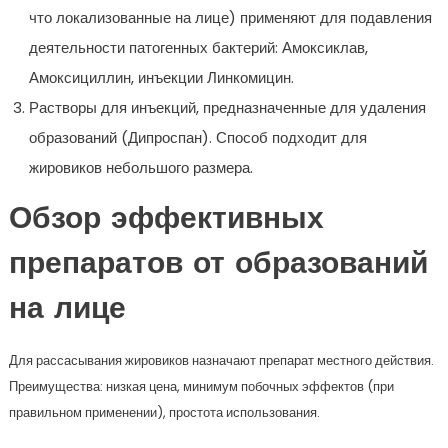
что локализованные на лице) применяют для подавления
деятельности патогенных бактерий: Амоксиклав,
Амоксициллин, инъекции Линкомицин.
Растворы для инъекций, предназначенные для удаления
образований (Дипроспан). Способ подходит для
жировиков небольшого размера.
Обзор эффективных
препаратов от образований
на лице
Для рассасывания жировиков назначают препарат местного действия.
Преимущества: низкая цена, минимум побочных эффектов (при
правильном применении), простота использования.