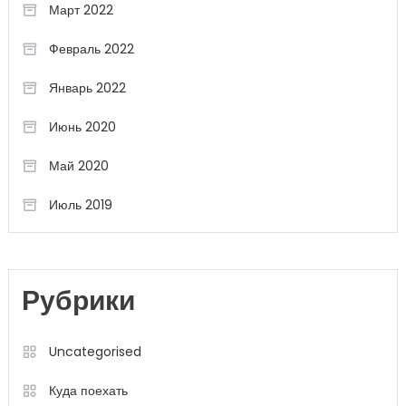
Март 2022
Февраль 2022
Январь 2022
Июнь 2020
Май 2020
Июль 2019
Рубрики
Uncategorised
Куда поехать