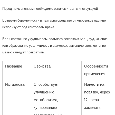
Перед применением необходимо ознакомиться с инструкцией.
Во время беременности и лактации средство от жировиков на лице
используют под контролем врача.
Если состояние ухудшилось, больного беспокоит боль, зуд, жжение
или образование увеличилось в размерах, изменило цвет, лечение
мазью следует прекратить.
Название
Свойства
Особенности
применения
Ихтиоловая
Способствует
Нанести на
улучшению
повязку, через
метаболизма,
12 часов
купированию
заменить.