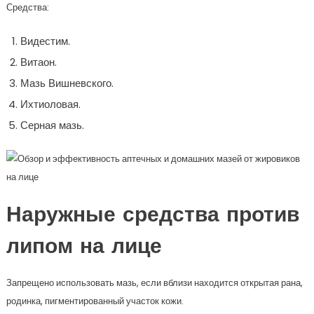
Средства:
Видестим.
Витаон.
Мазь Вишневского.
Ихтиоловая.
Серная мазь.
Наружные средства против
липом на лице
Запрещено использовать мазь, если вблизи находится открытая рана,
родинка, пигментированный участок кожи.