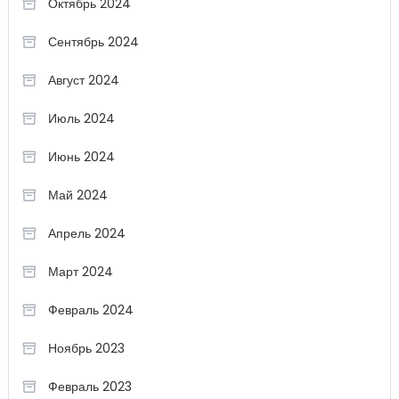
Октябрь 2024
Сентябрь 2024
Август 2024
Июль 2024
Июнь 2024
Май 2024
Апрель 2024
Март 2024
Февраль 2024
Ноябрь 2023
Февраль 2023