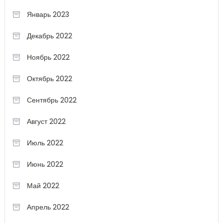
Январь 2023
Декабрь 2022
Ноябрь 2022
Октябрь 2022
Сентябрь 2022
Август 2022
Июль 2022
Июнь 2022
Май 2022
Апрель 2022