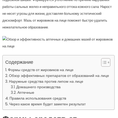
работы сальных желез и неправильного оттока кожного сала. Нарост
не несет угрозы для жизни, доставляя больному эстетический
дискомфорт. Мазь от жировиков на лице поможет быстро удалить
нежелательное образование.
Содержание
Формы средств от жировиков на лице
Обзор эффективных препаратов от образований на лице
Наружные средства против липом на лице
Домашнего производства
Аптечные
Правила использования средств
Через какое время будет заметен результат