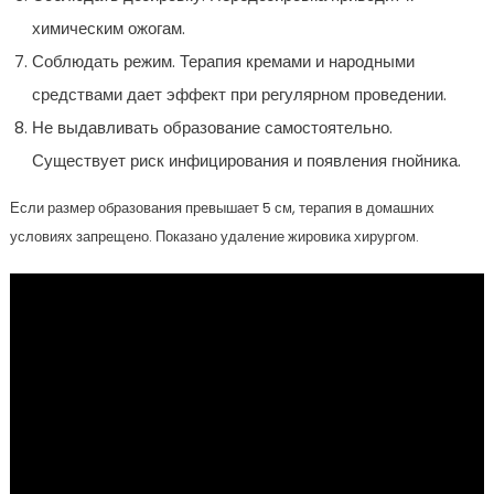
химическим ожогам.
Соблюдать режим. Терапия кремами и народными
средствами дает эффект при регулярном проведении.
Не выдавливать образование самостоятельно.
Существует риск инфицирования и появления гнойника.
Если размер образования превышает 5 см, терапия в домашних
условиях запрещено. Показано удаление жировика хирургом.