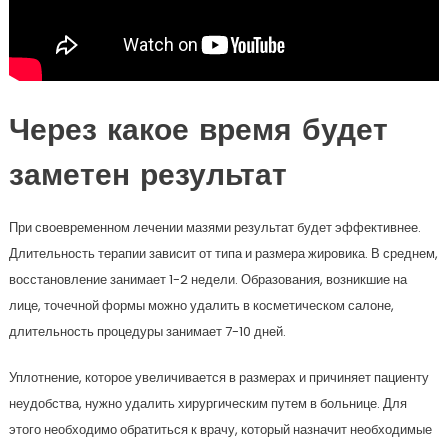
Через какое время будет
заметен результат
При своевременном лечении мазями результат будет эффективнее.
Длительность терапии зависит от типа и размера жировика. В среднем,
восстановление занимает 1-2 недели. Образования, возникшие на
лице, точечной формы можно удалить в косметическом салоне,
длительность процедуры занимает 7-10 дней.
Уплотнение, которое увеличивается в размерах и причиняет пациенту
неудобства, нужно удалить хирургическим путем в больнице. Для
этого необходимо обратиться к врачу, который назначит необходимые