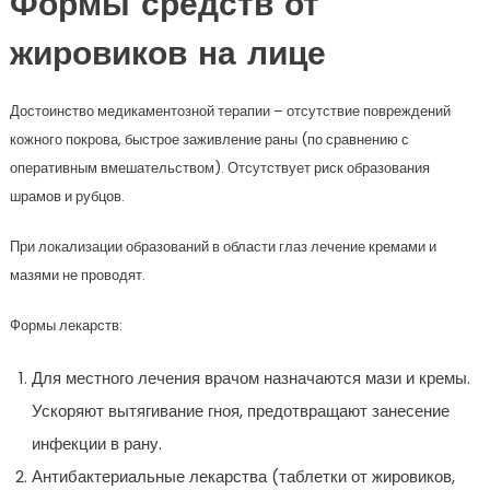
Формы средств от
жировиков на лице
Достоинство медикаментозной терапии – отсутствие повреждений
кожного покрова, быстрое заживление раны (по сравнению с
оперативным вмешательством). Отсутствует риск образования
шрамов и рубцов.
При локализации образований в области глаз лечение кремами и
мазями не проводят.
Формы лекарств:
Для местного лечения врачом назначаются мази и кремы.
Ускоряют вытягивание гноя, предотвращают занесение
инфекции в рану.
Антибактериальные лекарства (таблетки от жировиков,