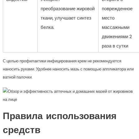
преобразование жировой
поврежденное
ткани, улучшает синтез
место
белка.
массажными
движениями 2
раза в сутки
С целью профилактики инфицирования крем не рекомендуется
наносить руками. Удобнее наносить мазь с помощью аппликатора или
ватной палочки.
Правила использования
средств