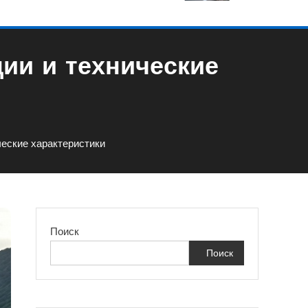
ции и технические
ческие характеристики
Поиск
Поиск