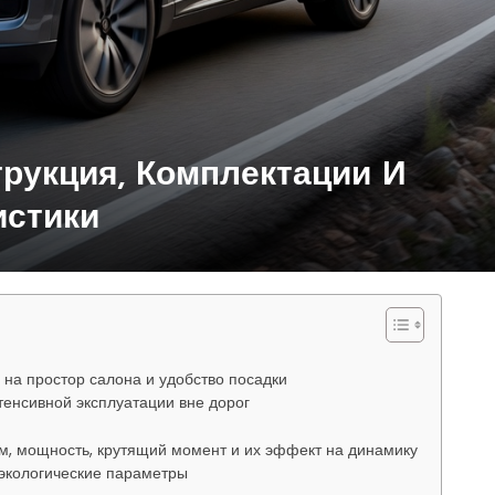
трукция, Комплектации И
истики
на простор салона и удобство посадки
тенсивной эксплуатации вне дорог
, мощность, крутящий момент и их эффект на динамику
 экологические параметры