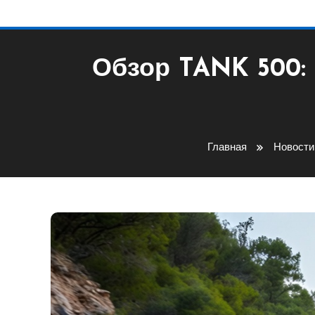
Обзор TANK 500: 
Главная
Новости