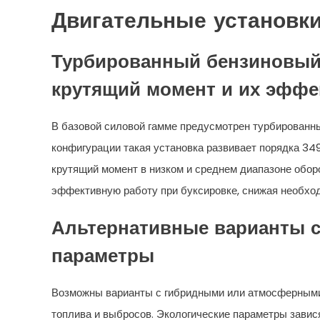
Двигательные установки
Турбированный бензиновый 
крутящий момент и их эффе
В базовой силовой гамме предусмотрен турбированны
конфигурации такая установка развивает порядка 349
крутящий момент в низком и среднем диапазоне обор
эффективную работу при буксировке, снижая необхо
Альтернативные варианты с
параметры
Возможны варианты с гибридными или атмосферными
топлива и выбросов. Экологические параметры завис