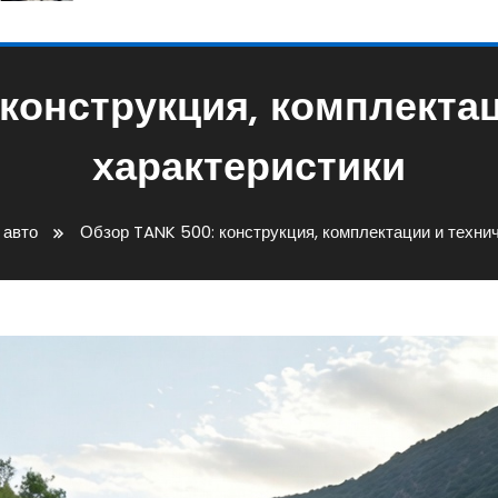
конструкция, комплекта
характеристики
 авто
Обзор TANK 500: конструкция, комплектации и техни