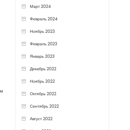
Март 2024
Февраль 2024
Ноябрь 2023
Февраль 2023
Январь 2023
Декабрь 2022
Ноябрь 2022
ом
Октябрь 2022
Сентябрь 2022
Август 2022