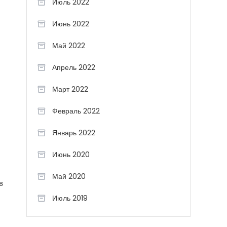
Июль 2022
Июнь 2022
Май 2022
Апрель 2022
Март 2022
Февраль 2022
Январь 2022
Июнь 2020
Май 2020
в
Июль 2019