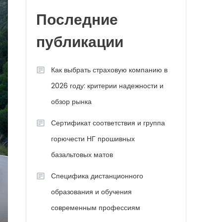
Последние
публикации
Как выбрать страховую компанию в
2026 году: критерии надежности и
обзор рынка
Сертификат соответствия и группа
горючести НГ прошивных
базальтовых матов
Специфика дистанционного
образования и обучения
современным профессиям