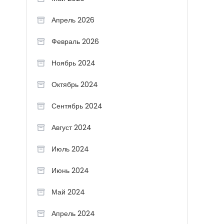
Апрель 2026
Февраль 2026
Ноябрь 2024
Октябрь 2024
Сентябрь 2024
Август 2024
Июль 2024
Июнь 2024
Май 2024
Апрель 2024