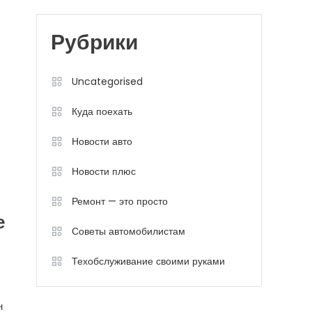
Рубрики
Uncategorised
Куда поехать
Новости авто
Новости плюс
Ремонт — это просто
е
Советы автомобилистам
Техобслуживание своими руками
н