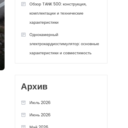
Обзор TANK 500: конструкция,
комплектации и технические
характеристики
Однокамерный
электрокардиостимулятор: основные
характеристики и совместимость
Архив
Июль 2026
Июнь 2026
Май 2026