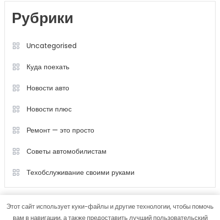
Рубрики
Uncategorised
Куда поехать
Новости авто
Новости плюс
Ремонт — это просто
Советы автомобилистам
Техобслуживание своими руками
Этот сайт использует куки-файлы и другие технологии, чтобы помочь
вам в навигации, а также предоставить лучший пользовательский