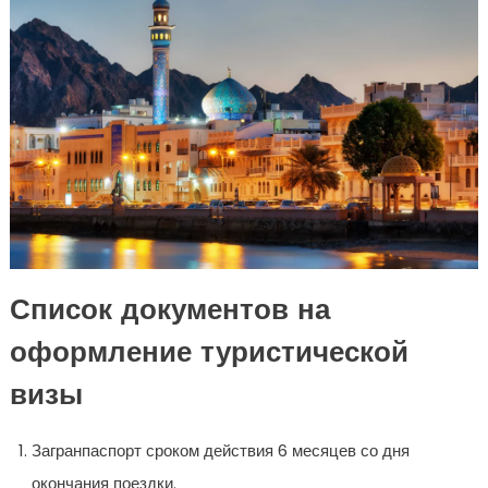
Список документов на
оформление туристической
визы
Загранпаспорт сроком действия 6 месяцев со дня
окончания поездки.