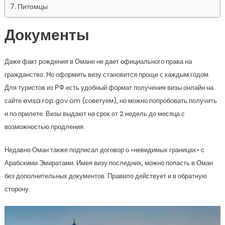
Питомцы
Документы
Даже факт рождения в Омане не дает официального права на
гражданство. Но оформить визу становится проще с каждым годом.
Для туристов из РФ есть удобный формат получения визы онлайн на
сайте evisa.rop.gov.om (советуем), но можно попробовать получить
и по прилете. Визы выдают на срок от 2 недель до месяца с
возможностью продления.
Недавно Оман также подписал договор о «невидимых границах» с
Арабскими Эмиратами. Имея визу последних, можно попасть в Оман
без дополнительных документов. Правило действует и в обратную
сторону.