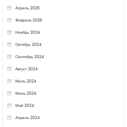
Апрель 2026
Февраль 2026
Ноябрь 2024
Октябрь 2024
Сентябрь 2024
Август 2024
Июль 2024
Июнь 2024
Май 2024
Апрель 2024