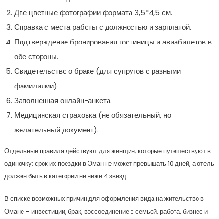
Две цветные фотографии формата 3,5*4,5 см.
Справка с места работы с должностью и зарплатой.
Подтверждение бронирования гостиницы и авиабилетов в
обе стороны.
Свидетельство о браке (для супругов с разными
фамилиями).
Заполненная онлайн-анкета.
Медицинская страховка (не обязательный, но
желательный документ).
Отдельные правила действуют для женщин, которые путешествуют в
одиночку: срок их поездки в Оман не может превышать 10 дней, а отель
должен быть в категории не ниже 4 звезд.
В списке возможных причин для оформления вида на жительство в
Омане – инвестиции, брак, воссоединение с семьей, работа, бизнес и