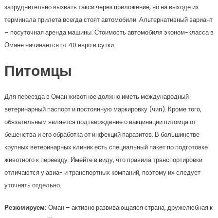
затруднительно вызвать такси через приложение, но на выходе из
терминала прилета всегда стоят автомобили. Альтернативный вариант
– посуточная аренда машины. Стоимость автомобиля эконом-класса в
Омане начинается от 40 евро в сутки.
Питомцы
Для переезда в Оман животное должно иметь международный
ветеринарный паспорт и постоянную маркировку (чип). Кроме того,
обязательным является подтверждение о вакцинации питомца от
бешенства и его обработка от инфекций паразитов. В большинстве
крупных ветеринарных клиник есть специальный пакет по подготовке
животного к переезду. Имейте в виду, что правила транспортировки
отличаются у авиа- и транспортных компаний, поэтому их следует
уточнять отдельно.
Резюмируем:
Оман – активно развивающаяся страна, дружелюбная к