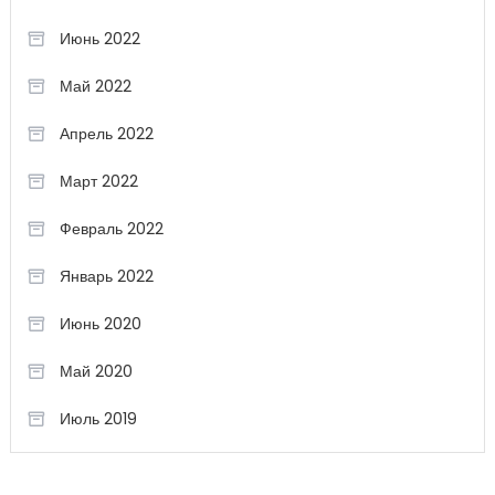
Июнь 2022
Май 2022
Апрель 2022
Март 2022
Февраль 2022
Январь 2022
Июнь 2020
Май 2020
Июль 2019