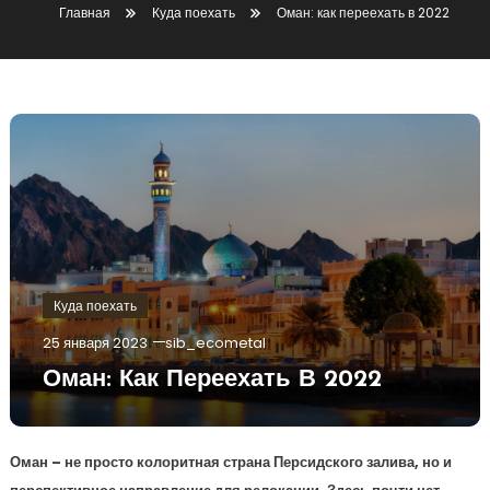
Главная
Куда поехать
Оман: как переехать в 2022
Куда поехать
25 января 2023
sib_ecometal
Оман: Как Переехать В 2022
Оман – не просто колоритная страна Персидского залива, но и