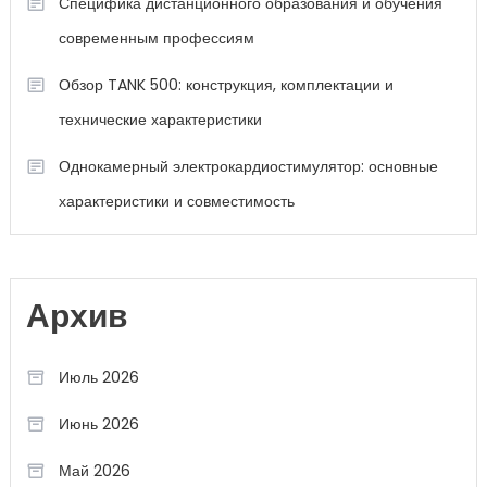
Специфика дистанционного образования и обучения
современным профессиям
Обзор TANK 500: конструкция, комплектации и
технические характеристики
Однокамерный электрокардиостимулятор: основные
характеристики и совместимость
Архив
Июль 2026
Июнь 2026
Май 2026