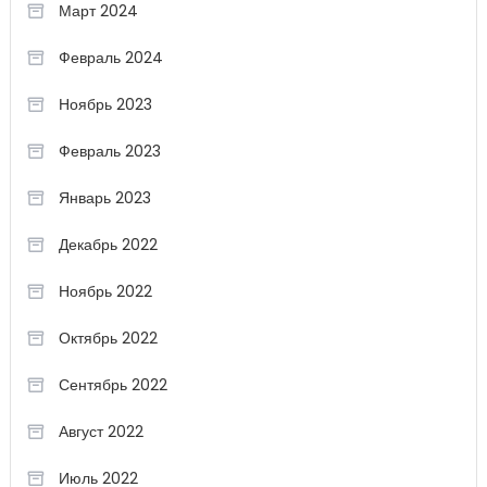
Март 2024
Февраль 2024
Ноябрь 2023
Февраль 2023
Январь 2023
Декабрь 2022
Ноябрь 2022
Октябрь 2022
Сентябрь 2022
Август 2022
Июль 2022