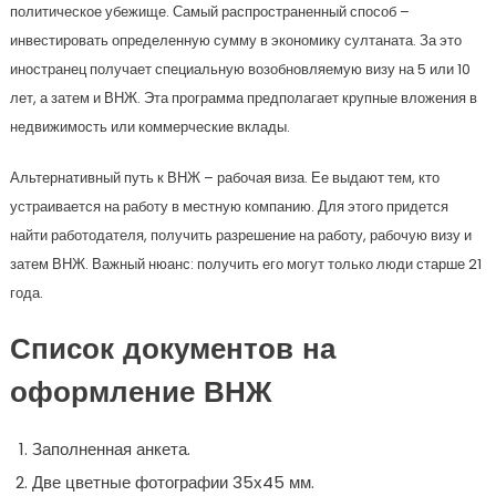
политическое убежище. Самый распространенный способ –
инвестировать определенную сумму в экономику султаната. За это
иностранец получает специальную возобновляемую визу на 5 или 10
лет, а затем и ВНЖ. Эта программа предполагает крупные вложения в
недвижимость или коммерческие вклады.
Альтернативный путь к ВНЖ – рабочая виза. Ее выдают тем, кто
устраивается на работу в местную компанию. Для этого придется
найти работодателя, получить разрешение на работу, рабочую визу и
затем ВНЖ. Важный нюанс: получить его могут только люди старше 21
года.
Список документов на
оформление ВНЖ
Заполненная анкета.
Две цветные фотографии 35х45 мм.