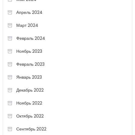
Апрель 2024
Март 2024
Февраль 2024
Ноябрь 2023
Февраль 2023
Январь 2023
Декабрь 2022
Ноябрь 2022
Октябрь 2022
Сентябрь 2022