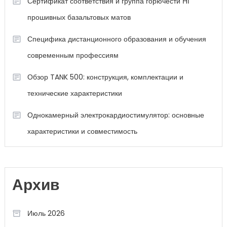
Сертификат соответствия и группа горючести НГ
прошивных базальтовых матов
Специфика дистанционного образования и обучения
современным профессиям
Обзор TANK 500: конструкция, комплектации и
технические характеристики
Однокамерный электрокардиостимулятор: основные
характеристики и совместимость
Архив
Июль 2026