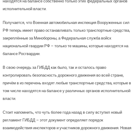
находятся на балансе собственно только этих федеральных органов
исполнительной власти.
Получается, что Военная автомобильная инспекция Вооруженных сил
РФ теперь имеет право останавливать только транспортные средства,
закреплённые за Минобороны, а Федеральная служба войск
национальной гвардии РФ – только те машины, которые находятся на
балансе Росгвардии.
В свою очередь за ГИБДД как было, так и осталось право
контролировать безопасность дорожного движения во всей стране,
причём в из перечень входят любые транспортные средства, которые в
том числе находятся на балансе у различных органов исполнительной
власти.
Стоит напомнить, что чуть более года назад в силу вступил новый
регламент ГИБДД – этот документ определяет порядок
взаимодействия инспекторов и участников дорожного движения. Новая