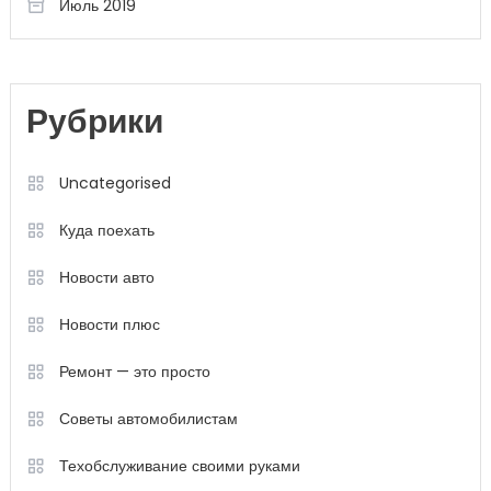
Июль 2019
Рубрики
Uncategorised
Куда поехать
Новости авто
Новости плюс
Ремонт — это просто
Советы автомобилистам
Техобслуживание своими руками