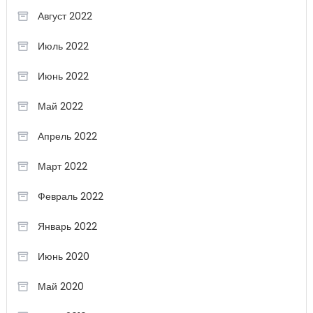
Август 2022
Июль 2022
Июнь 2022
Май 2022
Апрель 2022
Март 2022
Февраль 2022
Январь 2022
Июнь 2020
Май 2020