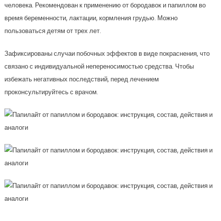
человека. Рекомендован к применению от бородавок и папиллом во
время беременности, лактации, кормления грудью. Можно
пользоваться детям от трех лет.
Зафиксированы случаи побочных эффектов в виде покраснения, что
связано с индивидуальной непереносимостью средства. Чтобы
избежать негативных последствий, перед лечением
проконсультируйтесь с врачом.