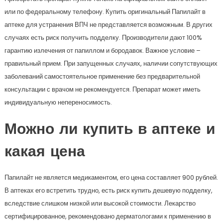
или по федеральному телефону. Купить оригинальный Папилайт в
аптеке для устранения ВПЧ не представляется возможным. В других
случаях есть риск получить подделку. Производители дают 100%
гарантию излечения от папиллом и бородавок. Важное условие –
правильный прием. При запущенных случаях, наличии сопутствующих
заболеваний самостоятельное применение без предварительной
консультации с врачом не рекомендуется. Препарат может иметь
индивидуальную непереносимость.
Можно ли купить в аптеке и
какая цена
Папилайт не является медикаментом, его цена составляет 900 рублей.
В аптеках его встретить трудно, есть риск купить дешевую подделку,
вследствие слишком низкой или высокой стоимости. Лекарство
сертифицированное, рекомендовано дерматологами к применению в