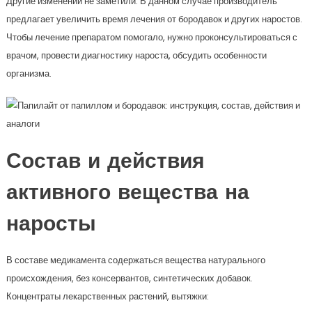
Другие изменений не заметили. В данном случае производитель
предлагает увеличить время лечения от бородавок и других наростов.
Чтобы лечение препаратом помогало, нужно проконсультироваться с
врачом, провести диагностику нароста, обсудить особенности
организма.
Состав и действия
активного вещества на
наросты
В составе медикамента содержаться вещества натурального
происхождения, без консервантов, синтетических добавок.
Концентраты лекарственных растений, вытяжки: