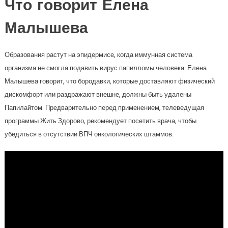
Что говорит Елена
Малышева
Образования растут на эпидермисе, когда иммунная система
организма не смогла подавить вирус папилломы человека. Елена
Малышева говорит, что бородавки, которые доставляют физический
дискомфорт или раздражают внешне, должны быть удалены
Папилайтом. Предварительно перед применением, телеведущая
программы Жить Здорово, рекомендует посетить врача, чтобы
убедиться в отсутствии ВПЧ онкологических штаммов.