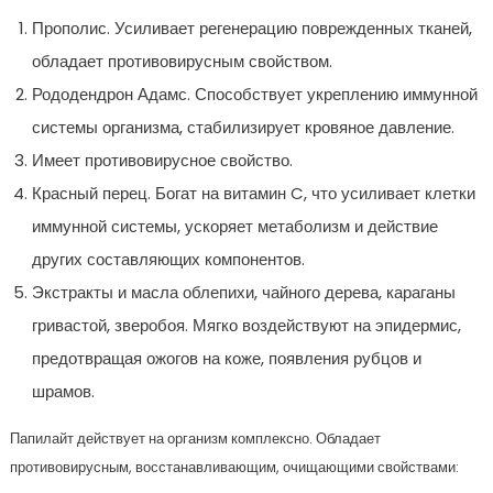
Прополис. Усиливает регенерацию поврежденных тканей,
обладает противовирусным свойством.
Рододендрон Адамс. Способствует укреплению иммунной
системы организма, стабилизирует кровяное давление.
Имеет противовирусное свойство.
Красный перец. Богат на витамин C, что усиливает клетки
иммунной системы, ускоряет метаболизм и действие
других составляющих компонентов.
Экстракты и масла облепихи, чайного дерева, караганы
гривастой, зверобоя. Мягко воздействуют на эпидермис,
предотвращая ожогов на коже, появления рубцов и
шрамов.
Папилайт действует на организм комплексно. Обладает
противовирусным, восстанавливающим, очищающими свойствами: