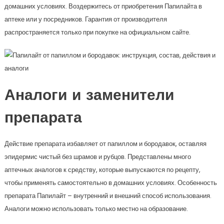
домашних условиях. Воздержитесь от приобретения Папилайта в
аптеке или у посредников. Гарантия от производителя
распространяется только при покупке на официальном сайте.
Аналоги и заменители
препарата
Действие препарата избавляет от папиллом и бородавок, оставляя
эпидермис чистый без шрамов и рубцов. Представлены много
аптечных аналогов к средству, которые выпускаются по рецепту,
чтобы применять самостоятельно в домашних условиях. Особенность
препарата Папилайт – внутренний и внешний способ использования.
Аналоги можно использовать только местно на образование.