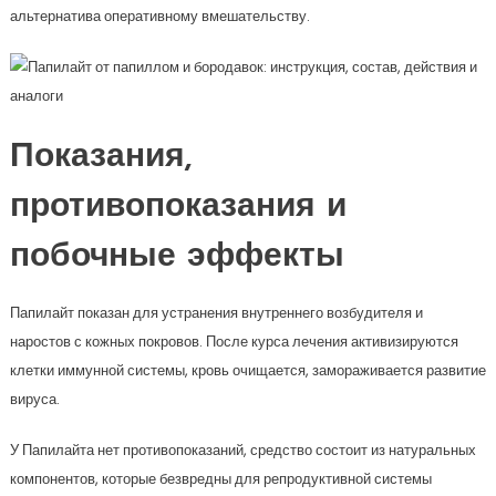
альтернатива оперативному вмешательству.
Показания,
противопоказания и
побочные эффекты
Папилайт показан для устранения внутреннего возбудителя и
наростов с кожных покровов. После курса лечения активизируются
клетки иммунной системы, кровь очищается, замораживается развитие
вируса.
У Папилайта нет противопоказаний, средство состоит из натуральных
компонентов, которые безвредны для репродуктивной системы