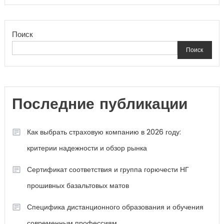
Поиск
Поиск
Последние публикации
Как выбрать страховую компанию в 2026 году:
критерии надежности и обзор рынка
Сертификат соответствия и группа горючести НГ
прошивных базальтовых матов
Специфика дистанционного образования и обучения
современным профессиям