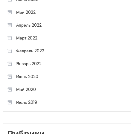
Май 2022
Апрель 2022
Март 2022
Февраль 2022
Январь 2022
Июнь 2020
Май 2020
Июль 2019