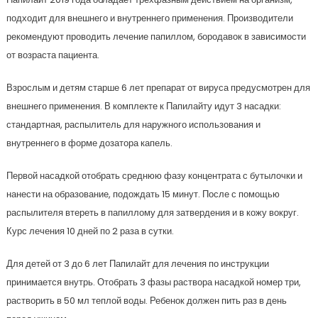
подходит для внешнего и внутреннего применения. Производители
рекомендуют проводить лечение папиллом, бородавок в зависимости
от возраста пациента.
Взрослым и детям старше 6 лет препарат от вируса предусмотрен для
внешнего применения. В комплекте к Папилайту идут 3 насадки:
стандартная, распылитель для наружного использования и
внутреннего в форме дозатора капель.
Первой насадкой отобрать среднюю фазу концентрата с бутылочки и
нанести на образование, подождать 15 минут. После с помощью
распылителя втереть в папиллому для затвердения и в кожу вокруг.
Курс лечения 10 дней по 2 раза в сутки.
Для детей от 3 до 6 лет Папилайт для лечения по инструкции
принимается внутрь. Отобрать 3 фазы раствора насадкой номер три,
растворить в 50 мл теплой воды. Ребенок должен пить раз в день