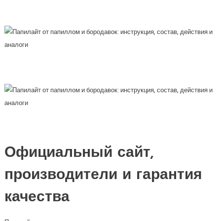
Официальный сайт,
производители и гарантия
качества