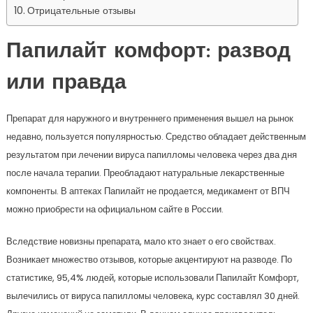
Отрицательные отзывы
Папилайт комфорт: развод
или правда
Препарат для наружного и внутреннего применения вышел на рынок
недавно, пользуется популярностью. Средство обладает действенным
результатом при лечении вируса папилломы человека через два дня
после начала терапии. Преобладают натуральные лекарственные
компоненты. В аптеках Папилайт не продается, медикамент от ВПЧ
можно приобрести на официальном сайте в России.
Вследствие новизны препарата, мало кто знает о его свойствах.
Возникает множество отзывов, которые акцентируют на разводе. По
статистике, 95,4% людей, которые использовали Папилайт Комфорт,
вылечились от вируса папилломы человека, курс составлял 30 дней.