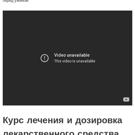
перед ужином.
Курс лечения и дозировка
лекарственного средства