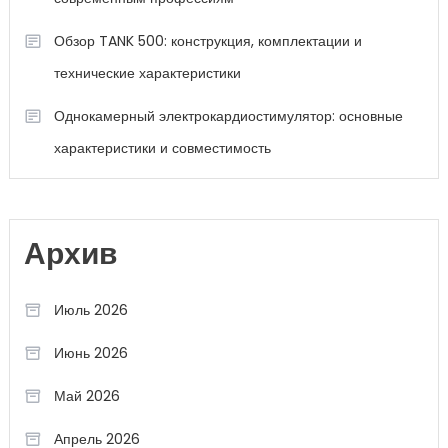
Обзор TANK 500: конструкция, комплектации и
технические характеристики
Однокамерный электрокардиостимулятор: основные
характеристики и совместимость
Архив
Июль 2026
Июнь 2026
Май 2026
Апрель 2026