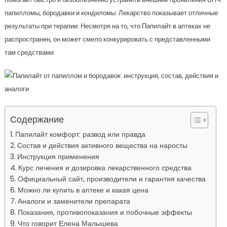
папилломы, бородавки и кондиломы. Лекарство показывает отличные
результаты при терапии. Несмотря на то, что Папилайт в аптеках не
распространен, он может смело конкурировать с представленными
там средствами.
Содержание
Папилайт комфорт: развод или правда
Состав и действия активного вещества на наросты
Инструкция применения
Курс лечения и дозировка лекарственного средства
Официальный сайт, производители и гарантия качества
Можно ли купить в аптеке и какая цена
Аналоги и заменители препарата
Показания, противопоказания и побочные эффекты
Что говорит Елена Малышева