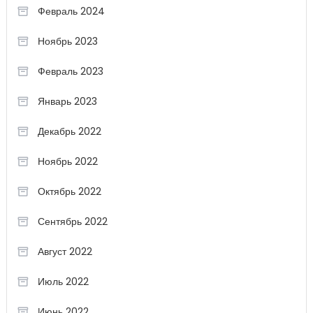
Февраль 2024
Ноябрь 2023
Февраль 2023
Январь 2023
Декабрь 2022
Ноябрь 2022
Октябрь 2022
Сентябрь 2022
Август 2022
Июль 2022
Июнь 2022