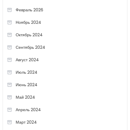
Февраль 2026
Ноябрь 2024
Октябрь 2024
Сентябрь 2024
Август 2024
Июль 2024
Июнь 2024
Май 2024
Апрель 2024
Март 2024