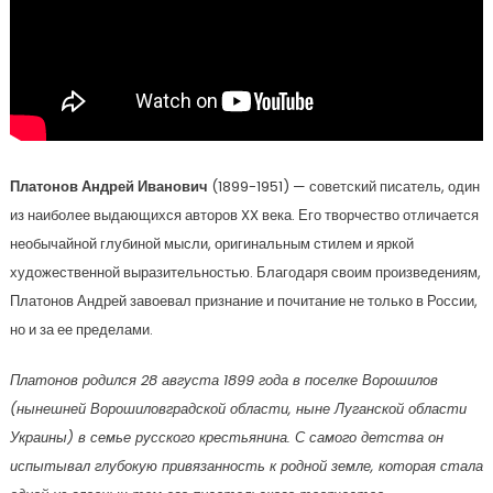
Платонов Андрей Иванович
(1899-1951) — советский писатель, один
из наиболее выдающихся авторов XX века. Его творчество отличается
необычайной глубиной мысли, оригинальным стилем и яркой
художественной выразительностью. Благодаря своим произведениям,
Платонов Андрей завоевал признание и почитание не только в России,
но и за ее пределами.
Платонов родился 28 августа 1899 года в поселке Ворошилов
(нынешней Ворошиловградской области, ныне Луганской области
Украины) в семье русского крестьянина. С самого детства он
испытывал глубокую привязанность к родной земле, которая стала