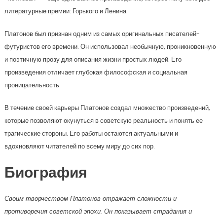
литературные премии: Горького и Ленина.
Платонов был признан одним из самых оригинальных писателей-
футуристов его времени. Он использовал необычную, проникновенную
и поэтичную прозу для описания жизни простых людей. Его
произведения отличает глубокая философская и социальная
проницательность.
В течение своей карьеры Платонов создал множество произведений,
которые позволяют окунуться в советскую реальность и понять ее
трагические стороны. Его работы остаются актуальными и
вдохновляют читателей по всему миру до сих пор.
Биография
Своим творчеством Платонов отражает сложности и
противоречия советской эпохи. Он показывает страдания и