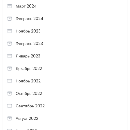
Март 2024
Февраль 2024
Ноябрь 2023
Февраль 2023
Январь 2023
Декабрь 2022
Ноябрь 2022
Октябрь 2022
Сентябрь 2022
Август 2022