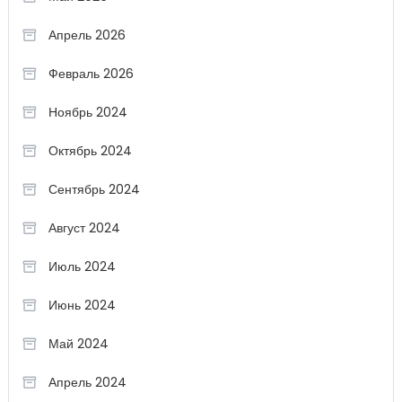
Апрель 2026
Февраль 2026
Ноябрь 2024
Октябрь 2024
Сентябрь 2024
Август 2024
Июль 2024
Июнь 2024
Май 2024
Апрель 2024