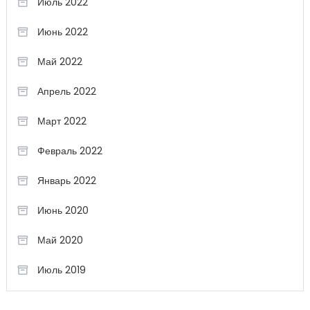
Июль 2022
Июнь 2022
Май 2022
Апрель 2022
Март 2022
Февраль 2022
Январь 2022
Июнь 2020
Май 2020
Июль 2019