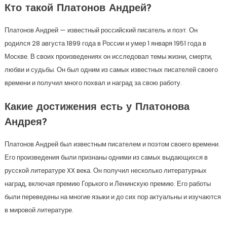
Кто такой Платонов Андрей?
Платонов Андрей — известный российский писатель и поэт. Он
родился 28 августа 1899 года в России и умер 1 января 1951 года в
Москве. В своих произведениях он исследовал темы жизни, смерти,
любви и судьбы. Он был одним из самых известных писателей своего
времени и получил много похвал и наград за свою работу.
Какие достижения есть у Платонова
Андрея?
Платонов Андрей был известным писателем и поэтом своего времени.
Его произведения были признаны одними из самых выдающихся в
русской литературе XX века. Он получил несколько литературных
наград, включая премию Горького и Ленинскую премию. Его работы
были переведены на многие языки и до сих пор актуальны и изучаются
в мировой литературе.