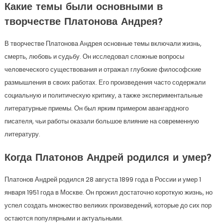
Какие темы были основными в
творчестве Платонова Андрея?
В творчестве Платонова Андрея основные темы включали жизнь,
смерть, любовь и судьбу. Он исследовал сложные вопросы
человеческого существования и отражал глубокие философские
размышления в своих работах. Его произведения часто содержали
социальную и политическую критику, а также экспериментальные
литературные приемы. Он был ярким примером авангардного
писателя, чьи работы оказали большое влияние на современную
литературу.
Когда Платонов Андрей родился и умер?
Платонов Андрей родился 28 августа 1899 года в России и умер 1
января 1951 года в Москве. Он прожил достаточно короткую жизнь, но
успел создать множество великих произведений, которые до сих пор
остаются популярными и актуальными.