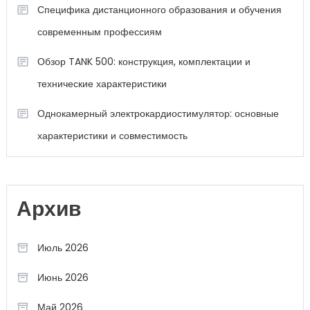
Специфика дистанционного образования и обучения
современным профессиям
Обзор TANK 500: конструкция, комплектации и
технические характеристики
Однокамерный электрокардиостимулятор: основные
характеристики и совместимость
Архив
Июль 2026
Июнь 2026
Май 2026