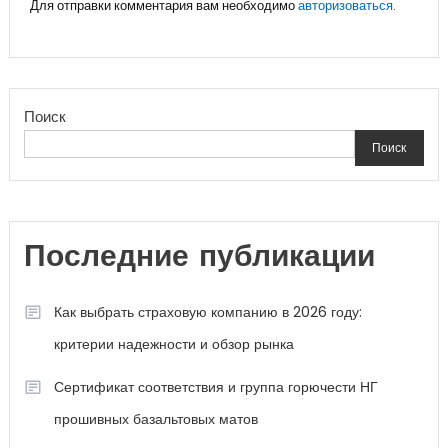
Для отправки комментария вам необходимо
авторизоваться
.
Поиск
Поиск
Последние публикации
Как выбрать страховую компанию в 2026 году:
критерии надежности и обзор рынка
Сертификат соответствия и группа горючести НГ
прошивных базальтовых матов