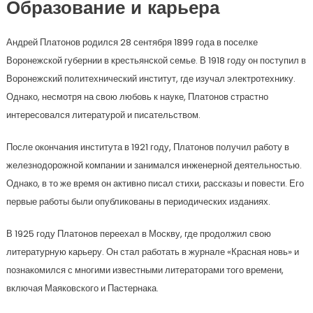
Образование и карьера
Андрей Платонов родился 28 сентября 1899 года в поселке
Воронежской губернии в крестьянской семье. В 1918 году он поступил в
Воронежский политехнический институт, где изучал электротехнику.
Однако, несмотря на свою любовь к науке, Платонов страстно
интересовался литературой и писательством.
После окончания института в 1921 году, Платонов получил работу в
железнодорожной компании и занимался инженерной деятельностью.
Однако, в то же время он активно писал стихи, рассказы и повести. Его
первые работы были опубликованы в периодических изданиях.
В 1925 году Платонов переехал в Москву, где продолжил свою
литературную карьеру. Он стал работать в журнале «Красная новь» и
познакомился с многими известными литераторами того времени,
включая Маяковского и Пастернака.