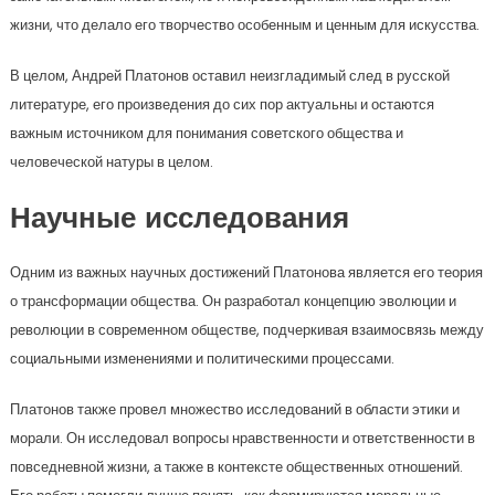
жизни, что делало его творчество особенным и ценным для искусства.
В целом, Андрей Платонов оставил неизгладимый след в русской
литературе, его произведения до сих пор актуальны и остаются
важным источником для понимания советского общества и
человеческой натуры в целом.
Научные исследования
Одним из важных научных достижений Платонова является его теория
о трансформации общества. Он разработал концепцию эволюции и
революции в современном обществе, подчеркивая взаимосвязь между
социальными изменениями и политическими процессами.
Платонов также провел множество исследований в области этики и
морали. Он исследовал вопросы нравственности и ответственности в
повседневной жизни, а также в контексте общественных отношений.