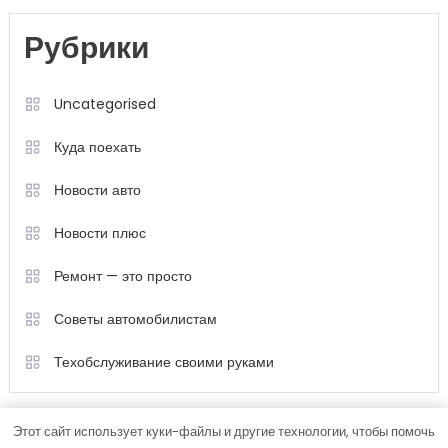
Рубрики
Uncategorised
Куда поехать
Новости авто
Новости плюс
Ремонт — это просто
Советы автомобилистам
Техобслуживание своими руками
Этот сайт использует куки-файлы и другие технологии, чтобы помочь