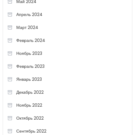
Май 2024
Апрель 2024
Март 2024
Февраль 2024
Ноябрь 2023
Февраль 2023
Январь 2023
Декабрь 2022
Ноябрь 2022
Октябрь 2022
Сентябрь 2022