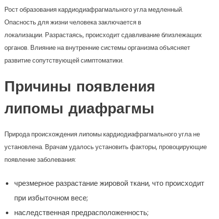
Рост образования кардиодиафрагмального угла медленный.
Опасность для жизни человека заключается в
локализации. Разрастаясь, происходит сдавливание близлежащих
органов. Влияние на внутренние системы организма объясняет
развитие сопутствующей симптоматики.
Причины появления
липомы диафрагмы
Природа происхождения липомы кардиодиафрагмального угла не
установлена. Врачам удалось установить факторы, провоцирующие
появление заболевания:
чрезмерное разрастание жировой ткани, что происходит
при избыточном весе;
наследственная предрасположенность;