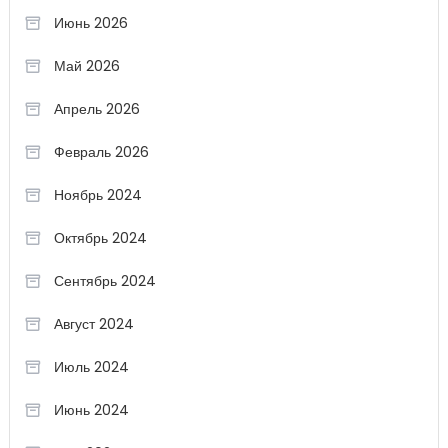
Июнь 2026
Май 2026
Апрель 2026
Февраль 2026
Ноябрь 2024
Октябрь 2024
Сентябрь 2024
Август 2024
Июль 2024
Июнь 2024