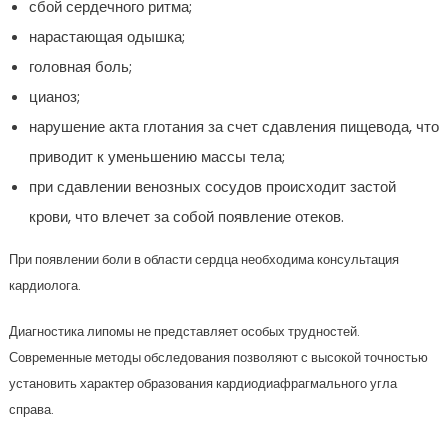
сбой сердечного ритма;
нарастающая одышка;
головная боль;
цианоз;
нарушение акта глотания за счет сдавления пищевода, что
приводит к уменьшению массы тела;
при сдавлении венозных сосудов происходит застой
крови, что влечет за собой появление отеков.
При появлении боли в области сердца необходима консультация
кардиолога.
Диагностика липомы не представляет особых трудностей.
Современные методы обследования позволяют с высокой точностью
установить характер образования кардиодиафрагмального угла
справа.