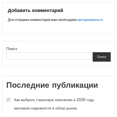
по
записям
Добавить комментарий
Для отправки комментария вам необходимо
авторизоваться
.
Поиск
Поиск
Последние публикации
Как выбрать страховую компанию в 2026 году:
критерии надежности и обзор рынка