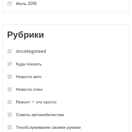
Июль 2019
Рубрики
Uncategorised
Куда поехать
Новости авто
Новости плюс
Ремонт — это просто
Советы автомобилистам
Техобслуживание своими руками