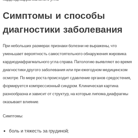
Симптомы и способы
диагностики заболевания
При небольших размерах признаки болезни не выражены, что
уменьшает вероятность самостоятельного обнаружения жировика
кардиодиафрагмального угла справа. Патологию выявляют во время
диагностики другого заболевания или при ежегодном медицинском
осмотре. По мере роста происходит сдавление органов средостения,
формируется компрессионный синдром. Клиническая картина
разнообразна и зависит от структур, на которые липома диафрагмы
оказывает влияние.
Симптомы:
боль и тяжесть за грудиной;