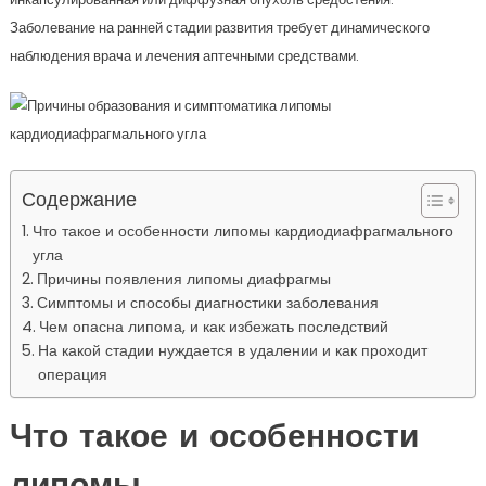
Заболевание на ранней стадии развития требует динамического
наблюдения врача и лечения аптечными средствами.
Содержание
Что такое и особенности липомы кардиодиафрагмального
угла
Причины появления липомы диафрагмы
Симптомы и способы диагностики заболевания
Чем опасна липома, и как избежать последствий
На какой стадии нуждается в удалении и как проходит
операция
Что такое и особенности