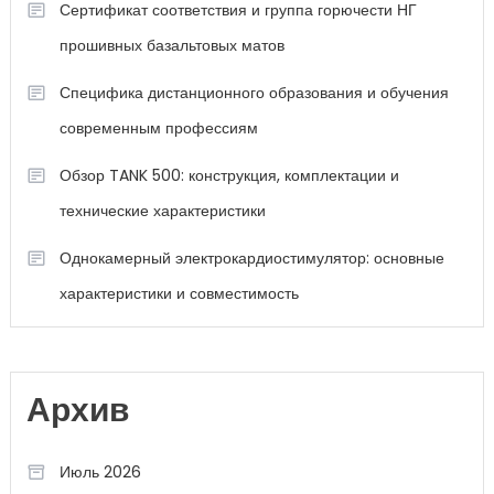
Сертификат соответствия и группа горючести НГ
прошивных базальтовых матов
Специфика дистанционного образования и обучения
современным профессиям
Обзор TANK 500: конструкция, комплектации и
технические характеристики
Однокамерный электрокардиостимулятор: основные
характеристики и совместимость
Архив
Июль 2026