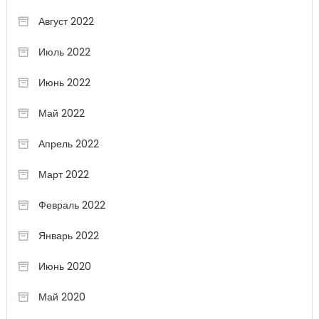
Август 2022
Июль 2022
Июнь 2022
Май 2022
Апрель 2022
Март 2022
Февраль 2022
Январь 2022
Июнь 2020
Май 2020