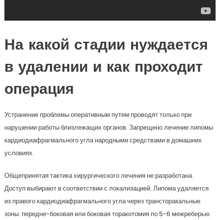
На какой стадии нуждается
в удалении и как проходит
операция
Устранение проблемы оперативным путем проводят только при
нарушении работы близлежащих органов. Запрещено лечение липомы
кардиодиафрагмального угла народными средствами в домашних
условиях.
Общепринятая тактика хирургического лечения не разработана.
Доступ выбирают в соответствии с локализацией. Липома удаляется
из правого кардиодиафрагмального угла через трансторакальные
зоны: передне-боковая или боковая торакотомия по 5-6 межреберью.