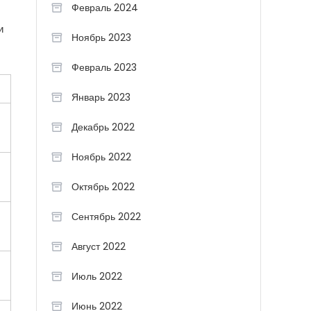
Февраль 2024
и
Ноябрь 2023
Февраль 2023
Январь 2023
Декабрь 2022
Ноябрь 2022
Октябрь 2022
Сентябрь 2022
Август 2022
Июль 2022
Июнь 2022