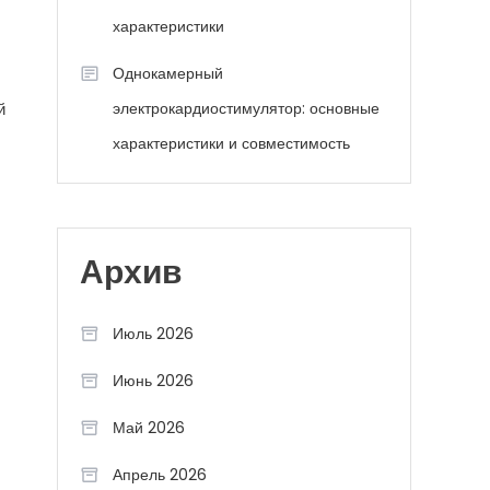
характеристики
Однокамерный
й
электрокардиостимулятор: основные
характеристики и совместимость
Архив
Июль 2026
Июнь 2026
Май 2026
Апрель 2026