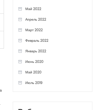
Май 2022
Апрель 2022
Март 2022
Февраль 2022
Январь 2022
Июнь 2020
Май 2020
Июль 2019
а
т