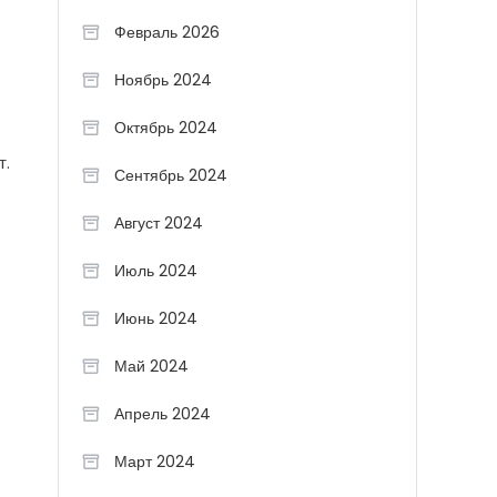
Февраль 2026
Ноябрь 2024
Октябрь 2024
т.
Сентябрь 2024
Август 2024
Июль 2024
Июнь 2024
Май 2024
Апрель 2024
Март 2024