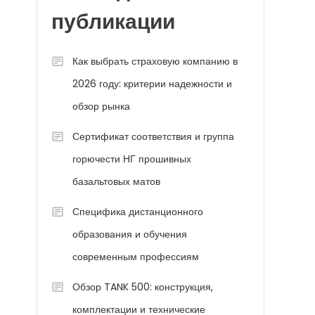
публикации
Как выбрать страховую компанию в
2026 году: критерии надежности и
обзор рынка
Сертификат соответствия и группа
горючести НГ прошивных
базальтовых матов
Специфика дистанционного
образования и обучения
современным профессиям
Обзор TANK 500: конструкция,
комплектации и технические