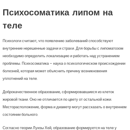
Психосоматика липом на
теле
Психологи считают, что появлению заболеваний способствуют
внутренние нерешенные задачи и страхи. Для борьбы с липоматозом
необходимо определить локализацию и работать над устранением
проблемы. Психосоматика – наука о психологическом происхождении
болезней, которая может объяснить причину возникновения
уплотнений на теле.
Доброкачественное образование, сформировавшиеся из клеток
жировой ткани. Оно не отличается по цвету от остальной кожи.
Месторасположение, форма и диаметр могут рассказать о внутреннем
состоянии больного.
Согласно теории Луизы Хей, образование формируется на теле у