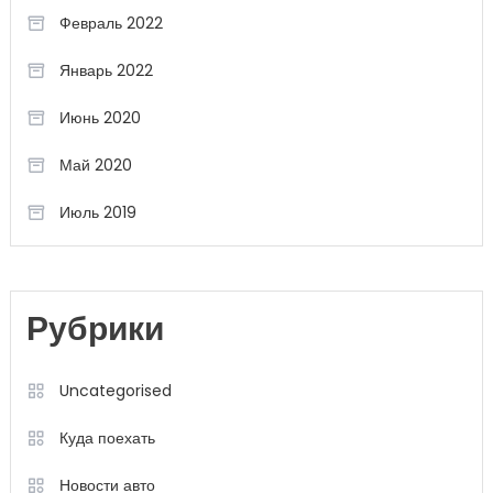
Февраль 2022
Январь 2022
Июнь 2020
Май 2020
Июль 2019
Рубрики
Uncategorised
Куда поехать
Новости авто