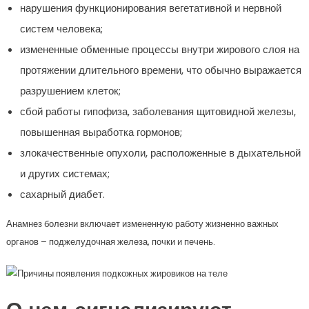
нарушения функционирования вегетативной и нервной
систем человека;
измененные обменные процессы внутри жирового слоя на
протяжении длительного времени, что обычно выражается
разрушением клеток;
сбой работы гипофиза, заболевания щитовидной железы,
повышенная выработка гормонов;
злокачественные опухоли, расположенные в дыхательной
и других системах;
сахарный диабет.
Анамнез болезни включает измененную работу жизненно важных
органов – поджелудочная железа, почки и печень.