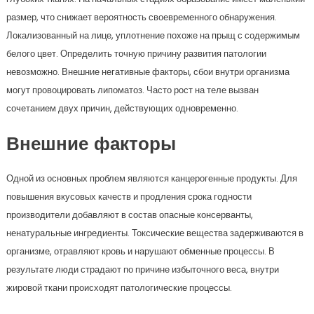
размер, что снижает вероятность своевременного обнаружения.
Локализованный на лице, уплотнение похоже на прыщ с содержимым
белого цвет. Определить точную причину развития патологии
невозможно. Внешние негативные факторы, сбои внутри организма
могут провоцировать липоматоз. Часто рост на теле вызван
сочетанием двух причин, действующих одновременно.
Внешние факторы
Одной из основных проблем являются канцерогенные продукты. Для
повышения вкусовых качеств и продления срока годности
производители добавляют в состав опасные консерванты,
ненатуральные ингредиенты. Токсические вещества задерживаются в
организме, отравляют кровь и нарушают обменные процессы. В
результате люди страдают по причине избыточного веса, внутри
жировой ткани происходят патологические процессы.