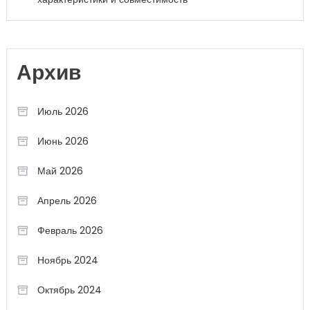
Архив
Июль 2026
Июнь 2026
Май 2026
Апрель 2026
Февраль 2026
Ноябрь 2024
Октябрь 2024