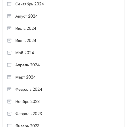
Сентябрь 2024
Август 2024
Июль 2024
Июнь 2024
Май 2024
Апрель 2024
Март 2024
Февраль 2024
Ноябрь 2023
Февраль 2023
Январь 2023