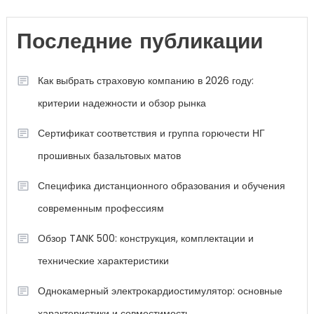
Последние публикации
Как выбрать страховую компанию в 2026 году:
критерии надежности и обзор рынка
Сертификат соответствия и группа горючести НГ
прошивных базальтовых матов
Специфика дистанционного образования и обучения
современным профессиям
Обзор TANK 500: конструкция, комплектации и
технические характеристики
Однокамерный электрокардиостимулятор: основные
характеристики и совместимость