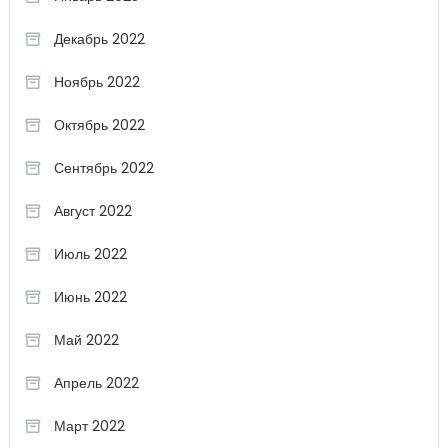
Декабрь 2022
Ноябрь 2022
Октябрь 2022
Сентябрь 2022
Август 2022
Июль 2022
Июнь 2022
Май 2022
Апрель 2022
Март 2022