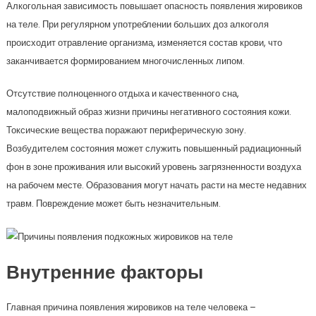
Алкогольная зависимость повышает опасность появления жировиков
на теле. При регулярном употреблении больших доз алкоголя
происходит отравление организма, изменяется состав крови, что
заканчивается формированием многочисленных липом.
Отсутствие полноценного отдыха и качественного сна,
малоподвижный образ жизни причины негативного состояния кожи.
Токсические вещества поражают периферическую зону.
Возбудителем состояния может служить повышенный радиационный
фон в зоне проживания или высокий уровень загрязненности воздуха
на рабочем месте. Образования могут начать расти на месте недавних
травм. Повреждение может быть незначительным.
Внутренние факторы
Главная причина появления жировиков на теле человека –