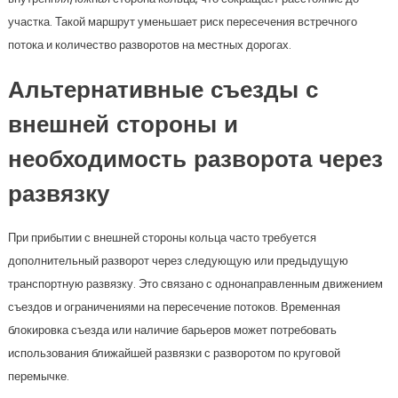
участка. Такой маршрут уменьшает риск пересечения встречного
потока и количество разворотов на местных дорогах.
Альтернативные съезды с
внешней стороны и
необходимость разворота через
развязку
При прибытии с внешней стороны кольца часто требуется
дополнительный разворот через следующую или предыдущую
транспортную развязку. Это связано с однонаправленным движением
съездов и ограничениями на пересечение потоков. Временная
блокировка съезда или наличие барьеров может потребовать
использования ближайшей развязки с разворотом по круговой
перемычке.