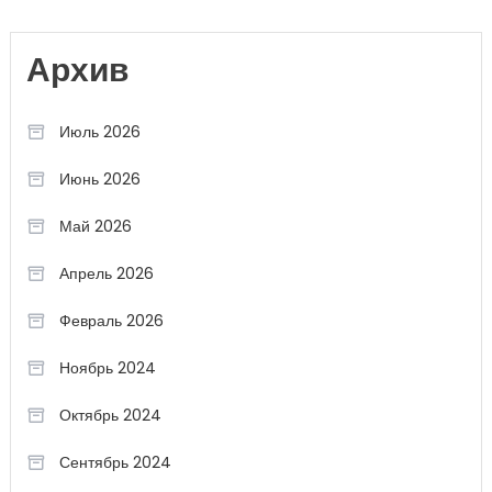
Архив
Июль 2026
Июнь 2026
Май 2026
Апрель 2026
Февраль 2026
Ноябрь 2024
Октябрь 2024
Сентябрь 2024