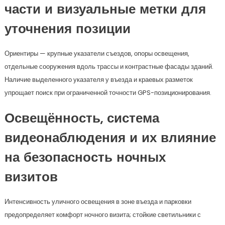
части и визуальные метки для
уточнения позиции
Ориентиры — крупные указатели съездов, опоры освещения,
отдельные сооружения вдоль трассы и контрастные фасады зданий.
Наличие выделенного указателя у въезда и краевых разметок
упрощает поиск при ограниченной точности GPS-позиционирования.
Освещённость, система
видеонаблюдения и их влияние
на безопасность ночных
визитов
Интенсивность уличного освещения в зоне въезда и парковки
предопределяет комфорт ночного визита; стойкие светильники с