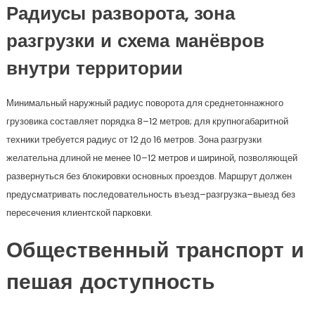
Радиусы разворота, зона
разгрузки и схема манёвров
внутри территории
Минимальный наружный радиус поворота для среднетоннажного
грузовика составляет порядка 8–12 метров; для крупногабаритной
техники требуется радиус от 12 до 16 метров. Зона разгрузки
желательна длиной не менее 10–12 метров и шириной, позволяющей
развернуться без блокировки основных проездов. Маршрут должен
предусматривать последовательность въезд–разгрузка–выезд без
пересечения клиентской парковки.
Общественный транспорт и
пешая доступность