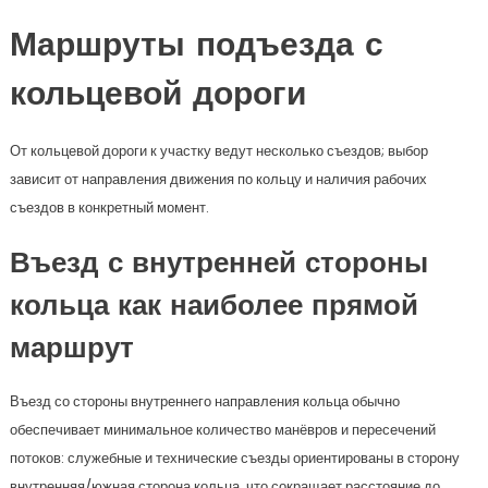
Маршруты подъезда с
кольцевой дороги
От кольцевой дороги к участку ведут несколько съездов; выбор
зависит от направления движения по кольцу и наличия рабочих
съездов в конкретный момент.
Въезд с внутренней стороны
кольца как наиболее прямой
маршрут
Въезд со стороны внутреннего направления кольца обычно
обеспечивает минимальное количество манёвров и пересечений
потоков: служебные и технические съезды ориентированы в сторону
внутренняя/южная сторона кольца, что сокращает расстояние до