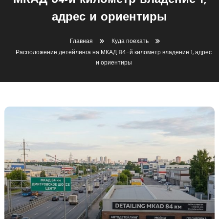
МКАД 84-й километр владение 1,
адрес и ориентиры
Главная
Куда поехать
Расположение детейлинга на МКАД 84-й километр владение 1, адрес
и ориентиры