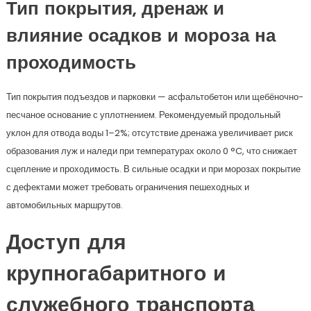
Тип покрытия, дренаж и
влияние осадков и мороза на
проходимость
Тип покрытия подъездов и парковки — асфальтобетон или щебёночно-
песчаное основание с уплотнением. Рекомендуемый продольный
уклон для отвода воды 1–2%; отсутствие дренажа увеличивает риск
образования луж и наледи при температурах около 0 °C, что снижает
сцепление и проходимость. В сильные осадки и при морозах покрытие
с дефектами может требовать ограничения пешеходных и
автомобильных маршрутов.
Доступ для
крупногабаритного и
служебного транспорта