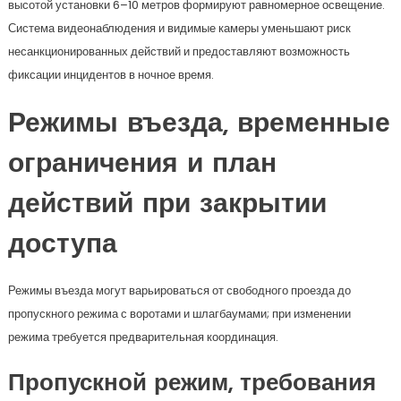
высотой установки 6–10 метров формируют равномерное освещение.
Система видеонаблюдения и видимые камеры уменьшают риск
несанкционированных действий и предоставляют возможность
фиксации инцидентов в ночное время.
Режимы въезда, временные
ограничения и план
действий при закрытии
доступа
Режимы въезда могут варьироваться от свободного проезда до
пропускного режима с воротами и шлагбаумами; при изменении
режима требуется предварительная координация.
Пропускной режим, требования