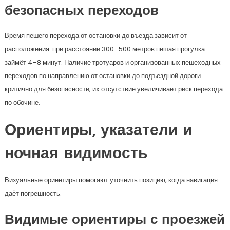
безопасных переходов
Время пешего перехода от остановки до въезда зависит от
расположения: при расстоянии 300–500 метров пешая прогулка
займёт 4–8 минут. Наличие тротуаров и организованных пешеходных
переходов по направлению от остановки до подъездной дороги
критично для безопасности; их отсутствие увеличивает риск перехода
по обочине.
Ориентиры, указатели и
ночная видимость
Визуальные ориентиры помогают уточнить позицию, когда навигация
даёт погрешность.
Видимые ориентиры с проезжей