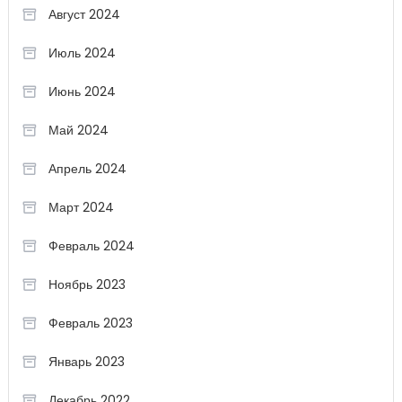
Август 2024
Июль 2024
Июнь 2024
Май 2024
Апрель 2024
Март 2024
Февраль 2024
Ноябрь 2023
Февраль 2023
Январь 2023
Декабрь 2022