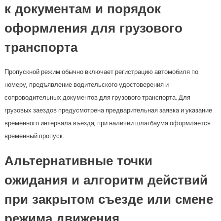
к документам и порядок
оформления для грузового
транспорта
Пропускной режим обычно включает регистрацию автомобиля по
номеру, предъявление водительского удостоверения и
сопроводительных документов для грузового транспорта. Для
грузовых заездов предусмотрена предварительная заявка и указание
временного интервала въезда; при наличии шлагбаума оформляется
временный пропуск.
Альтернативные точки
ожидания и алгоритм действий
при закрытом съезде или смене
режима движения