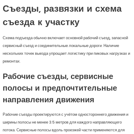
Съезды, развязки и схема
съезда к участку
Схема подъезда обычно включает основной рабочий съезд, запасной
сервисный съезд и соединительные локальные дороги. Наличие
нескольких точек выезда упрощает логистику при пиковых нагрузках и
ремонтах.
Рабочие съезды, сервисные
полосы и предпочтительные
направления движения
Рабочие съезды проектируются с учётом одностороннего движения и
ширины полосы не менее 3.5 метров для каждого направляющего
потока. Сервисные полосы вдоль проезжей части применяются для