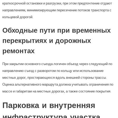
краткосрочной остановки и разгрузки, при этом предпочтение отдают
направлениям, минимизирующим пересечение потоков транспорта с
кольцевой дорогой.
Обходные пути при временных
перекрытиях и дорожных
ремонтах
При закрытии основного съезда логичен объезд через следующий по
направлению съезд с разворотом по кольцу или использование
местных дорог, простирающихся вдоль внешней стороны трассы.
Оценка альтернативного маршрута должна учитывать ограничения по
массе и габаритам на местных дорогах, а также состояние покрытия.
Парковка и внутренняя
инфраструктура участка