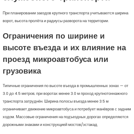
При планировании заездов крупного транспорта учитываются ширина
ворот, высота пролёта и радиусы разворота на территории.
Ограничения по ширине и
высоте въезда и их влияние на
проезд микроавтобуса или
грузовика
Типичные ограничения по высоте въезда в промышленных зонах — от
3.0 до 4.5 метров; при воротах менее 3.0 м проход крупнотоннажного
транспорта затруднён. Ширина полосы въезда менее 3.5 м
ограничивает движение микроавтобуса и потребует манёвров с задним
ходом. Массовые ограничения на подъездных дорогах определяются
дорожными знаками и конструкцией мостов/эстакад.