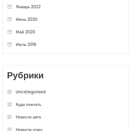
Январь 2022
Июнь 2020
Май 2020
Июль 2019
Рубрики
Uncategorised
Куда поехать
Новости авто
Новости плюс