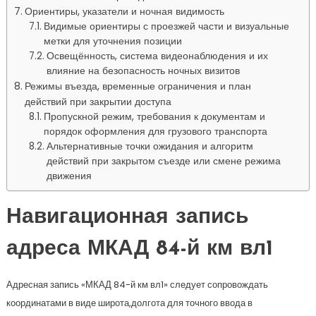
Ориентиры, указатели и ночная видимость
Видимые ориентиры с проезжей части и визуальные
метки для уточнения позиции
Освещённость, система видеонаблюдения и их
влияние на безопасность ночных визитов
Режимы въезда, временные ограничения и план
действий при закрытии доступа
Пропускной режим, требования к документам и
порядок оформления для грузового транспорта
Альтернативные точки ожидания и алгоритм
действий при закрытом съезде или смене режима
движения
Навигационная запись
адреса МКАД 84-й км вл1
Адресная запись «МКАД 84-й км вл1» следует сопровождать
координатами в виде широта,долгота для точного ввода в