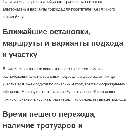
Наличие маршрутного и рейсового транспорта повышает
альтернатвные варианты подхода для посетителей без личного
автомобиля.
Ближайшие остановки,
маршруты и варианты подхода
к участку
Ближайшие остановки общественного транспорта обычно
расположены на магистральных подъездных дорогах; от них до
участка возможен подход по локальным тротуарам или ограждённым
обочинам. Маршрутные такси и автобусные линии обеспечивают
прямую привязку к крупным развязкам, что сокращает время подхода.
Время пешего перехода,
наличие тротуаров и