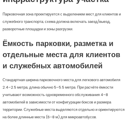
Парковочная зона проектируется с выделением мест для клиентов и
служебного транспорта; схема должна включать заезд/выезд,
разворотные площадки и зоны разгрузки.
Ёмкость парковки, разметка и
отдельные места для клиентов
и служебных автомобилей
Стандартная ширина парковочного места для легкового автомобиля
2.4–2.5 метра; длина обычно 5–5.5 метра. При расчёте ёмкости
учитывают возможность одновременного обслуживания 4–8
автомобилей в зависимости от конфигурации боксов и размера
территории. Служебные места выделяются отдельно и ориентируются
на более длинные места (6–8 м) для микроавтобусов.