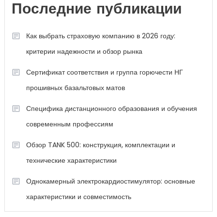
Последние публикации
Как выбрать страховую компанию в 2026 году:
критерии надежности и обзор рынка
Сертификат соответствия и группа горючести НГ
прошивных базальтовых матов
Специфика дистанционного образования и обучения
современным профессиям
Обзор TANK 500: конструкция, комплектации и
технические характеристики
Однокамерный электрокардиостимулятор: основные
характеристики и совместимость