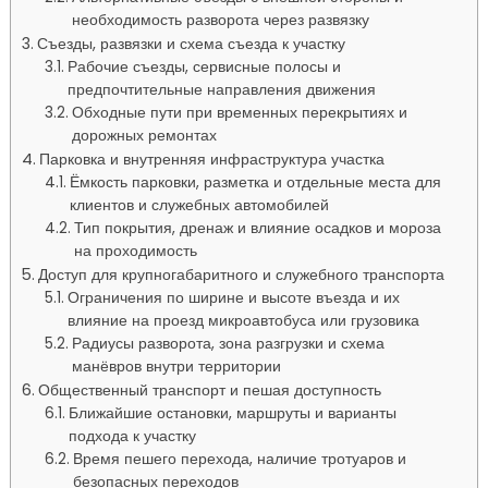
необходимость разворота через развязку
Съезды, развязки и схема съезда к участку
Рабочие съезды, сервисные полосы и
предпочтительные направления движения
Обходные пути при временных перекрытиях и
дорожных ремонтах
Парковка и внутренняя инфраструктура участка
Ёмкость парковки, разметка и отдельные места для
клиентов и служебных автомобилей
Тип покрытия, дренаж и влияние осадков и мороза
на проходимость
Доступ для крупногабаритного и служебного транспорта
Ограничения по ширине и высоте въезда и их
влияние на проезд микроавтобуса или грузовика
Радиусы разворота, зона разгрузки и схема
манёвров внутри территории
Общественный транспорт и пешая доступность
Ближайшие остановки, маршруты и варианты
подхода к участку
Время пешего перехода, наличие тротуаров и
безопасных переходов