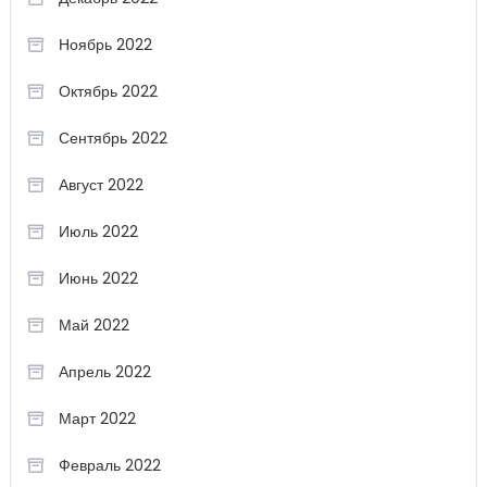
Ноябрь 2022
Октябрь 2022
Сентябрь 2022
Август 2022
Июль 2022
Июнь 2022
Май 2022
Апрель 2022
Март 2022
Февраль 2022