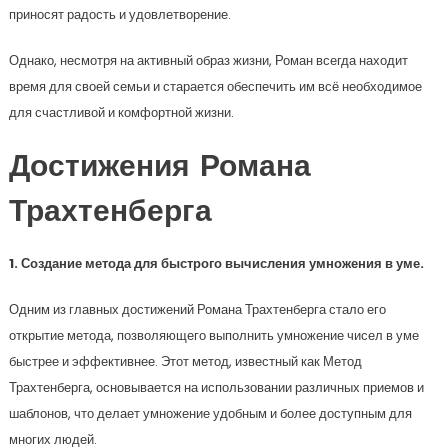
приносят радость и удовлетворение.
Однако, несмотря на активный образ жизни, Роман всегда находит
время для своей семьи и старается обеспечить им всё необходимое
для счастливой и комфортной жизни.
Достижения Романа
Трахтенберга
1. Создание метода для быстрого вычисления умножения в уме.
Одним из главных достижений Романа Трахтенберга стало его
открытие метода, позволяющего выполнить умножение чисел в уме
быстрее и эффективнее. Этот метод, известный как Метод
Трахтенберга, основывается на использовании различных приемов и
шаблонов, что делает умножение удобным и более доступным для
многих людей.