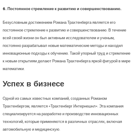
6. Постоянное стремление к развитию и совершенствованию.
Безусловным достижением Романа Трахтенберга является его
постоянное стремление к развитию и совершенствованию. В течение
всей своей жизни он был активным исследователем и ученым,
постоянно разрабатывал новые математические методы и находил
инновационные подходы к обучению. Такой упорный труд и стремление
к новым открытиям делают Романа Трахтенберга яркой фигурой в мире
математики.
Успех в бизнесе
Одной из самых известных компаний, созданных Романом
Трахтенбергом, является «Трахтенберг Интернешнл». Эта компания
специализируется на разработке и производстве инновационных
технологий, которые применяются в различных отраслях, включая
автомобильную и медицинскую.