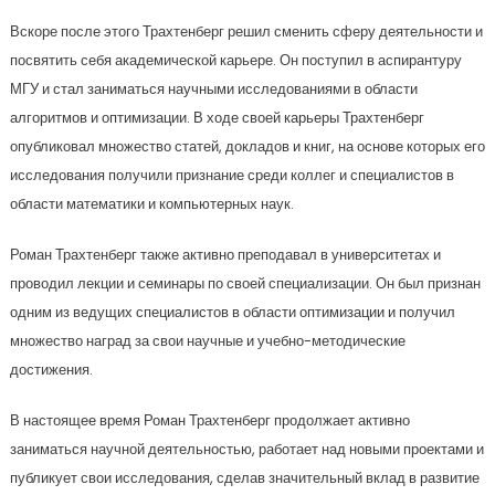
Вскоре после этого Трахтенберг решил сменить сферу деятельности и
посвятить себя академической карьере. Он поступил в аспирантуру
МГУ и стал заниматься научными исследованиями в области
алгоритмов и оптимизации. В ходе своей карьеры Трахтенберг
опубликовал множество статей, докладов и книг, на основе которых его
исследования получили признание среди коллег и специалистов в
области математики и компьютерных наук.
Роман Трахтенберг также активно преподавал в университетах и
проводил лекции и семинары по своей специализации. Он был признан
одним из ведущих специалистов в области оптимизации и получил
множество наград за свои научные и учебно-методические
достижения.
В настоящее время Роман Трахтенберг продолжает активно
заниматься научной деятельностью, работает над новыми проектами и
публикует свои исследования, сделав значительный вклад в развитие