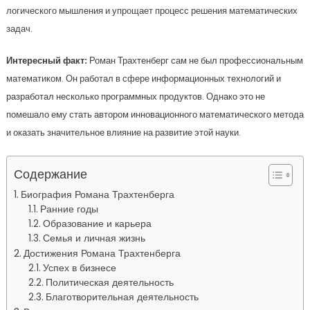
логического мышления и упрощает процесс решения математических
задач.
Интересный факт:
Роман Трахтенберг сам не был профессиональным
математиком. Он работал в сфере информационных технологий и
разработал несколько программных продуктов. Однако это не
помешало ему стать автором инновационного математического метода
и оказать значительное влияние на развитие этой науки.
Содержание
Биография Романа Трахтенберга
Ранние годы
Образование и карьера
Семья и личная жизнь
Достижения Романа Трахтенберга
Успех в бизнесе
Политическая деятельность
Благотворительная деятельность