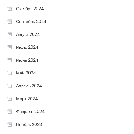
Октябрь 2024
Сентябрь 2024
Август 2024
Июль 2024
Июнь 2024
Май 2024
Апрель 2024
Март 2024
Февраль 2024
Ноябрь 2023