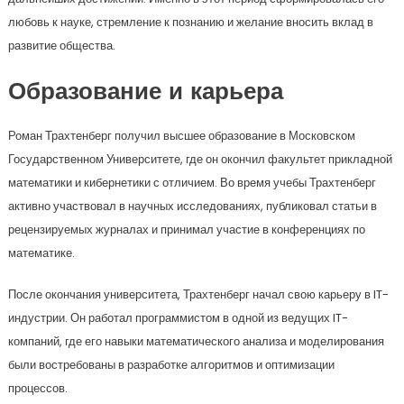
любовь к науке, стремление к познанию и желание вносить вклад в
развитие общества.
Образование и карьера
Роман Трахтенберг получил высшее образование в Московском
Государственном Университете, где он окончил факультет прикладной
математики и кибернетики с отличием. Во время учебы Трахтенберг
активно участвовал в научных исследованиях, публиковал статьи в
рецензируемых журналах и принимал участие в конференциях по
математике.
После окончания университета, Трахтенберг начал свою карьеру в IT-
индустрии. Он работал программистом в одной из ведущих IT-
компаний, где его навыки математического анализа и моделирования
были востребованы в разработке алгоритмов и оптимизации
процессов.