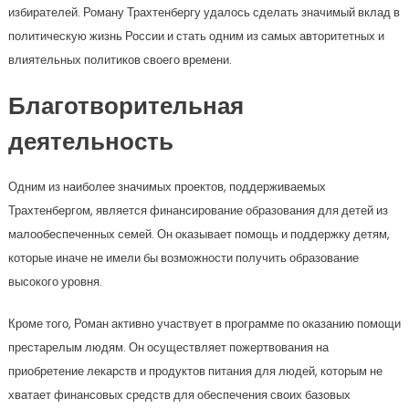
избирателей. Роману Трахтенбергу удалось сделать значимый вклад в
политическую жизнь России и стать одним из самых авторитетных и
влиятельных политиков своего времени.
Благотворительная
деятельность
Одним из наиболее значимых проектов, поддерживаемых
Трахтенбергом, является финансирование образования для детей из
малообеспеченных семей. Он оказывает помощь и поддержку детям,
которые иначе не имели бы возможности получить образование
высокого уровня.
Кроме того, Роман активно участвует в программе по оказанию помощи
престарелым людям. Он осуществляет пожертвования на
приобретение лекарств и продуктов питания для людей, которым не
хватает финансовых средств для обеспечения своих базовых