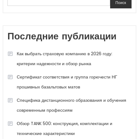
Поиск
Последние публикации
Как выбрать страховую компанию в 2026 году:
критерии надежности и обзор рынка
Сертификат соответствия и группа горючести НГ
прошивных базальтовых матов
Специфика дистанционного образования и обучения
современным профессиям
Обзор TANK 500: конструкция, комплектации и
технические характеристики