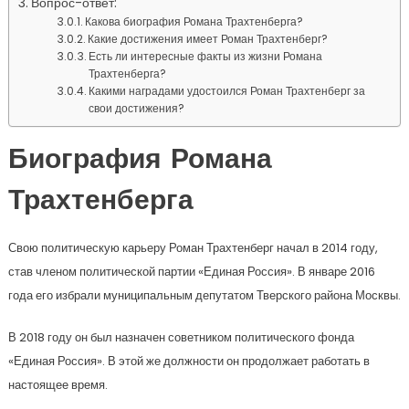
Вопрос-ответ:
Какова биография Романа Трахтенберга?
Какие достижения имеет Роман Трахтенберг?
Есть ли интересные факты из жизни Романа
Трахтенберга?
Какими наградами удостоился Роман Трахтенберг за
свои достижения?
Биография Романа
Трахтенберга
Свою политическую карьеру Роман Трахтенберг начал в 2014 году,
став членом политической партии «Единая Россия». В январе 2016
года его избрали муниципальным депутатом Тверского района Москвы.
В 2018 году он был назначен советником политического фонда
«Единая Россия». В этой же должности он продолжает работать в
настоящее время.