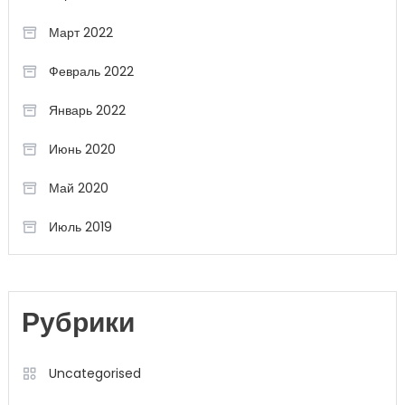
Март 2022
Февраль 2022
Январь 2022
Июнь 2020
Май 2020
Июль 2019
Рубрики
Uncategorised