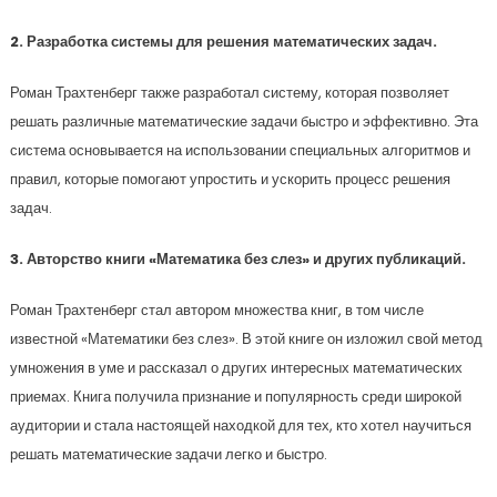
2. Разработка системы для решения математических задач.
Роман Трахтенберг также разработал систему, которая позволяет
решать различные математические задачи быстро и эффективно. Эта
система основывается на использовании специальных алгоритмов и
правил, которые помогают упростить и ускорить процесс решения
задач.
3. Авторство книги «Математика без слез» и других публикаций.
Роман Трахтенберг стал автором множества книг, в том числе
известной «Математики без слез». В этой книге он изложил свой метод
умножения в уме и рассказал о других интересных математических
приемах. Книга получила признание и популярность среди широкой
аудитории и стала настоящей находкой для тех, кто хотел научиться
решать математические задачи легко и быстро.