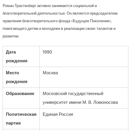
Роман Трахтенберг активно занимается социальной и
благотворительной деятельностью. Он является председателем
правления благотворительного фонда «Будущее Поколение»,
помогающего детям и молодежи в реализации своих талантов и
развитии.
Дата
1990
рождения
Место
Москва
рождения
Образование
Московский государственный
университет имени М. В. Ломоносова
Политическая
Единая Россия
партия