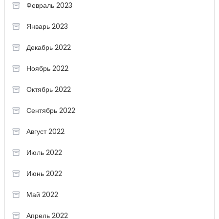
Февраль 2023
Январь 2023
Декабрь 2022
Ноябрь 2022
Октябрь 2022
Сентябрь 2022
Август 2022
Июль 2022
Июнь 2022
Май 2022
Апрель 2022