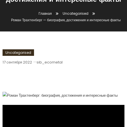
достижения и интересные факты
Главная
Uncategorised
Роман Трахтенберг — биография, достижения и интересные факты
Uncategorised
17 сентября 2022
sib_ecometal
Роман Трахтенберг — Биография,
Достижения И Интересные Факты