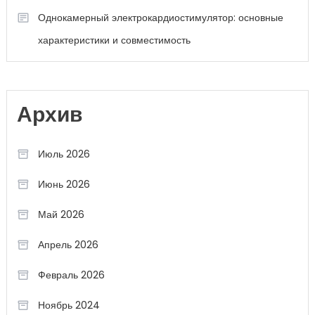
Однокамерный электрокардиостимулятор: основные
характеристики и совместимость
Архив
Июль 2026
Июнь 2026
Май 2026
Апрель 2026
Февраль 2026
Ноябрь 2024