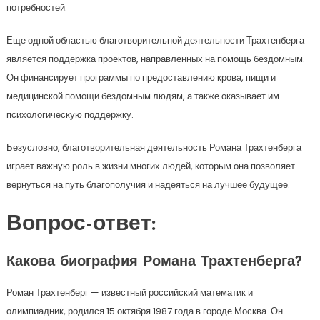
потребностей.
Еще одной областью благотворительной деятельности Трахтенберга
является поддержка проектов, направленных на помощь бездомным.
Он финансирует программы по предоставлению крова, пищи и
медицинской помощи бездомным людям, а также оказывает им
психологическую поддержку.
Безусловно, благотворительная деятельность Романа Трахтенберга
играет важную роль в жизни многих людей, которым она позволяет
вернуться на путь благополучия и надеяться на лучшее будущее.
Вопрос-ответ:
Какова биография Романа Трахтенберга?
Роман Трахтенберг — известный российский математик и
олимпиадник, родился 15 октября 1987 года в городе Москва. Он