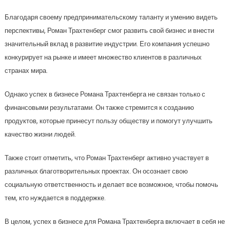
Благодаря своему предпринимательскому таланту и умению видеть
перспективы, Роман Трахтенберг смог развить свой бизнес и внести
значительный вклад в развитие индустрии. Его компания успешно
конкурирует на рынке и имеет множество клиентов в различных
странах мира.
Однако успех в бизнесе Романа Трахтенберга не связан только с
финансовыми результатами. Он также стремится к созданию
продуктов, которые принесут пользу обществу и помогут улучшить
качество жизни людей.
Также стоит отметить, что Роман Трахтенберг активно участвует в
различных благотворительных проектах. Он осознает свою
социальную ответственность и делает все возможное, чтобы помочь
тем, кто нуждается в поддержке.
В целом, успех в бизнесе для Романа Трахтенберга включает в себя не