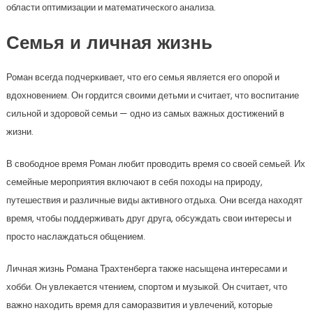
области оптимизации и математического анализа.
Семья и личная жизнь
Роман всегда подчеркивает, что его семья является его опорой и
вдохновением. Он гордится своими детьми и считает, что воспитание
сильной и здоровой семьи — одно из самых важных достижений в
жизни.
В свободное время Роман любит проводить время со своей семьей. Их
семейные мероприятия включают в себя походы на природу,
путешествия и различные виды активного отдыха. Они всегда находят
время, чтобы поддерживать друг друга, обсуждать свои интересы и
просто наслаждаться общением.
Личная жизнь Романа Трахтенберга также насыщена интересами и
хобби. Он увлекается чтением, спортом и музыкой. Он считает, что
важно находить время для саморазвития и увлечений, которые