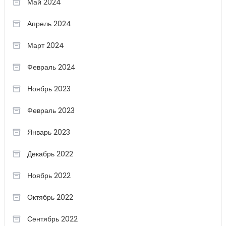
Май 2024
Апрель 2024
Март 2024
Февраль 2024
Ноябрь 2023
Февраль 2023
Январь 2023
Декабрь 2022
Ноябрь 2022
Октябрь 2022
Сентябрь 2022