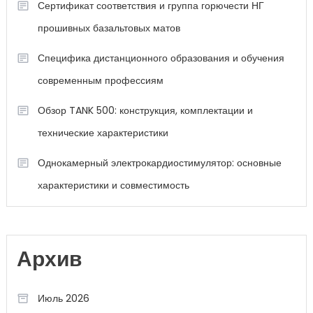
Сертификат соответствия и группа горючести НГ
прошивных базальтовых матов
Специфика дистанционного образования и обучения
современным профессиям
Обзор TANK 500: конструкция, комплектации и
технические характеристики
Однокамерный электрокардиостимулятор: основные
характеристики и совместимость
Архив
Июль 2026