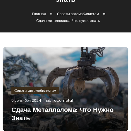
знать
Главная
Советы автомобилистам
Сдача металлолома: Что нужно знать
Советы автомобилистам
5 сентября 2024
sib_ecometal
Сдача Металлолома: Что Нужно
Знать