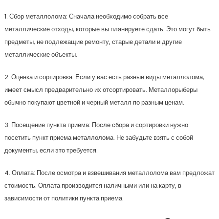
1. Сбор металлолома: Сначала необходимо собрать все
металлические отходы, которые вы планируете сдать. Это могут быть
предметы, не подлежащие ремонту, старые детали и другие
металлические объекты.
2. Оценка и сортировка: Если у вас есть разные виды металлолома,
имеет смысл предварительно их отсортировать. Металлорыберы
обычно покупают цветной и черный металл по разным ценам.
3. Посещение пункта приема: После сбора и сортировки нужно
посетить пункт приема металлолома. Не забудьте взять с собой
документы, если это требуется.
4. Оплата: После осмотра и взвешивания металлолома вам предложат
стоимость. Оплата производится наличными или на карту, в
зависимости от политики пункта приема.