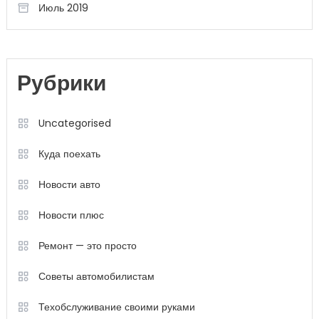
Июль 2019
Рубрики
Uncategorised
Куда поехать
Новости авто
Новости плюс
Ремонт — это просто
Советы автомобилистам
Техобслуживание своими руками