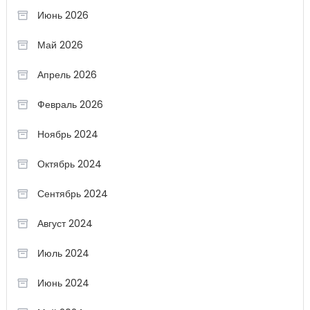
Июнь 2026
Май 2026
Апрель 2026
Февраль 2026
Ноябрь 2024
Октябрь 2024
Сентябрь 2024
Август 2024
Июль 2024
Июнь 2024