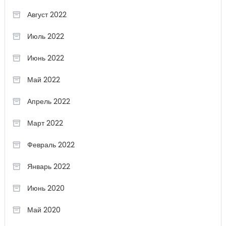
Август 2022
Июль 2022
Июнь 2022
Май 2022
Апрель 2022
Март 2022
Февраль 2022
Январь 2022
Июнь 2020
Май 2020