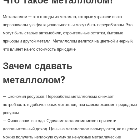
Что такое металлолом?
Металлолом — это отходы из металла, которые утратили свою
первоначальную функциональность и могут быть переработаны. Это
могут быть старые автомобили, строительные остатки, бытовые
приборы и другой металл. Металлолом делится на цветной и черный,
что влияет на его стоимость при сдаче.
Зачем сдавать
металлолом?
— Экономия ресурсов: Переработка металлолома снижает
потребность в добыче новых металлов, тем самым экономя природные
ресурсы.
— Финансовая выгода: Сдача металлолома может принести
дополнительный доход. Цены на металлолом варьируются, но в целом
можно получить неплохую сумму за ненужные металлические