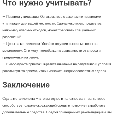
Что нужно учитывать?
— Правила утилизации: Ознакомьтесь с законами и правилами
утилизации для вашей местности. Сдача некоторых предметов,
например, опасных отходов, может требовать специальных
разрешений.
— Цены на металлолом: Узнайте текущие рыночные цены на
металлолом. Они могут колебаться в зависимости от спроса и
предложения на рынке.
— Выбор пункта приема: Обратите внимание на репутацию и условия
работы пункта приема, чтобы избежать недобросовестных сделок.
Заключение
Сдача металлолома — это выгодное и полезное занятие, которое
способствует охране окружающей среды и позволяет заработать
дополнительные средства. Следуя приведенным рекомендациям, вы