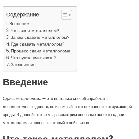
Содержание
Введение
Что такое металлолом?
Зачем сдавать металлолом?
Где сдавать металлолом?
Процесс сдачи металлолома
Что нужно учитывать?
Заключение
Введение
Сдача металлолома — это не только способ заработать
дополнительные деньги, но и важный шаг к сохранению окружающей
среды. В данной статье мы рассмотрим основные аспекты сдачи
металлолома и процесс, который с ней связан.