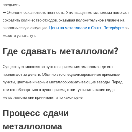
предметы.
— Экологическая ответственность: Утилизация металлолома помогает
сократить количество отходов, оказывая положительное влияние на
экологическую ситуацию.
Цены на металлолом в Санкт-Петербурге
вы
можете узнать тут.
Где сдавать металлолом?
Существует множество пунктов приема металлолома, где его
принимают за деньги. Обычно это специализированные приемные
пункты, цветные и черные металлообрабатывающие заводы. Перед
тем как обращаться в пункт приема, стоит уточнить, какие виды
металлолома они принимают и по какой цене.
Процесс сдачи
металлолома