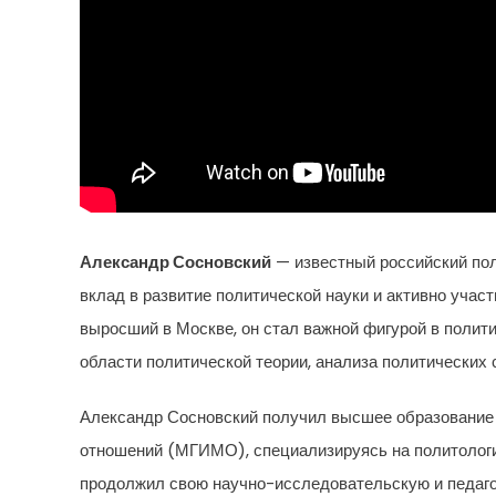
Александр Сосновский
— известный российский пол
вклад в развитие политической науки и активно учас
выросший в Москве, он стал важной фигурой в полити
области политической теории, анализа политических 
Александр Сосновский получил высшее образование
отношений (МГИМО), специализируясь на политологи
продолжил свою научно-исследовательскую и педагог