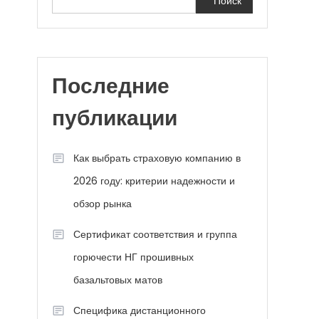
Поиск
Последние
публикации
Как выбрать страховую компанию в
2026 году: критерии надежности и
обзор рынка
Сертификат соответствия и группа
горючести НГ прошивных
базальтовых матов
Специфика дистанционного