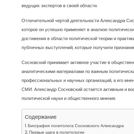
ведущих экспертов в своей области.
Отличительной чертой деятельности Александра Сосн
которое он успешно применяет в анализе политическ
достижения в области политической теории и практик
публичных выступлений, которые получили признание 
Сосновский принимает активное участие в общественн
аналитическими материалами по важным политически
профессиональных и научных организаций, а его мнен
СМИ. Александр Сосновский остается активным и во
политической науки и общественного мнения.
Содержание
Биография политолога Сосновского Александра
Первые шаги в политологии