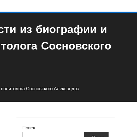
сти из биографии и
толога Сосновского
 политолога Сосновского Александра
Поиск