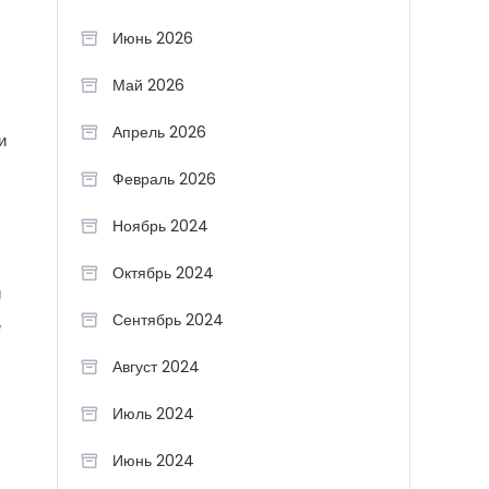
Июнь 2026
Май 2026
Апрель 2026
и
Февраль 2026
Ноябрь 2024
Октябрь 2024
и
Сентябрь 2024
е
Август 2024
Июль 2024
Июнь 2024