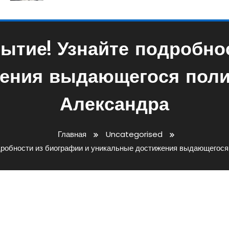
ытие! Узнайте подробно
ения выдающегося поли
Александра
Главная
Uncategorised
дробности из биографии и уникальные достижения выдающегося