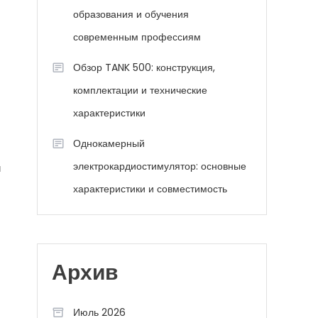
образования и обучения
современным профессиям
Обзор TANK 500: конструкция,
комплектации и технические
характеристики
Однокамерный
электрокардиостимулятор: основные
й
характеристики и совместимость
Архив
Июль 2026