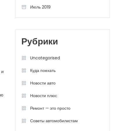
Июль 2019
Рубрики
Uncategorised
Куда поехать
 и
Новости авто
ию
Новости плюс
Ремонт — это просто
Советы автомобилистам