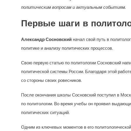
политическим вопросам и актуальным событиям.
Первые шаги в политол
Александр Сосновский
начал свой путь в политолог
политике и анализу политических процессов.
Свою первую статью по политологии Сосновский напи
политической системы России. Благодаря этой работе
со стороны своих ровесников.
После окончания школы Сосновский поступил в Моск
по политологии. Во время учебы он проявил выдающи
политических ситуаций.
Одним из ключевых моментов в его политологической