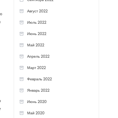
Август 2022
ую
я
Июль 2022
Июнь 2022
Май 2022
Апрель 2022
Март 2022
Февраль 2022
Январь 2022
о
Июнь 2020
е
Май 2020