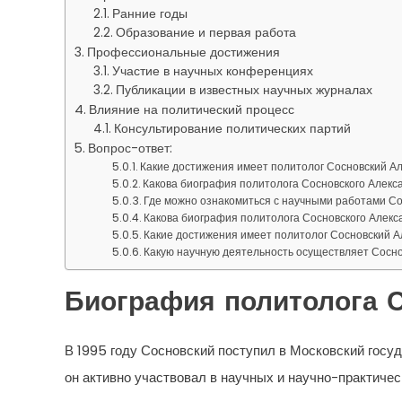
Ранние годы
Образование и первая работа
Профессиональные достижения
Участие в научных конференциях
Публикации в известных научных журналах
Влияние на политический процесс
Консультирование политических партий
Вопрос-ответ:
Какие достижения имеет политолог Сосновский А
Какова биография политолога Сосновского Алекс
Где можно ознакомиться с научными работами Со
Какова биография политолога Сосновского Алекс
Какие достижения имеет политолог Сосновский 
Какую научную деятельность осуществляет Сосн
Биография политолога 
В 1995 году Сосновский поступил в Московский госуд
он активно участвовал в научных и научно-практичес