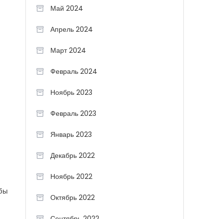
Май 2024
Апрель 2024
Март 2024
Февраль 2024
Ноябрь 2023
Февраль 2023
Январь 2023
Декабрь 2022
Ноябрь 2022
ебы
Октябрь 2022
Сентябрь 2022