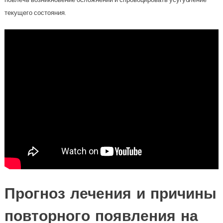
текущего состояния.
Прогноз лечения и причины
повторного появления на