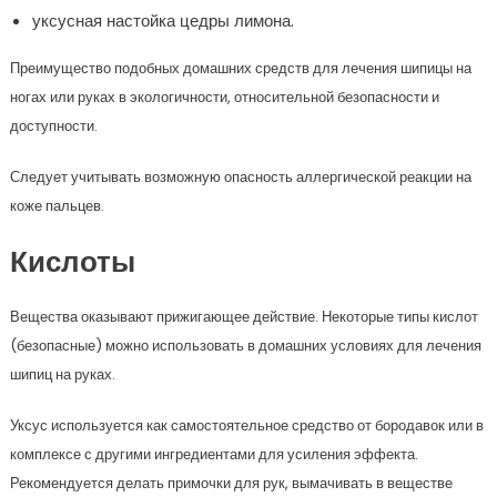
уксусная настойка цедры лимона.
Преимущество подобных домашних средств для лечения шипицы на
ногах или руках в экологичности, относительной безопасности и
доступности.
Следует учитывать возможную опасность аллергической реакции на
коже пальцев.
Кислоты
Вещества оказывают прижигающее действие. Некоторые типы кислот
(безопасные) можно использовать в домашних условиях для лечения
шипиц на руках.
Уксус используется как самостоятельное средство от бородавок или в
комплексе с другими ингредиентами для усиления эффекта.
Рекомендуется делать примочки для рук, вымачивать в веществе