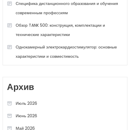
Специфика дистанционного образования и обучения
современным профессиям
Обзор TANK 500: конструкция, комплектации и
технические характеристики
Однокамерный электрокардиостимулятор: основные
характеристики и совместимость
Архив
Июль 2026
Июнь 2026
Май 2026