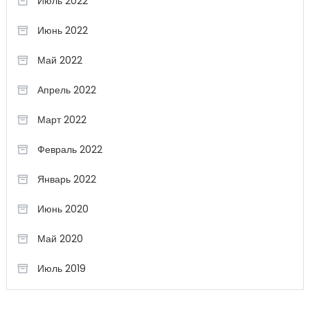
Июль 2022
Июнь 2022
Май 2022
Апрель 2022
Март 2022
Февраль 2022
Январь 2022
Июнь 2020
Май 2020
Июль 2019