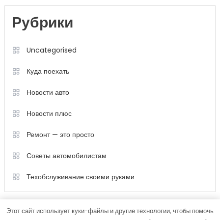
Рубрики
Uncategorised
Куда поехать
Новости авто
Новости плюс
Ремонт — это просто
Советы автомобилистам
Техобслуживание своими руками
Этот сайт использует куки-файлы и другие технологии, чтобы помочь