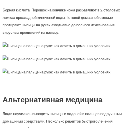
Борная кислота. Порошок на кончике ножа разбавляют в 2 столовых
ложках прохладной кипяченой воды. Готовой домашней смесью
протирают шипицы на руках ежедневно до полного исчезновения
вирусных проявлений на пальце.
Альтернативная медицина
Люди научились выводить шипицы с ладоней и пальцев подручными
домашними средствами. Несколько рецептов быстрого лечения