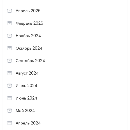
Апрель 2026
Февраль 2026
Ноябрь 2024
Октябрь 2024
Сентябрь 2024
Август 2024
Июль 2024
Июнь 2024
Май 2024
Апрель 2024