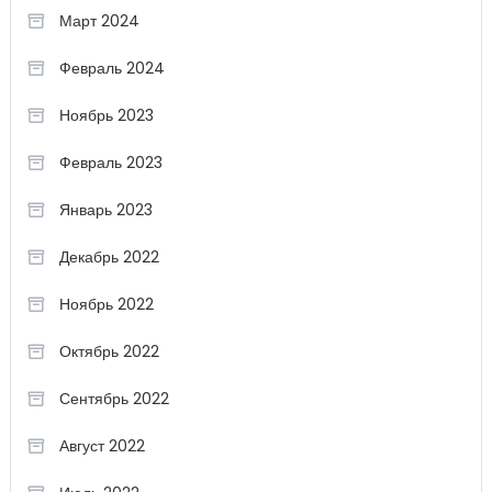
Март 2024
Февраль 2024
Ноябрь 2023
Февраль 2023
Январь 2023
Декабрь 2022
Ноябрь 2022
Октябрь 2022
Сентябрь 2022
Август 2022