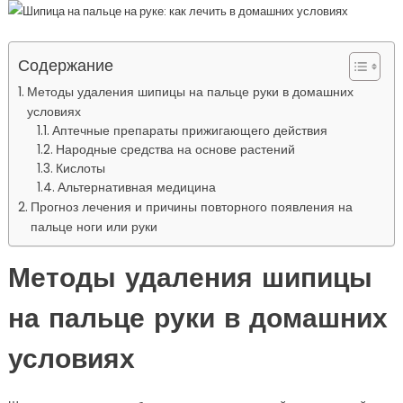
Содержание
Методы удаления шипицы на пальце руки в домашних
условиях
Аптечные препараты прижигающего действия
Народные средства на основе растений
Кислоты
Альтернативная медицина
Прогноз лечения и причины повторного появления на
пальце ноги или руки
Методы удаления шипицы
на пальце руки в домашних
условиях