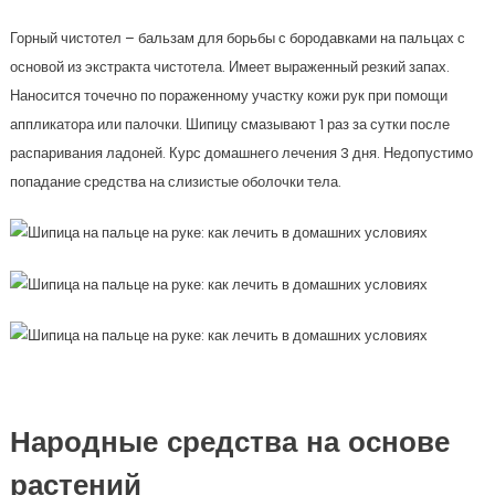
Горный чистотел – бальзам для борьбы с бородавками на пальцах с
основой из экстракта чистотела. Имеет выраженный резкий запах.
Наносится точечно по пораженному участку кожи рук при помощи
аппликатора или палочки. Шипицу смазывают 1 раз за сутки после
распаривания ладоней. Курс домашнего лечения 3 дня. Недопустимо
попадание средства на слизистые оболочки тела.
Народные средства на основе
растений