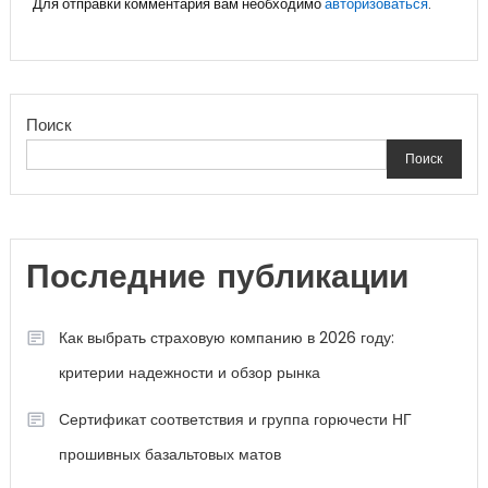
Для отправки комментария вам необходимо
авторизоваться
.
Поиск
Поиск
Последние публикации
Как выбрать страховую компанию в 2026 году:
критерии надежности и обзор рынка
Сертификат соответствия и группа горючести НГ
прошивных базальтовых матов