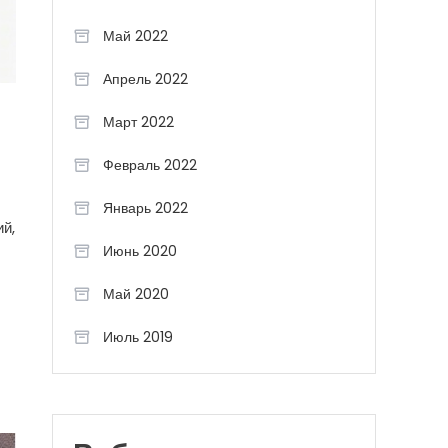
Май 2022
Апрель 2022
Март 2022
Февраль 2022
Январь 2022
ий,
Июнь 2020
Май 2020
Июль 2019