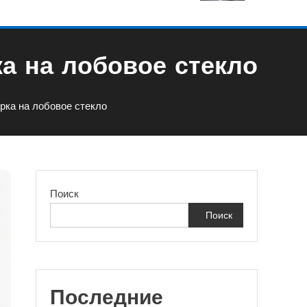
а на лобовое стекло
рка на лобовое стекло
Поиск
Поиск
Последние