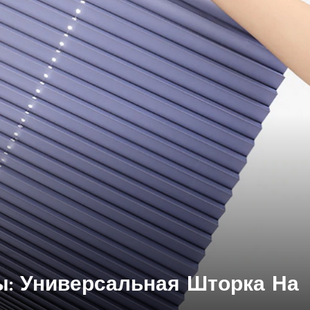
: Универсальная Шторка На