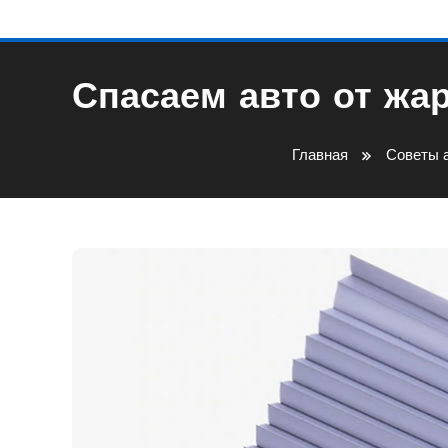
Спасаем авто от жа
Главная
Советы 