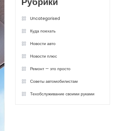
Рубрики
Uncategorised
Куда поехать
Новости авто
Новости плюс
Ремонт — это просто
Советы автомобилистам
Техобслуживание своими руками