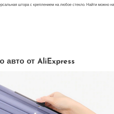
версальная штора с креплением на любое стекло. Найти можно н
 авто от AliExpress