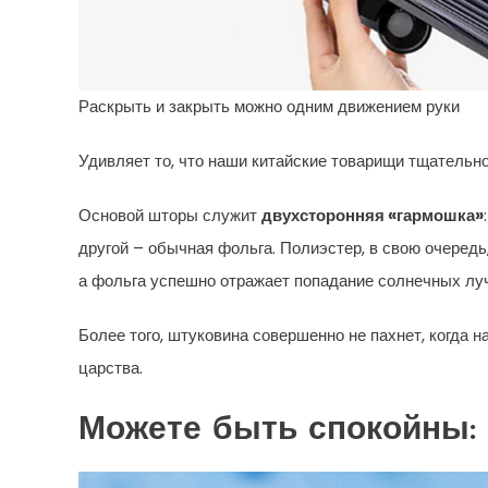
Раскрыть и закрыть можно одним движением руки
Удивляет то, что наши китайские товарищи тщательн
Основой шторы служит
двухсторонняя «гармошка»
другой – обычная фольга. Полиэстер, в свою очередь
а фольга успешно отражает попадание солнечных луч
Более того, штуковина совершенно не пахнет, когда н
царства.
Можете быть спокойны: 