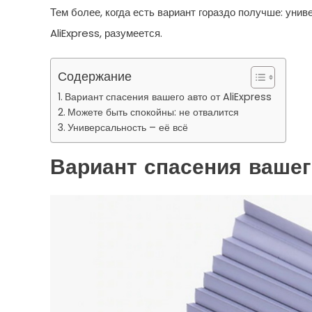
Тем более, когда есть вариант гораздо получше: уни
AliExpress, разумеется.
Содержание
Вариант спасения вашего авто от AliExpress
Можете быть спокойны: не отвалится
Универсальность – её всё
Вариант спасения вашего