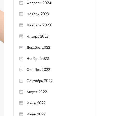
Февраль 2024
Ноябрь 2023
Февраль 2023
Январь 2023
Декабрь 2022
Ноябрь 2022
Октябрь 2022
Сентябрь 2022
Август 2022
Июль 2022
Июнь 2022