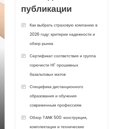
публикации
Как выбрать страховую компанию в
2026 году: критерии надежности и
обзор рынка
Сертификат соответствия и группа
горючести НГ прошивных
базальтовых матов
Специфика дистанционного
образования и обучения
современным профессиям
Обзор TANK 500: конструкция,
комплектации и технические