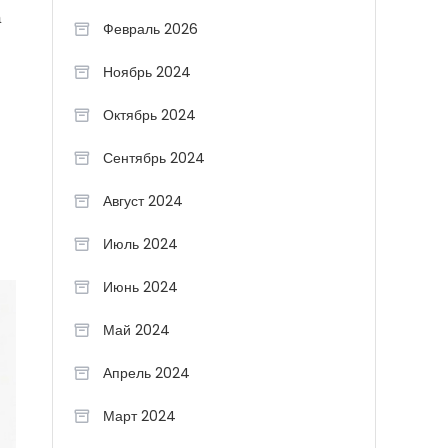
а
Февраль 2026
Ноябрь 2024
Октябрь 2024
Сентябрь 2024
Август 2024
Июль 2024
Июнь 2024
Май 2024
Апрель 2024
Март 2024