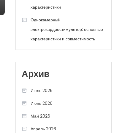
характеристики
Однокамерный
электрокардиостимулятор: основные
характеристики и совместимость
Архив
Июль 2026
Июнь 2026
Май 2026
Апрель 2026