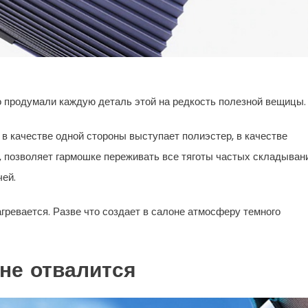
о продумали каждую деталь этой на редкость полезной вещицы.
: в качестве одной стороны выступает полиэстер, в качестве
, позволяет гармошке переживать все тяготы частых складыван
ей.
агревается. Разве что создает в салоне атмосферу темного
не отвалится