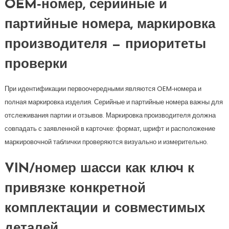
OEM‑номер, серийные и
партийные номера, маркировка
производителя — приоритеты
проверки
При идентификации первоочередными являются OEM‑номера и
полная маркировка изделия. Серийные и партийные номера важны для
отслеживания партии и отзывов. Маркировка производителя должна
совпадать с заявленной в карточке: формат, шрифт и расположение
маркировочной таблички проверяются визуально и измерительно.
VIN/номер шасси как ключ к
привязке конкретной
комплектации и совместимых
деталей