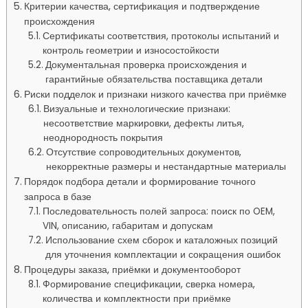
Критерии качества, сертификация и подтверждение
происхождения
Сертификаты соответствия, протоколы испытаний и
контроль геометрии и износостойкости
Документальная проверка происхождения и
гарантийные обязательства поставщика детали
Риски подделок и признаки низкого качества при приёмке
Визуальные и технологические признаки:
несоответствие маркировки, дефекты литья,
неоднородность покрытия
Отсутствие сопроводительных документов,
некорректные размеры и нестандартные материалы
Порядок подбора детали и формирование точного
запроса в базе
Последовательность полей запроса: поиск по OEM,
VIN, описанию, габаритам и допускам
Использование схем сборок и каталожных позиций
для уточнения комплектации и сокращения ошибок
Процедуры заказа, приёмки и документооборот
Формирование спецификации, сверка номера,
количества и комплектности при приёмке