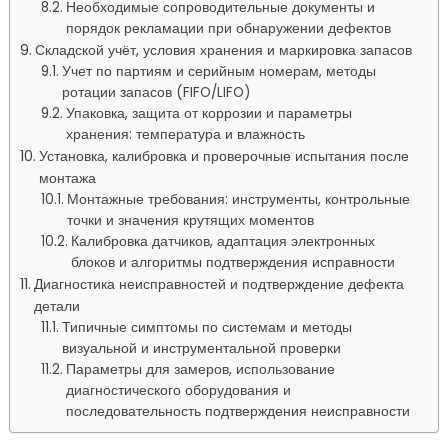
Необходимые сопроводительные документы и
порядок рекламации при обнаружении дефектов
Складской учёт, условия хранения и маркировка запасов
Учет по партиям и серийным номерам, методы
ротации запасов (FIFO/LIFO)
Упаковка, защита от коррозии и параметры
хранения: температура и влажность
Установка, калибровка и проверочные испытания после
монтажа
Монтажные требования: инструменты, контрольные
точки и значения крутящих моментов
Калибровка датчиков, адаптация электронных
блоков и алгоритмы подтверждения исправности
Диагностика неисправностей и подтверждение дефекта
детали
Типичные симптомы по системам и методы
визуальной и инструментальной проверки
Параметры для замеров, использование
диагностического оборудования и
последовательность подтверждения неисправности