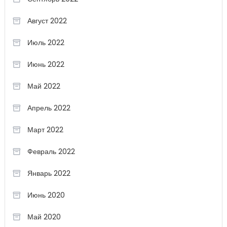
Август 2022
Июль 2022
Июнь 2022
Май 2022
Апрель 2022
Март 2022
Февраль 2022
Январь 2022
Июнь 2020
Май 2020