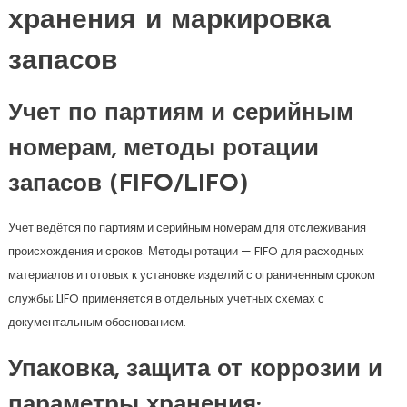
хранения и маркировка
запасов
Учет по партиям и серийным
номерам, методы ротации
запасов (FIFO/LIFO)
Учет ведётся по партиям и серийным номерам для отслеживания
происхождения и сроков. Методы ротации — FIFO для расходных
материалов и готовых к установке изделий с ограниченным сроком
службы; LIFO применяется в отдельных учетных схемах с
документальным обоснованием.
Упаковка, защита от коррозии и
параметры хранения: