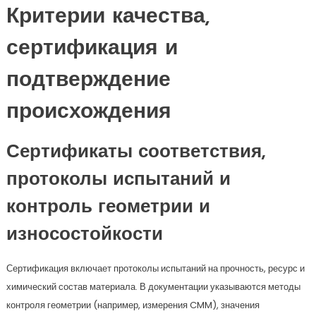
Критерии качества,
сертификация и
подтверждение
происхождения
Сертификаты соответствия,
протоколы испытаний и
контроль геометрии и
износостойкости
Сертификация включает протоколы испытаний на прочность, ресурс и
химический состав материала. В документации указываются методы
контроля геометрии (например, измерения CMM), значения