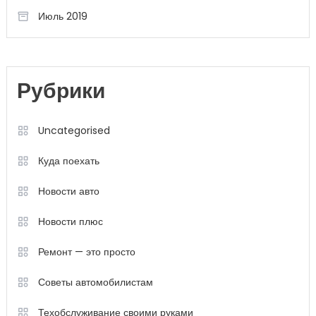
Июль 2019
Рубрики
Uncategorised
Куда поехать
Новости авто
Новости плюс
Ремонт — это просто
Советы автомобилистам
Техобслуживание своими руками