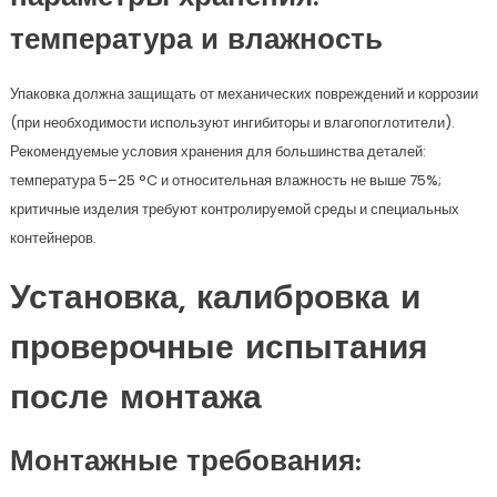
температура и влажность
Упаковка должна защищать от механических повреждений и коррозии
(при необходимости используют ингибиторы и влагопоглотители).
Рекомендуемые условия хранения для большинства деталей:
температура 5–25 °C и относительная влажность не выше 75%;
критичные изделия требуют контролируемой среды и специальных
контейнеров.
Установка, калибровка и
проверочные испытания
после монтажа
Монтажные требования: