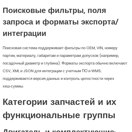
Поисковые фильтры, поля
запроса и форматы экспорта/
интеграции
Поисковая система поддерживает фильтры по OEM, VIN, номеру
партии, материалу, габаритам и параметрам допусков (например,
посадочный диаметр и глубина). Форматы экспорта обычно включают
CSV, XML и JSON для интеграции с учетным ПО и WMS;
поддерживается версия данных и контроль целостности через
хеш‑суммы.
Категории запчастей и их
функциональные группы