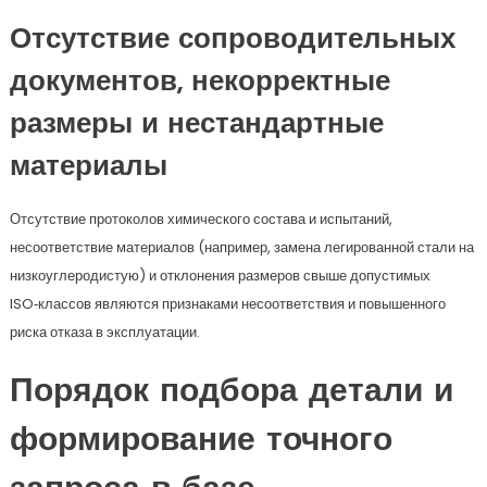
Отсутствие сопроводительных
документов, некорректные
размеры и нестандартные
материалы
Отсутствие протоколов химического состава и испытаний,
несоответствие материалов (например, замена легированной стали на
низкоуглеродистую) и отклонения размеров свыше допустимых
ISO‑классов являются признаками несоответствия и повышенного
риска отказа в эксплуатации.
Порядок подбора детали и
формирование точного