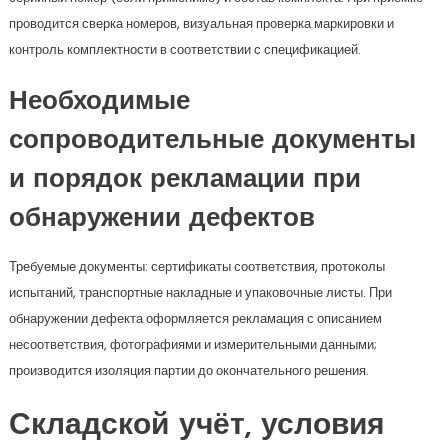
проводится сверка номеров, визуальная проверка маркировки и
контроль комплектности в соответствии с спецификацией.
Необходимые
сопроводительные документы
и порядок рекламации при
обнаружении дефектов
Требуемые документы: сертификаты соответствия, протоколы
испытаний, транспортные накладные и упаковочные листы. При
обнаружении дефекта оформляется рекламация с описанием
несоответствия, фотографиями и измерительными данными;
производится изоляция партии до окончательного решения.
Складской учёт, условия