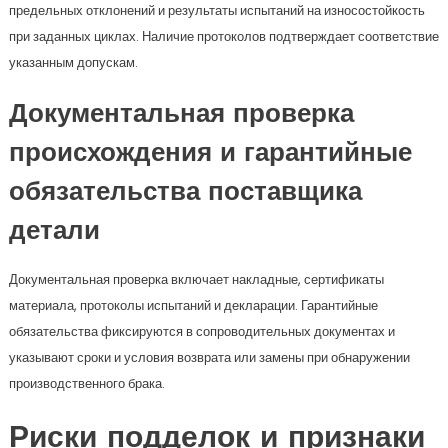
предельных отклонений и результаты испытаний на износостойкость
при заданных циклах. Наличие протоколов подтверждает соответствие
указанным допускам.
Документальная проверка
происхождения и гарантийные
обязательства поставщика
детали
Документальная проверка включает накладные, сертификаты
материала, протоколы испытаний и декларации. Гарантийные
обязательства фиксируются в сопроводительных документах и
указывают сроки и условия возврата или замены при обнаружении
производственного брака.
Риски подделок и признаки