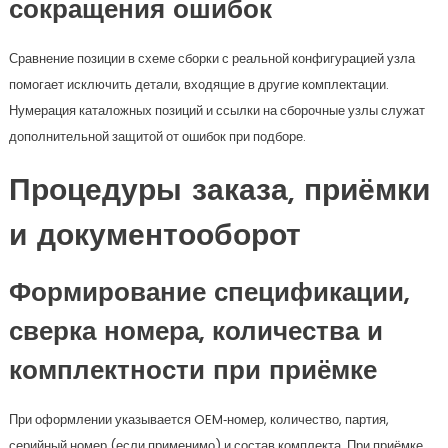
сокращения ошибок
Сравнение позиции в схеме сборки с реальной конфигурацией узла
помогает исключить детали, входящие в другие комплектации.
Нумерация каталожных позиций и ссылки на сборочные узлы служат
дополнительной защитой от ошибок при подборе.
Процедуры заказа, приёмки
и документооборот
Формирование спецификации,
сверка номера, количества и
комплектности при приёмке
При оформлении указывается OEM‑номер, количество, партия,
серийный номер (если применимо) и состав комплекта. При приёмке