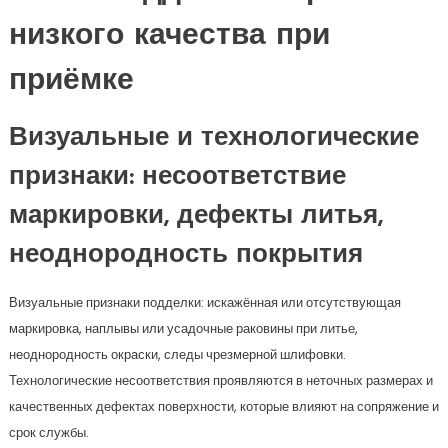
низкого качества при
приёмке
Визуальные и технологические
признаки: несоответствие
маркировки, дефекты литья,
неоднородность покрытия
Визуальные признаки подделки: искажённая или отсутствующая
маркировка, наплывы или усадочные раковины при литье,
неоднородность окраски, следы чрезмерной шлифовки.
Технологические несоответствия проявляются в неточных размерах и
качественных дефектах поверхности, которые влияют на сопряжение и
срок службы.