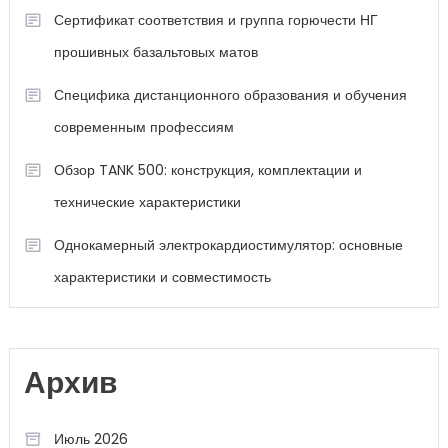
Сертификат соответствия и группа горючести НГ
прошивных базальтовых матов
Специфика дистанционного образования и обучения
современным профессиям
Обзор TANK 500: конструкция, комплектации и
технические характеристики
Однокамерный электрокардиостимулятор: основные
характеристики и совместимость
Архив
Июль 2026