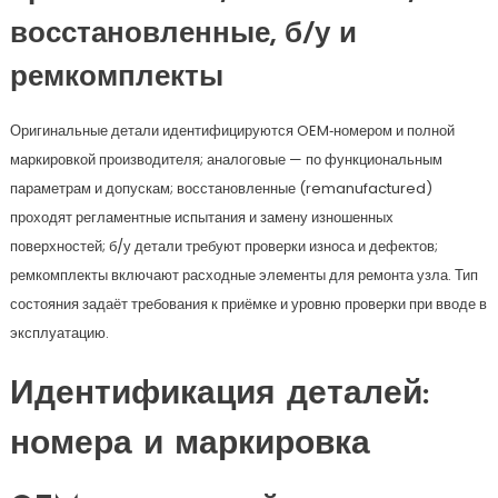
восстановленные, б/у и
ремкомплекты
Оригинальные детали идентифицируются OEM‑номером и полной
маркировкой производителя; аналоговые — по функциональным
параметрам и допускам; восстановленные (remanufactured)
проходят регламентные испытания и замену изношенных
поверхностей; б/у детали требуют проверки износа и дефектов;
ремкомплекты включают расходные элементы для ремонта узла. Тип
состояния задаёт требования к приёмке и уровню проверки при вводе в
эксплуатацию.
Идентификация деталей:
номера и маркировка