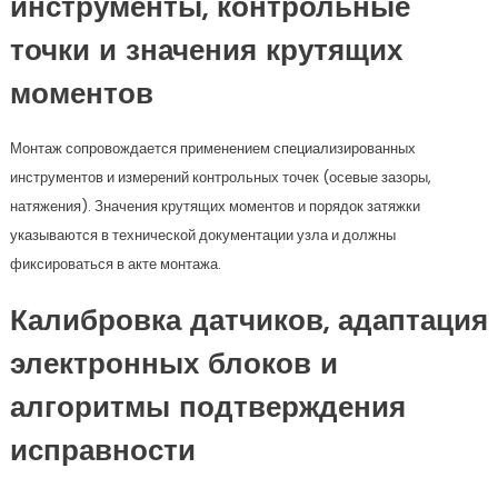
инструменты, контрольные
точки и значения крутящих
моментов
Монтаж сопровождается применением специализированных
инструментов и измерений контрольных точек (осевые зазоры,
натяжения). Значения крутящих моментов и порядок затяжки
указываются в технической документации узла и должны
фиксироваться в акте монтажа.
Калибровка датчиков, адаптация
электронных блоков и
алгоритмы подтверждения
исправности