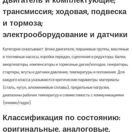
Двигатель и комплектующие;
трансмиссия; ходовая, подвеска
и тормоза;
электрооборудование и датчики
Категории охватывают: блоки двигателя, поршневые группы, масляные
и топливные насосы; коробки передач, сцепления и редукторы; балки,
амортизаторы, компенсаторы и тормозные диски/колодки; генераторы,
стартеры, жгуты и датчики давления, температуры и положения. Для
каждого класса указываются критические параметры: материалы
(сталь, чугун, алюминиевые сплавы), предельные нагрузки,
диапазоны рабочих температур и совместимость с коммуникациями
(пневмо/гидро).
Классификация по состоянию:
оригинальные, аналоговые,