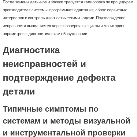
После замены датчиков и блоков требуется калибровка по процедурам
производителя системы: программная адаптация, сброс сервисных
интервалов и контроль диагностическими кодами. Подтверждение
исправности выполняется через проверочные циклы и мониторинг
параметров в диагностическом оборудовании.
Диагностика
неисправностей и
подтверждение дефекта
детали
Типичные симптомы по
системам и методы визуальной
и инструментальной проверки