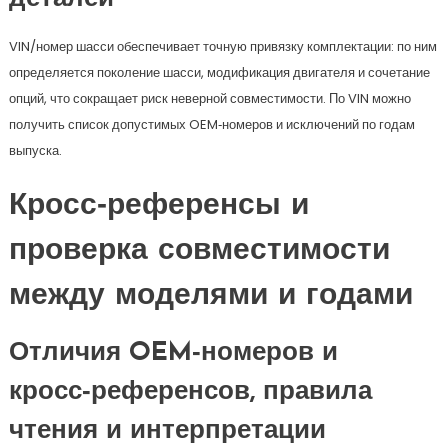
VIN/номер шасси обеспечивает точную привязку комплектации: по ним
определяется поколение шасси, модификация двигателя и сочетание
опций, что сокращает риск неверной совместимости. По VIN можно
получить список допустимых OEM‑номеров и исключений по годам
выпуска.
Кросс‑референсы и
проверка совместимости
между моделями и годами
Отличия OEM‑номеров и
кросс‑референсов, правила
чтения и интерпретации