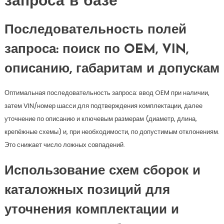
запроса в базе
Последовательность полей
запроса: поиск по OEM, VIN,
описанию, габаритам и допускам
Оптимальная последовательность запроса: ввод OEM при наличии,
затем VIN/номер шасси для подтверждения комплектации, далее
уточнение по описанию и ключевым размерам (диаметр, длина,
крепёжные схемы) и, при необходимости, по допустимым отклонениям.
Это снижает число ложных совпадений.
Использование схем сборок и
каталожных позиций для
уточнения комплектации и