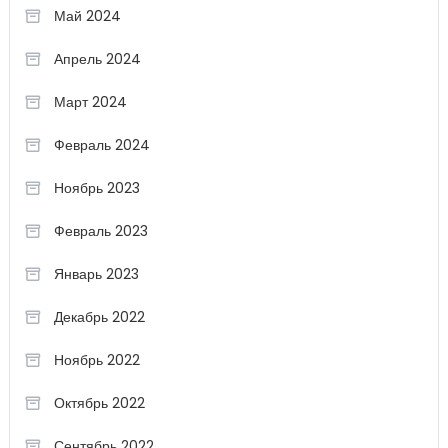
Май 2024
Апрель 2024
Март 2024
Февраль 2024
Ноябрь 2023
Февраль 2023
Январь 2023
Декабрь 2022
Ноябрь 2022
Октябрь 2022
Сентябрь 2022