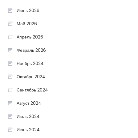
Июнь 2026
Май 2026
Апрель 2026
Февраль 2026
Ноябрь 2024
Октябрь 2024
Сентябрь 2024
Август 2024
Июль 2024
Июнь 2024