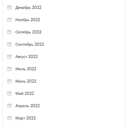
Декабрь 2022
Ноябрь 2022
Октябрь 2022
Сентябрь 2022
Август 2022
Июль 2022
Июнь 2022
Май 2022
Апрель 2022
Март 2022