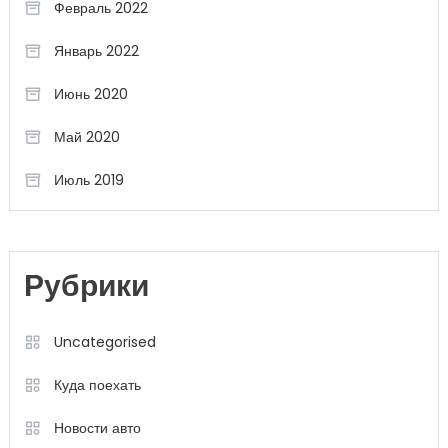
Февраль 2022
Январь 2022
Июнь 2020
Май 2020
Июль 2019
Рубрики
Uncategorised
Куда поехать
Новости авто