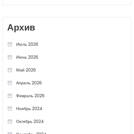
Архив
Июль 2026
Июнь 2026
Май 2026
Апрель 2026
Февраль 2026
Ноябрь 2024
Октябрь 2024