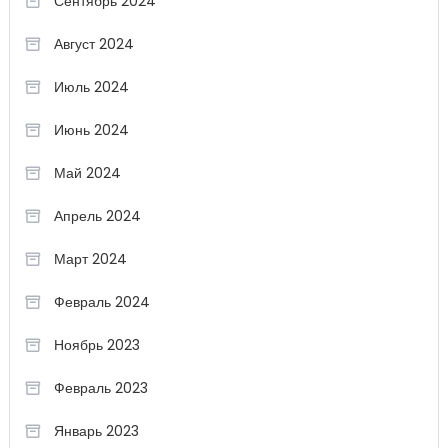
Сентябрь 2024
Август 2024
Июль 2024
Июнь 2024
Май 2024
Апрель 2024
Март 2024
Февраль 2024
Ноябрь 2023
Февраль 2023
Январь 2023