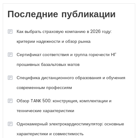
Последние публикации
Как выбрать страховую компанию в 2026 году:
критерии надежности и обзор рынка
Сертификат соответствия и группа горючести НГ
прошивных базальтовых матов
Специфика дистанционного образования и обучения
современным профессиям
Обзор TANK 500: конструкция, комплектации и
технические характеристики
Однокамерный электрокардиостимулятор: основные
характеристики и совместимость