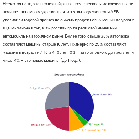
Н
есмотря на то, что первичный рынок после нескольких кризисных лет
начинает понемногу укрепляться, и в этом году эксперты АЕБ
увеличили годовой прогноз по объему продаж новых машин до уровня
в 1,8 миллиона штук, 83% россиян приобрели свой нынешний
автомобиль на вторичном рынке. Более того: свыше 30% автопарка
составляют машины старше 10 лет. Примерно по 25% составляют
машины в возрасте 7-10 и 4-6 лет, 10% – авто от одного до трех лет, и
лишь 4% – это новые машины (до 1 года).