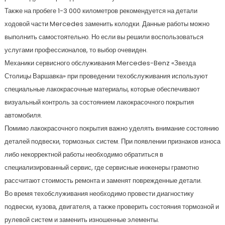
Также на пробеге 1-3 000 километров рекомендуется на детали
ходовой части Mercedes заменить колодки. Данные работы можно
выполнить самостоятельно. Но если вы решили воспользоваться
услугами профессионалов, то выбор очевиден.
Механики сервисного обслуживания Mercedes-Benz «Звезда
Столицы Варшавка» при проведении техобслуживания используют
специальные лакокрасочные материалы, которые обеспечивают
визуальный контроль за состоянием лакокрасочного покрытия
автомобиля.
Помимо лакокрасочного покрытия важно уделять внимание состоянию
деталей подвески, тормозных систем. При появлении признаков износа
либо некорректной работы необходимо обратиться в
специализированный сервис, где сервисные инженеры грамотно
рассчитают стоимость ремонта и заменят поврежденные детали.
Во время техобслуживания необходимо провести диагностику
подвески, кузова, двигателя, а также проверить состояния тормозной и
рулевой систем и заменить изношенные элементы.