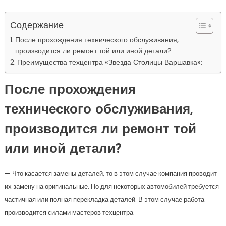
Содержание
После прохождения технического обслуживания,
производится ли ремонт той или иной детали?
Преимущества техцентра «Звезда Столицы Варшавка»:
После прохождения
технического обслуживания,
производится ли ремонт той
или иной детали?
— Что касается замены деталей, то в этом случае компания проводит
их замену на оригинальные. Но для некоторых автомобилей требуется
частичная или полная перекладка деталей. В этом случае работа
производится силами мастеров техцентра.