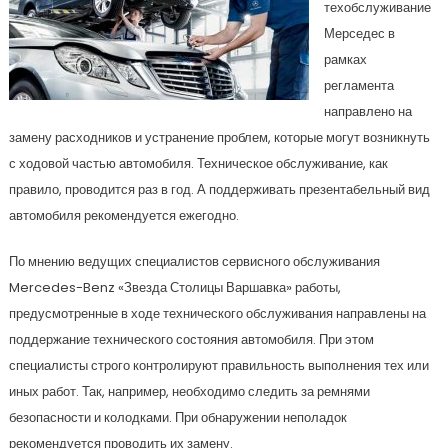
техобслуживание
Мерседес в
рамках
регламента
направлено на
замену расходников и устранение проблем, которые могут возникнуть
с ходовой частью автомобиля. Техническое обслуживание, как
правило, проводится раз в год. А поддерживать презентабельный вид
автомобиля рекомендуется ежегодно.
По мнению ведущих специалистов сервисного обслуживания
Mercedes-Benz «Звезда Столицы Варшавка» работы,
предусмотренные в ходе технического обслуживания направлены на
поддержание технического состояния автомобиля. При этом
специалисты строго контролируют правильность выполнения тех или
иных работ. Так, например, необходимо следить за ремнями
безопасности и колодками. При обнаружении неполадок
рекомендуется проводить их замену.