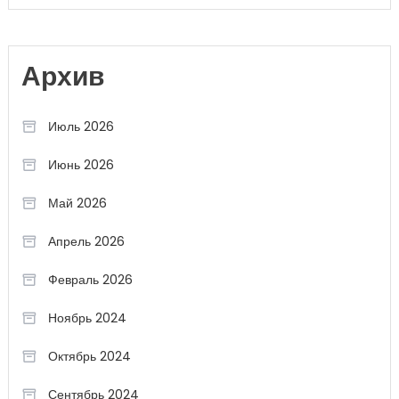
Архив
Июль 2026
Июнь 2026
Май 2026
Апрель 2026
Февраль 2026
Ноябрь 2024
Октябрь 2024
Сентябрь 2024