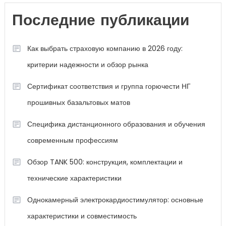
Последние публикации
Как выбрать страховую компанию в 2026 году:
критерии надежности и обзор рынка
Сертификат соответствия и группа горючести НГ
прошивных базальтовых матов
Специфика дистанционного образования и обучения
современным профессиям
Обзор TANK 500: конструкция, комплектации и
технические характеристики
Однокамерный электрокардиостимулятор: основные
характеристики и совместимость