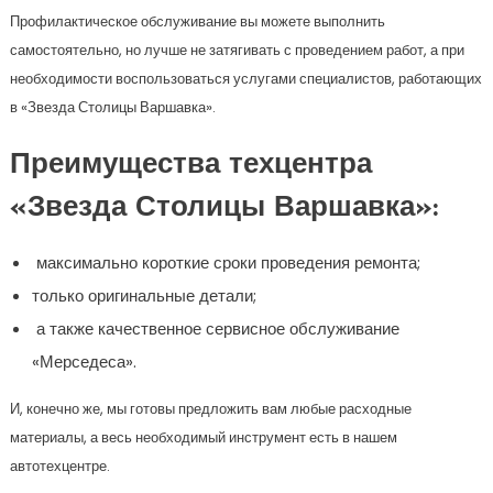
Профилактическое обслуживание вы можете выполнить
самостоятельно, но лучше не затягивать с проведением работ, а при
необходимости воспользоваться услугами специалистов, работающих
в «Звезда Столицы Варшавка».
Преимущества техцентра
«Звезда Столицы Варшавка»:
максимально короткие сроки проведения ремонта;
только оригинальные детали;
а также качественное сервисное обслуживание
«Мерседеса».
И, конечно же, мы готовы предложить вам любые расходные
материалы, а весь необходимый инструмент есть в нашем
автотехцентре.