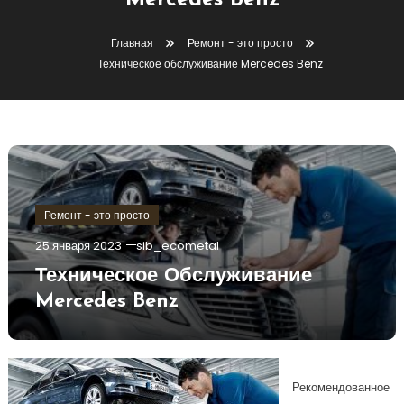
Mercedes Benz
Главная
Ремонт - это просто
Техническое обслуживание Mercedes Benz
Ремонт - это просто
25 января 2023
sib_ecometal
Техническое Обслуживание
Mercedes Benz
Рекомендованное