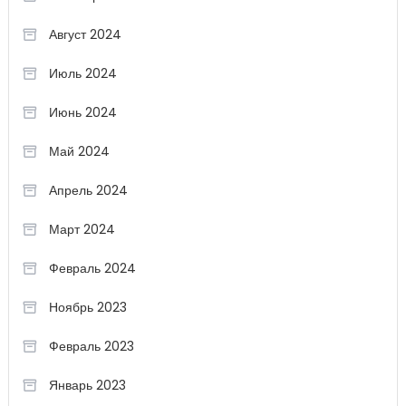
Август 2024
Июль 2024
Июнь 2024
Май 2024
Апрель 2024
Март 2024
Февраль 2024
Ноябрь 2023
Февраль 2023
Январь 2023