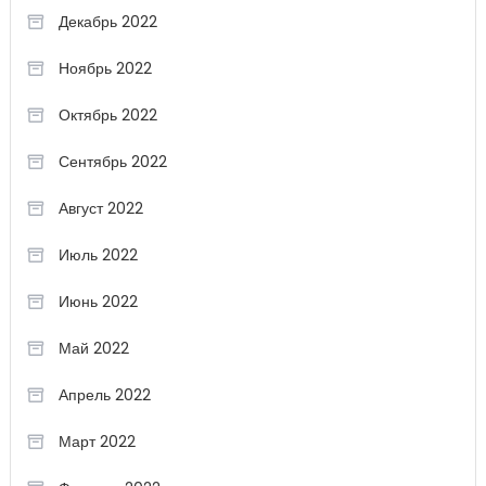
Декабрь 2022
Ноябрь 2022
Октябрь 2022
Сентябрь 2022
Август 2022
Июль 2022
Июнь 2022
Май 2022
Апрель 2022
Март 2022