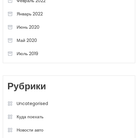
Февраль 2022
Январь 2022
Июнь 2020
Май 2020
Июль 2019
Рубрики
Uncategorised
Куда поехать
Новости авто