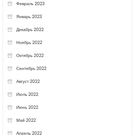
Февраль 2023
Январь 2023
Декабрь 2022
Ноябрь 2022
Октябрь 2022
Сентябрь 2022
Август 2022
Июль 2022
Июнь 2022
Май 2022
Апрель 2022