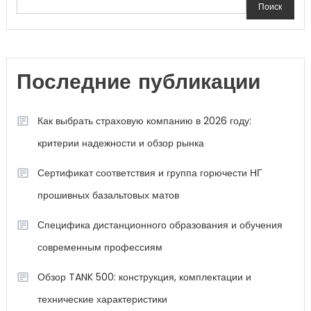
Поиск
Последние публикации
Как выбрать страховую компанию в 2026 году:
критерии надежности и обзор рынка
Сертификат соответствия и группа горючести НГ
прошивных базальтовых матов
Специфика дистанционного образования и обучения
современным профессиям
Обзор TANK 500: конструкция, комплектации и
технические характеристики