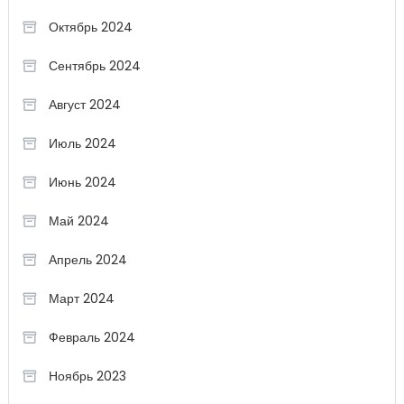
Октябрь 2024
Сентябрь 2024
Август 2024
Июль 2024
Июнь 2024
Май 2024
Апрель 2024
Март 2024
Февраль 2024
Ноябрь 2023