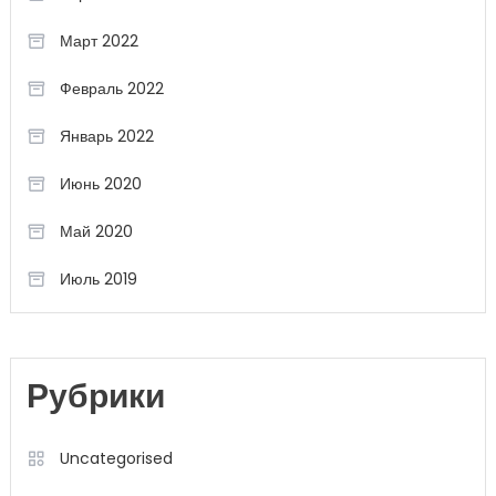
Март 2022
Февраль 2022
Январь 2022
Июнь 2020
Май 2020
Июль 2019
Рубрики
Uncategorised