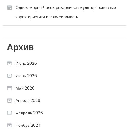
Однокамерный электрокардиостимулятор: основные
характеристики и совместимость
Архив
Июль 2026
Июнь 2026
Май 2026
Апрель 2026
Февраль 2026
Ноябрь 2024