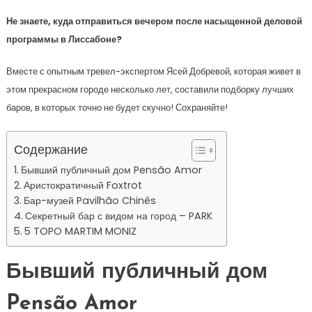
Не знаете, куда отправиться вечером после насыщенной деловой
программы в Лиссабоне?
Вместе с опытным тревел-экспертом Ясей Добревой, которая живет в
этом прекрасном городе несколько лет, составили подборку лучших
баров, в которых точно не будет скучно! Сохраняйте!
Содержание
Бывший публичный дом Pensão Amor
Аристократичный Foxtrot
Бар-музей Pavilhão Chinês
Секретный бар с видом на город – PARK
5 TOPO MARTIM MONIZ
Бывший публичный дом
Pensão Amor