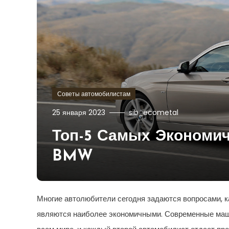
Советы автомобилистам
25 января 2023
sib_ecometal
Топ-5 Самых Экономи
BMW
Многие автолюбители сегодня задаются вопросами, к
являются наиболее экономичными. Современные маш