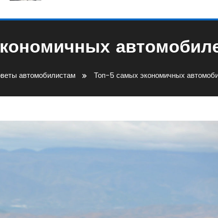
экономичных автомоби
веты автомобилистам
Топ-5 самых экономичных автомоб