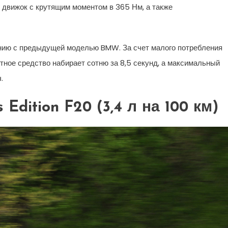
движок с крутящим моментом в 365 Нм, а также
ению с предыдущей моделью BMW. За счет малого потребления
ное средство набирает сотню за 8,5 секунд, а максимальный
.
 Edition F20 (3,4 л на 100 км)