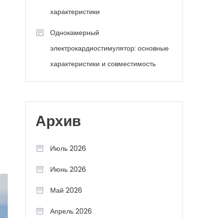
характеристики
Однокамерный
электрокардиостимулятор: основные
характеристики и совместимость
Архив
Июль 2026
Июнь 2026
Май 2026
Апрель 2026