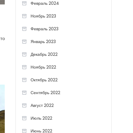
Февраль 2024
Ноябрь 2023
Февраль 2023
 то
Январь 2023
ы
Декабрь 2022
Ноябрь 2022
Октябрь 2022
Сентябрь 2022
Август 2022
Июль 2022
Июнь 2022