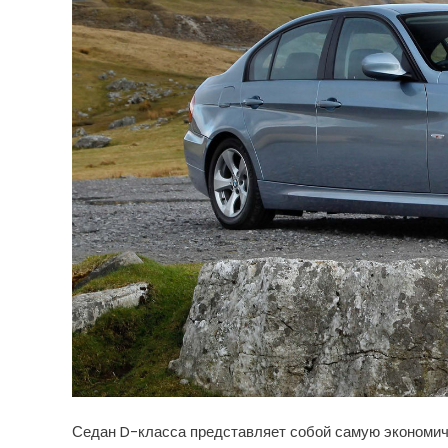
Седан D-класса представляет собой самую экономич