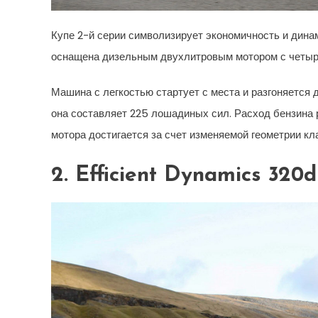
Купе 2-й серии символизирует экономичность и дина
оснащена дизельным двухлитровым мотором с четыр
Машина с легкостью стартует с места и разгоняется д
она составляет 225 лошадиных сил. Расход бензина р
мотора достигается за счет изменяемой геометрии кл
2. Efficient Dynamics 320d