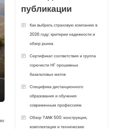
публикации
Как выбрать страховую компанию в
2026 году: критерии надежности и
обзор рынка
Сертификат соответствия и группа
горючести НГ прошивных
базальтовых матов
Специфика дистанционного
образования и обучения
современным профессиям
Обзор TANK 500: конструкция,
во
комплектации и технические