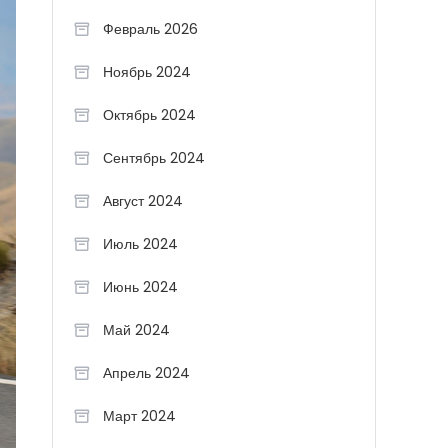
Февраль 2026
Ноябрь 2024
Октябрь 2024
Сентябрь 2024
Август 2024
Июль 2024
Июнь 2024
Май 2024
Апрель 2024
Март 2024