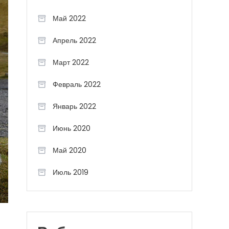
Май 2022
Апрель 2022
Март 2022
Февраль 2022
Январь 2022
Июнь 2020
Май 2020
Июль 2019