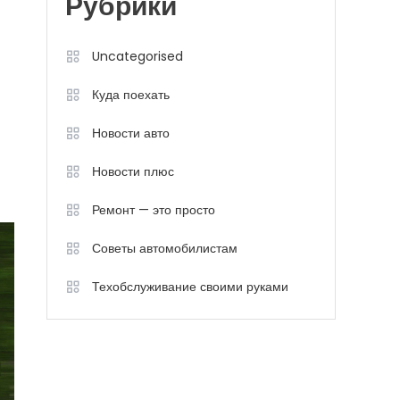
Рубрики
Uncategorised
Куда поехать
Новости авто
Новости плюс
Ремонт — это просто
Советы автомобилистам
Техобслуживание своими руками