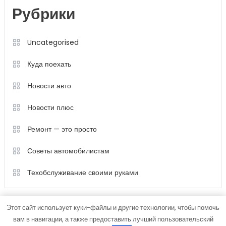
Рубрики
Uncategorised
Куда поехать
Новости авто
Новости плюс
Ремонт — это просто
Советы автомобилистам
Техобслуживание своими руками
Этот сайт использует куки-файлы и другие технологии, чтобы помочь
вам в навигации, а также предоставить лучший пользовательский