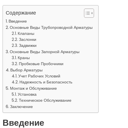
Содержание
Введение
Основные Виды Трубопроводной Арматуры
Клапаны
Заслонки
Задвижки
Основные Виды Запорной Арматуры
Краны
Пробковые Пробочники
Выбор Арматуры
Учет Рабочих Условий
Надежность и Безопасность
Монтаж и Обслуживание
Установка
Техническое Обслуживание
Заключение
Введение