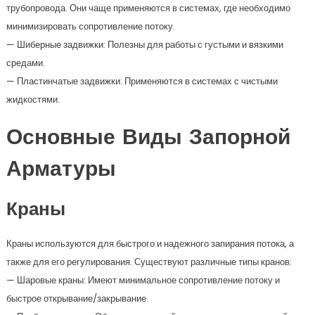
трубопровода. Они чаще применяются в системах, где необходимо
минимизировать сопротивление потоку.
— Шиберные задвижки: Полезны для работы с густыми и вязкими
средами.
— Пластинчатые задвижки: Применяются в системах с чистыми
жидкостями.
Основные Виды Запорной
Арматуры
Краны
Краны используются для быстрого и надежного запирания потока, а
также для его регулирования. Существуют различные типы кранов:
— Шаровые краны: Имеют минимальное сопротивление потоку и
быстрое открывание/закрывание.