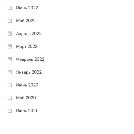
Июнь 2022
Май 2022
Апрель 2022
Март 2022
Февраль 2022
Январь 2022
Июнь 2020
Май 2020
Июль 2019