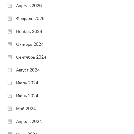
Апрель 2026
Февраль 2026
Ноябрь 2024
Октябрь 2024
Сентябрь 2024
Август 2024
Июль 2024
Июнь 2024
Май 2024
Апрель 2024