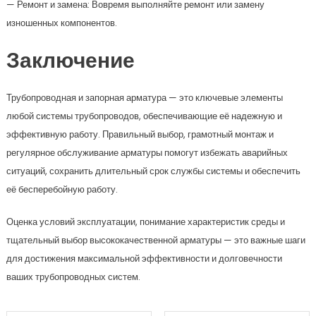
— Ремонт и замена: Вовремя выполняйте ремонт или замену
изношенных компонентов.
Заключение
Трубопроводная и запорная арматура — это ключевые элементы
любой системы трубопроводов, обеспечивающие её надежную и
эффективную работу. Правильный выбор, грамотный монтаж и
регулярное обслуживание арматуры помогут избежать аварийных
ситуаций, сохранить длительный срок службы системы и обеспечить
её бесперебойную работу.
Оценка условий эксплуатации, понимание характеристик среды и
тщательный выбор высококачественной арматуры — это важные шаги
для достижения максимальной эффективности и долговечности
ваших трубопроводных систем.