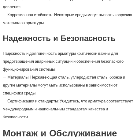
давления.
— Коррозионная стойкость: Некоторые среды могут вызвать коррозию
материалов арматуры.
Надежность и Безопасность
Надежность и долговечность арматуры критически важны для
предотвращения аварийных ситуаций и обеспечения безопасного
функционирования системы:
— Материалы: Нержавеющая сталь, углеродистая сталь, бронза и
другие материалы могут быть использованы в зависимости от
специфики среды.
— Сертификация и стандарты: Убедитесь, что арматура соответствует
международным и национальным стандартам качества и
безопасности.
Монтаж и Обслуживание