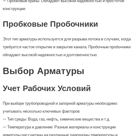
— Пробковые краны: Обладают высокой надежностью и простотой
конструкции.
Пробковые Пробочники
Этот тип арматуры используется для разрыва потока в случаях, когда
требуется частое открытие и закрытие канала. Пробочные пробочники
обладают высокой надежностью и долговечностью.
Выбор Арматуры
Учет Рабочих Условий
При выборе трубопроводной и запорной арматуры необходимо
учитывать несколько ключевых факторов:
— Тип среды: Вода, газ, нефть, химические вещества и т.д.
— Температура и давление: Разные материалы и конструкции
арматуры рассчитаны на различные диапазоны температуры и