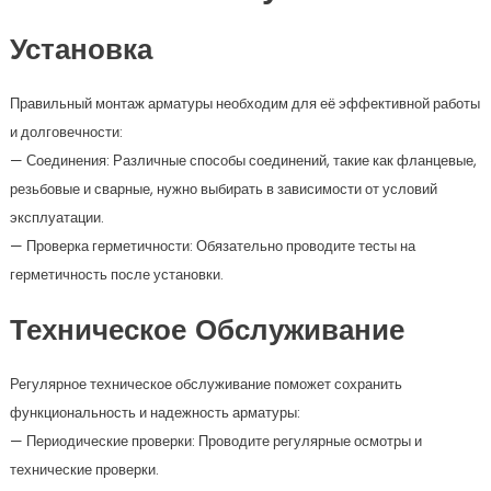
Установка
Правильный монтаж арматуры необходим для её эффективной работы
и долговечности:
— Соединения: Различные способы соединений, такие как фланцевые,
резьбовые и сварные, нужно выбирать в зависимости от условий
эксплуатации.
— Проверка герметичности: Обязательно проводите тесты на
герметичность после установки.
Техническое Обслуживание
Регулярное техническое обслуживание поможет сохранить
функциональность и надежность арматуры:
— Периодические проверки: Проводите регулярные осмотры и
технические проверки.