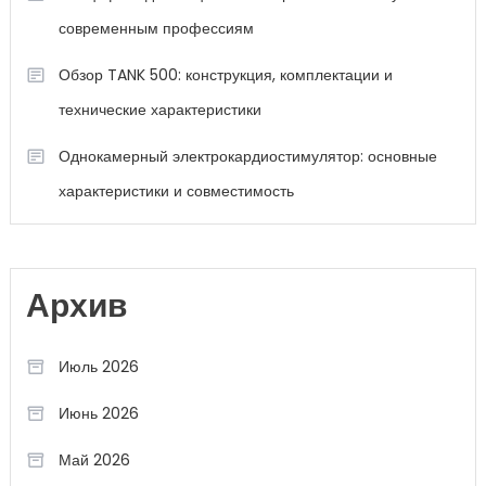
современным профессиям
Обзор TANK 500: конструкция, комплектации и
технические характеристики
Однокамерный электрокардиостимулятор: основные
характеристики и совместимость
Архив
Июль 2026
Июнь 2026
Май 2026