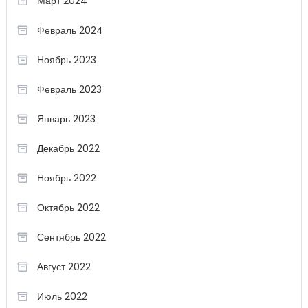
Март 2024
Февраль 2024
Ноябрь 2023
Февраль 2023
Январь 2023
Декабрь 2022
Ноябрь 2022
Октябрь 2022
Сентябрь 2022
Август 2022
Июль 2022