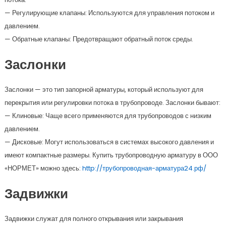
— Регулирующие клапаны: Используются для управления потоком и
давлением.
— Обратные клапаны: Предотвращают обратный поток среды.
Заслонки
Заслонки — это тип запорной арматуры, который используют для
перекрытия или регулировки потока в трубопроводе. Заслонки бывают:
— Клиновые: Чаще всего применяются для трубопроводов с низким
давлением.
— Дисковые: Могут использоваться в системах высокого давления и
имеют компактные размеры. Купить трубопроводную арматуру в ООО
«НОРМЕТ» можно здесь:
http://трубопроводная-арматура24.рф/
Задвижки
Задвижки служат для полного открывания или закрывания