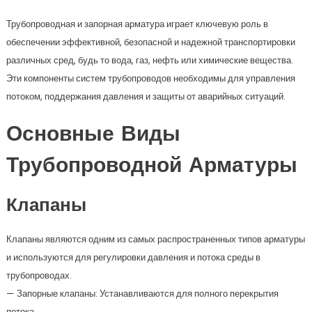
Трубопроводная и запорная арматура играет ключевую роль в
обеспечении эффективной, безопасной и надежной транспортировки
различных сред, будь то вода, газ, нефть или химические вещества.
Эти компоненты систем трубопроводов необходимы для управления
потоком, поддержания давления и защиты от аварийных ситуаций.
Основные Виды
Трубопроводной Арматуры
Клапаны
Клапаны являются одним из самых распространенных типов арматуры
и используются для регулировки давления и потока среды в
трубопроводах.
— Запорные клапаны: Устанавливаются для полного перекрытия
потока.