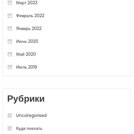
Март 2022
Февраль 2022
Январь 2022
Июнь 2020
Май 2020
Июль 2019
Рубрики
Uncategorised
Куда поехать