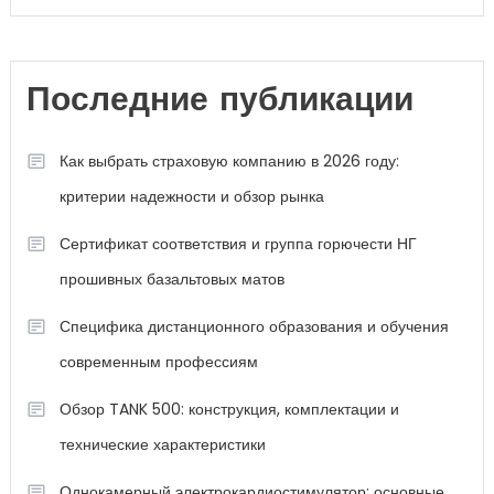
Последние публикации
Как выбрать страховую компанию в 2026 году:
критерии надежности и обзор рынка
Сертификат соответствия и группа горючести НГ
прошивных базальтовых матов
Специфика дистанционного образования и обучения
современным профессиям
Обзор TANK 500: конструкция, комплектации и
технические характеристики
Однокамерный электрокардиостимулятор: основные