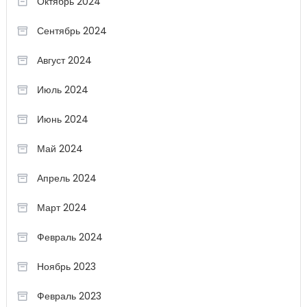
Октябрь 2024
Сентябрь 2024
Август 2024
Июль 2024
Июнь 2024
Май 2024
Апрель 2024
Март 2024
Февраль 2024
Ноябрь 2023
Февраль 2023