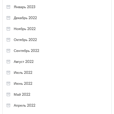
Январь 2023
Декабрь 2022
Ноябрь 2022
Октябрь 2022
Сентябрь 2022
Август 2022
Июль 2022
Июнь 2022
Май 2022
Апрель 2022