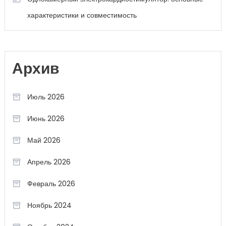
характеристики и совместимость
Архив
Июль 2026
Июнь 2026
Май 2026
Апрель 2026
Февраль 2026
Ноябрь 2024