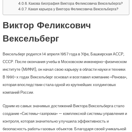
Какова биография Виктора Феликсовича Вексельберга?
Какая карьера у Виктора Феликсовича Вексельберга?
Виктор Феликсович
Вексельберг
Вексельберг родился 14 апреля 1957 года в Уфе, Башкирская АССР,
СССР. После окончания учебы в Московском инженерно-физическом
институте (МИФИ), он начал свою карьеру в области науки и техники.
В 1990-х годах Вексельберг основал и возглавил компанию «Ренова»,
которая впоследствии стала одной из крупнейших холдинговых
компаний России.
Одним из самых значимых достижений Виктора Вексельберга стало
создание «Системы-газпрома» — комплексной системы управления и
контроля, которая значительно улучшила эффективность и
безопасность работы газовых объектов. Благодаря своей уникальной