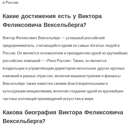
в России.
Какие достижения есть у Виктора
Феликсовича Вексельберга?
Виктор Феликсович Вексельберг — успешный российский
предприниматель, считающийся одним из самых богатых людей в
России. Он является основателем и президентом одной из крупнейших
российских компаний — «Рено Россия». Также, он является
владельцем и управляющим директором нескольких других крупных
компаний в разных отраслях, включая машиностроение и финансы.
Вексельберг также известен своими благотворительными и
культурными инициативами, включая создание одной из крупнейших
частных коллекций произведений искусства в мире.
Какова биография Виктора Феликсовича
Вексельберга?