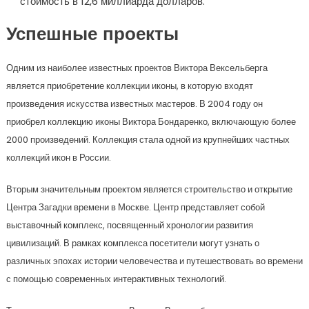
стоимость в 12,6 миллиарда долларов.
Успешные проекты
Одним из наиболее известных проектов Виктора Вексельберга
является приобретение коллекции иконы, в которую входят
произведения искусства известных мастеров. В 2004 году он
приобрел коллекцию иконы Виктора Бондаренко, включающую более
2000 произведений. Коллекция стала одной из крупнейших частных
коллекций икон в России.
Вторым значительным проектом является строительство и открытие
Центра Загадки времени в Москве. Центр представляет собой
выставочный комплекс, посвященный хронологии развития
цивилизаций. В рамках комплекса посетители могут узнать о
различных эпохах истории человечества и путешествовать во времени
с помощью современных интерактивных технологий.