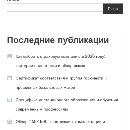
Поиск
Последние публикации
Как выбрать страховую компанию в 2026 году:
критерии надежности и обзор рынка
Сертификат соответствия и группа горючести НГ
прошивных базальтовых матов
Специфика дистанционного образования и обучения
современным профессиям
Обзор TANK 500: конструкция, комплектации и