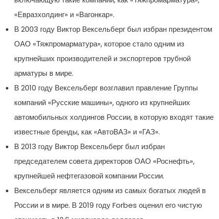
«Евразхолдинг» и «Вагонкар».
В 2003 году Виктор Вексельберг был избран президентом
ОАО «Тяжпромарматура», которое стало одним из
крупнейших производителей и экспортеров трубной
арматуры в мире.
В 2010 году Вексельберг возглавил правление Группы
компаний «Русские машины», одного из крупнейших
автомобильных холдингов России, в которую входят такие
известные бренды, как «АвтоВАЗ» и «ГАЗ».
В 2013 году Виктор Вексельберг был избран
председателем совета директоров ОАО «Роснефть»,
крупнейшей нефтегазовой компании России.
Вексельберг является одним из самых богатых людей в
России и в мире. В 2019 году Forbes оценил его чистую