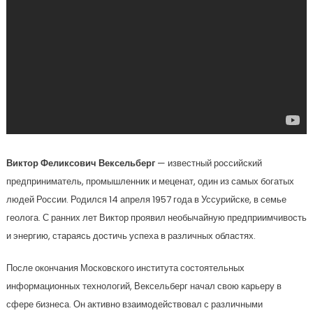
Виктор Феликсович Вексельберг
— известный российский
предприниматель, промышленник и меценат, один из самых богатых
людей России. Родился 14 апреля 1957 года в Уссурийске, в семье
геолога. С ранних лет Виктор проявил необычайную предприимчивость
и энергию, стараясь достичь успеха в различных областях.
После окончания Московского института состоятельных
информационных технологий, Вексельберг начал свою карьеру в
сфере бизнеса. Он активно взаимодействовал с различными