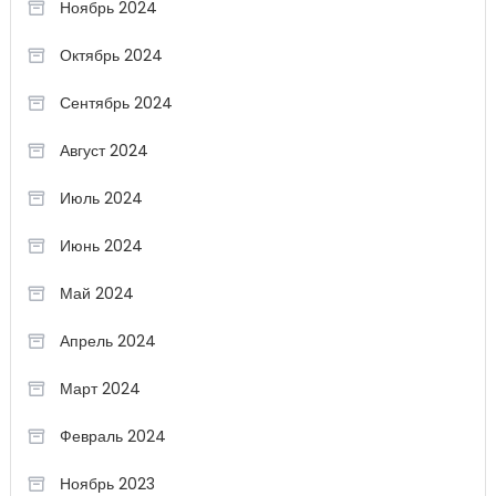
Ноябрь 2024
Октябрь 2024
Сентябрь 2024
Август 2024
Июль 2024
Июнь 2024
Май 2024
Апрель 2024
Март 2024
Февраль 2024
Ноябрь 2023