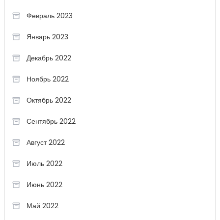
Февраль 2023
Январь 2023
Декабрь 2022
Ноябрь 2022
Октябрь 2022
Сентябрь 2022
Август 2022
Июль 2022
Июнь 2022
Май 2022