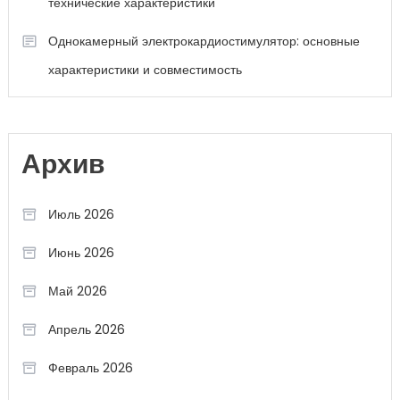
технические характеристики
Однокамерный электрокардиостимулятор: основные
характеристики и совместимость
Архив
Июль 2026
Июнь 2026
Май 2026
Апрель 2026
Февраль 2026