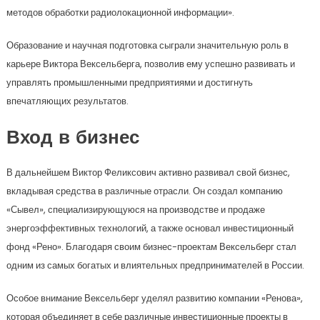
методов обработки радиолокационной информации».
Образование и научная подготовка сыграли значительную роль в
карьере Виктора Вексельберга, позволив ему успешно развивать и
управлять промышленными предприятиями и достигнуть
впечатляющих результатов.
Вход в бизнес
В дальнейшем Виктор Феликсович активно развивал свой бизнес,
вкладывая средства в различные отрасли. Он создал компанию
«Сывел», специализирующуюся на производстве и продаже
энергоэффективных технологий, а также основал инвестиционный
фонд «Рено». Благодаря своим бизнес-проектам Вексельберг стал
одним из самых богатых и влиятельных предпринимателей в России.
Особое внимание Вексельберг уделял развитию компании «Ренова»,
которая объединяет в себе различные инвестиционные проекты в