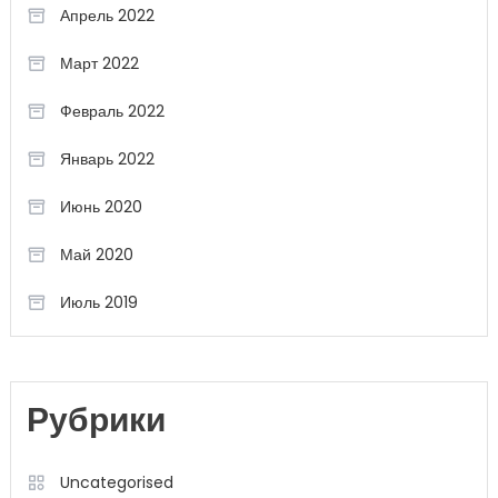
Апрель 2022
Март 2022
Февраль 2022
Январь 2022
Июнь 2020
Май 2020
Июль 2019
Рубрики
Uncategorised