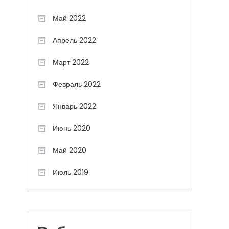
Май 2022
Апрель 2022
Март 2022
Февраль 2022
Январь 2022
Июнь 2020
Май 2020
Июль 2019