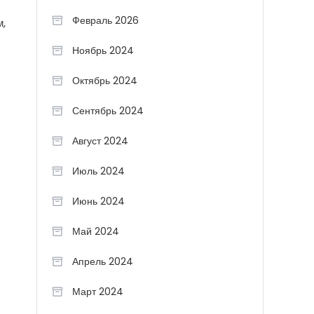
Февраль 2026
м,
Ноябрь 2024
Октябрь 2024
Сентябрь 2024
Август 2024
Июль 2024
Июнь 2024
Май 2024
Апрель 2024
Март 2024