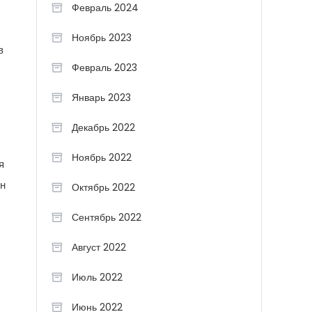
Февраль 2024
Ноябрь 2023
в
Февраль 2023
Январь 2023
Декабрь 2022
Ноябрь 2022
я
Он
Октябрь 2022
Сентябрь 2022
Август 2022
Июль 2022
Июнь 2022