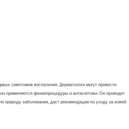
ервых симптомов воспаления. Дерматологи могут провести
ивно применяются физиопроцедуры и антисептики. Он проведет
ю природу заболевания, даст рекомендации по уходу за кожей.