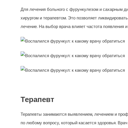
Для лечения больного с фурункулезом и сахарным ди
хирургом и терапевтом. Это позволяет ликвидировать
лечение. На выбор врача влияет частота появления и
Терапевт
Терапевты занимаются выявлением, лечением и профи
по любому вопросу, который касается здоровья. Врач