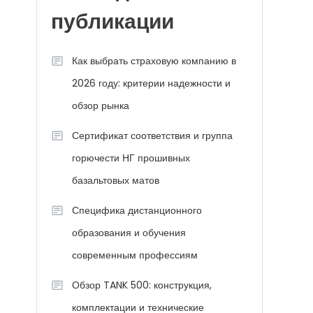
публикации
Как выбрать страховую компанию в
2026 году: критерии надежности и
обзор рынка
Сертификат соответствия и группа
горючести НГ прошивных
базальтовых матов
Специфика дистанционного
образования и обучения
современным профессиям
Обзор TANK 500: конструкция,
комплектации и технические