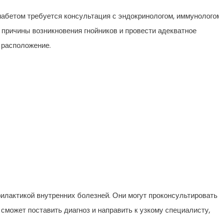
абетом требуется консультация с эндокринологом, иммунолого
 причины возникновения гнойников и провести адекватное
 расположение.
лактикой внутренних болезней. Они могут проконсультировать
 сможет поставить диагноз и направить к узкому специалисту,