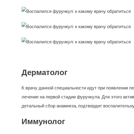
Дерматолог
К врачу данной специальности идут при появлении п
лечение на первой стадии фурункула. Для этого акт
детальный сбор анамнеза, подтвердит воспалительну
Иммунолог