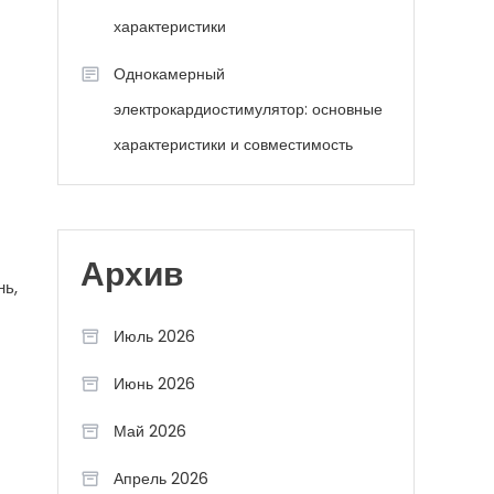
характеристики
Однокамерный
электрокардиостимулятор: основные
характеристики и совместимость
Архив
нь,
Июль 2026
Июнь 2026
Май 2026
Апрель 2026