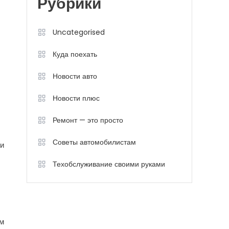
Рубрики
Uncategorised
Куда поехать
Новости авто
Новости плюс
Ремонт — это просто
Советы автомобилистам
 и
Техобслуживание своими руками
ем