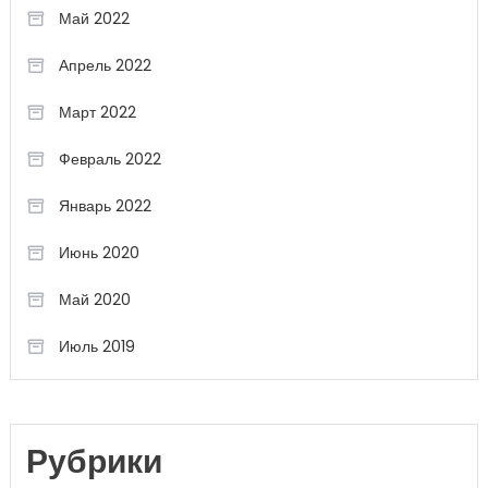
Май 2022
Апрель 2022
Март 2022
Февраль 2022
Январь 2022
Июнь 2020
Май 2020
Июль 2019
Рубрики