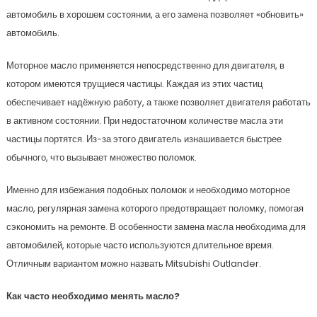
автомобиль в хорошем состоянии, а его замена позволяет «обновить»
автомобиль.
Моторное масло применяется непосредственно для двигателя, в
котором имеются трущиеся частицы. Каждая из этих частиц
обеспечивает надёжную работу, а также позволяет двигателя работать
в активном состоянии. При недостаточном количестве масла эти
частицы портятся. Из-за этого двигатель изнашивается быстрее
обычного, что вызывает множество поломок.
Именно для избежания подобных поломок и необходимо моторное
масло, регулярная замена которого предотвращает поломку, помогая
сэкономить на ремонте. В особенности замена масла необходима для
автомобилей, которые часто используются длительное время.
Отличным вариантом можно назвать Mitsubishi Outlander.
Как часто необходимо менять масло?