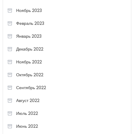
Ноябрь 2023
Февраль 2023
Январь 2023
Декабрь 2022
Ноябрь 2022
Октябрь 2022
Сентябрь 2022
Август 2022
Июль 2022
Июнь 2022