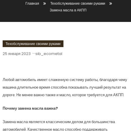
Главная
Техобслуживание своими руками
Замена масла в АКПП
Техобслуживание своими руками
25 января 2023
sib_ecometal
Замена Масла В АКПП
Любой автомобиль имеет слаженную систему работы, благодаря чему
машина длительное время способна показывать лучший результат на
дороге. Не менее важно также и масло, которое требуется для АКПП.
Почему замена масла важна?
Замена масла является классическим делом для большинства
автомобилей. Качественное масло способно поддерживать