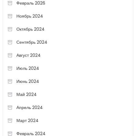
Февраль 2026
Ноябрь 2024
Октябрь 2024
Сентябрь 2024
Август 2024
Июль 2024
Июнь 2024
Май 2024
Апрель 2024
Март 2024
Февраль 2024