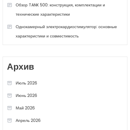
Обзор TANK 500: конструкция, комплектации и
технические характеристики
Однокамерный электрокардиостимулятор: основные
характеристики и совместимость
Архив
Июль 2026
Июнь 2026
Май 2026
Апрель 2026