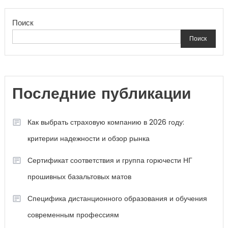
Поиск
Поиск
Последние публикации
Как выбрать страховую компанию в 2026 году:
критерии надежности и обзор рынка
Сертификат соответствия и группа горючести НГ
прошивных базальтовых матов
Специфика дистанционного образования и обучения
современным профессиям