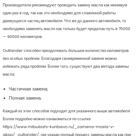
Производители рекомендуют проводить замену масла как минимум
один раз в год, так как это необходимо для слаженной работы
движущихся частиц автомобиля. Что же до данного автомобиля, то
необходимо заменять масло как только будет проделан путь в 75000
— 90000 километров.
Outlander способен преодолевать большое количество километров
без особых проблем. Благодаря своевременной замене можно
избежать ряда проблем. Более того, существуют два метода замены
масла:
Частичная замена;
Полная замена.
Каждый из этих способов подходит для указанного выше автомобиля.
Более подробно можно ознакомиться по ссылке
https://www.mitsubishi-kuntsevo.ru/_zamena-masla-v-
akpp/_outlander/, где указан полный процесс замены масла как при