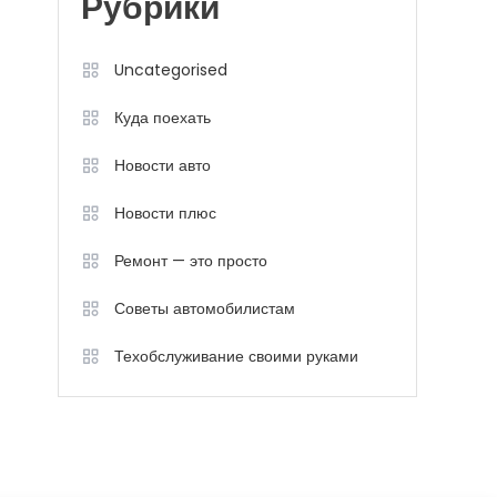
Рубрики
Uncategorised
Куда поехать
Новости авто
Новости плюс
Ремонт — это просто
Советы автомобилистам
Техобслуживание своими руками