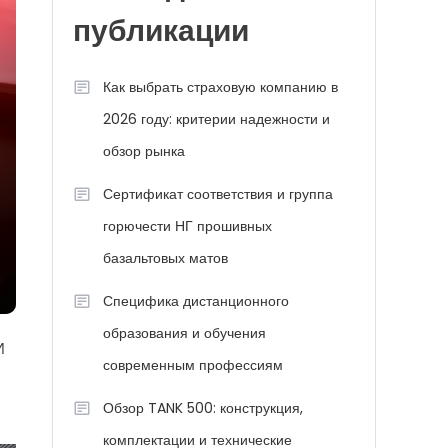
публикации
Как выбрать страховую компанию в
2026 году: критерии надежности и
обзор рынка
Сертификат соответствия и группа
горючести НГ прошивных
базальтовых матов
Специфика дистанционного
образования и обучения
И
современным профессиям
Обзор TANK 500: конструкция,
комплектации и технические