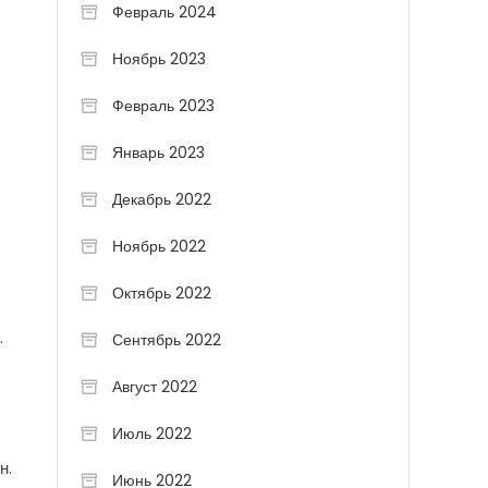
Февраль 2024
Ноябрь 2023
Февраль 2023
Январь 2023
Декабрь 2022
Ноябрь 2022
Октябрь 2022
.
Сентябрь 2022
Август 2022
Июль 2022
н.
Июнь 2022