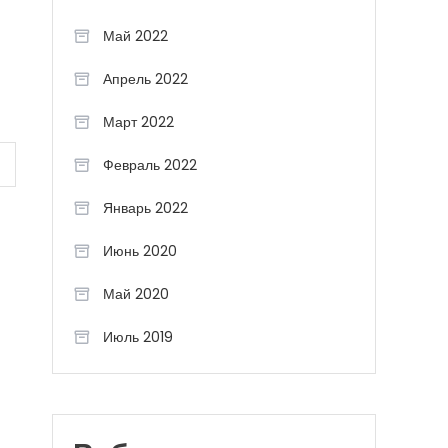
Май 2022
Апрель 2022
Март 2022
Февраль 2022
Январь 2022
Июнь 2020
Май 2020
Июль 2019