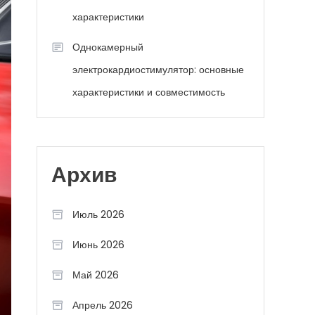
характеристики
Однокамерный
электрокардиостимулятор: основные
характеристики и совместимость
Архив
Июль 2026
Июнь 2026
Май 2026
Апрель 2026