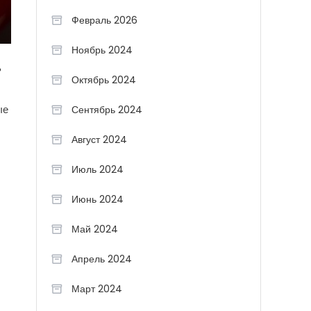
Февраль 2026
Ноябрь 2024
ь
Октябрь 2024
ые
Сентябрь 2024
Август 2024
Июль 2024
Июнь 2024
Май 2024
Апрель 2024
Март 2024