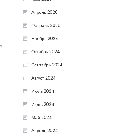
Апрель 2026
Февраль 2026
Ноябрь 2024
и
Октябрь 2024
Сентябрь 2024
Август 2024
Июль 2024
Июнь 2024
Май 2024
Апрель 2024