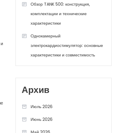
Обзор TANK 500: конструкция,
комплектации и технические
характеристики
Однокамерный
 и
электрокардиостимулятор: основные
характеристики и совместимость
Архив
ие
Июль 2026
Июнь 2026
Май 2026