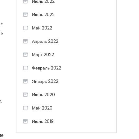
Июль 2022
Июнь 2022
к»
Май 2022
ть
Апрель 2022
Март 2022
Февраль 2022
Январь 2022
Июнь 2020
.
Май 2020
Июль 2019
ие