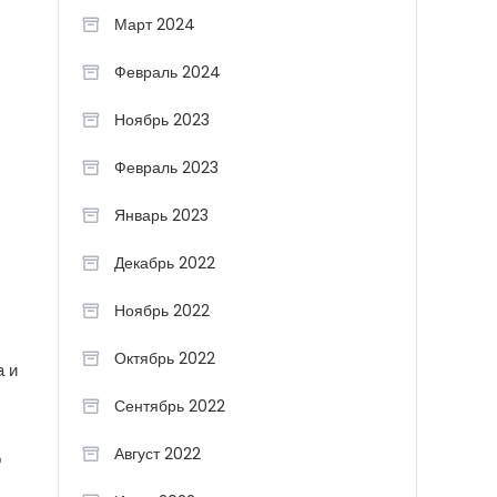
Март 2024
Февраль 2024
Ноябрь 2023
Февраль 2023
Январь 2023
Декабрь 2022
Ноябрь 2022
Октябрь 2022
а и
Сентябрь 2022
Август 2022
о