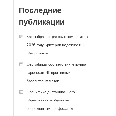
Последние
публикации
Как выбрать страховую компанию в
2026 году: критерии надежности и
обзор рынка
Сертификат соответствия и группа
горючести НГ прошивных
базальтовых матов
Специфика дистанционного
образования и обучения
современным профессиям