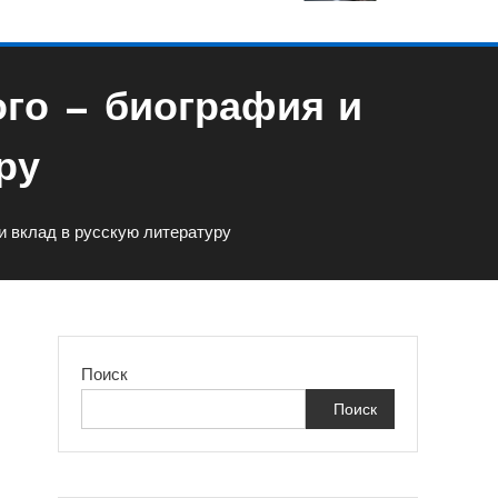
го — биография и
ру
и вклад в русскую литературу
Поиск
Поиск