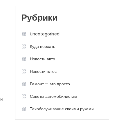
Рубрики
Uncategorised
Куда поехать
Новости авто
Новости плюс
Ремонт — это просто
Советы автомобилистам
 и
Техобслуживание своими руками