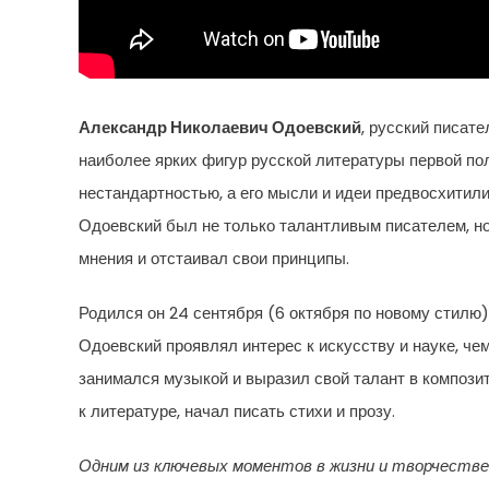
Александр Николаевич Одоевский
, русский писат
наиболее ярких фигур русской литературы первой пол
нестандартностью, а его мысли и идеи предвосхитили
Одоевский был не только талантливым писателем, но
мнения и отстаивал свои принципы.
Родился он 24 сентября (6 октября по новому стилю)
Одоевский проявлял интерес к искусству и науке, че
занимался музыкой и выразил свой талант в композит
к литературе, начал писать стихи и прозу.
Одним из ключевых моментов в жизни и творчестве