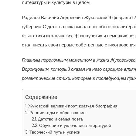
литературы и культуры в целом.
Родился Василий Андреевич Жуковский 9 февраля 17
губернии. С детства показывал способности к литерат
язык стихи итальянских, французских и немецких поэ
стал писать свои первые собственные стихотворения
Главным переломным моментом в жизни Жуковского
Воронцовым, который оказал на него огромное влия
романтические стихи, которые в последующем прин
Содержание
Жуковский великий поэт: краткая биография
Ранние годы и образование
Детство и семья поэта
Обучение и увлечение литературой
Творческий путь и успехи