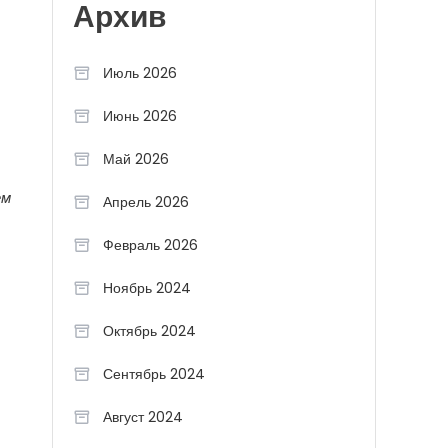
Архив
Июль 2026
Июнь 2026
Май 2026
ем
Апрель 2026
Февраль 2026
Ноябрь 2024
Октябрь 2024
Сентябрь 2024
Август 2024