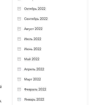
Октябрь 2022
Сентябрь 2022
Август 2022
Июль 2022
Июнь 2022
Май 2022
Апрель 2022
Март 2022
й
Февраль 2022
Январь 2022
.