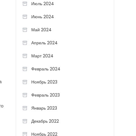
Июль 2024
Июнь 2024
Май 2024
Апрель 2024
Март 2024
Февраль 2024
а
Ноябрь 2023
Февраль 2023
го
Январь 2023
Декабрь 2022
Ноябрь 2022