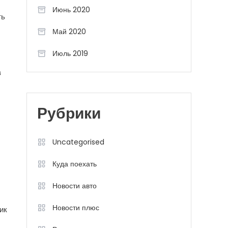
Июнь 2020
ть
Май 2020
Июль 2019
в
Рубрики
Uncategorised
Куда поехать
Новости авто
Новости плюс
ик