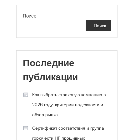
Поиск
Поиск
Последние
публикации
Как выбрать страховую компанию в
2026 году: критерии надежности и
обзор рынка
Сертификат соответствия и группа
горючести НГ прошивных