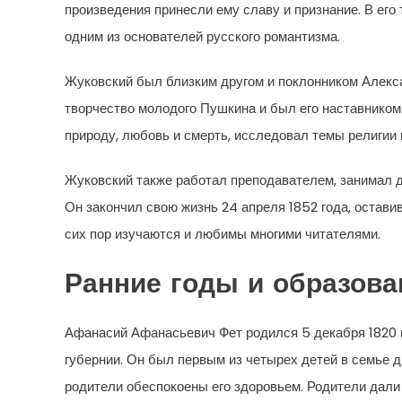
произведения принесли ему славу и признание. В его
одним из основателей русского романтизма.
Жуковский был близким другом и поклонником Алекс
творчество молодого Пушкина и был его наставником
природу, любовь и смерть, исследовал темы религии 
Жуковский также работал преподавателем, занимал 
Он закончил свою жизнь 24 апреля 1852 года, остави
сих пор изучаются и любимы многими читателями.
Ранние годы и образова
Афанасий Афанасьевич Фет родился 5 декабря 1820 
губернии. Он был первым из четырех детей в семье д
родители обеспокоены его здоровьем. Родители дали 