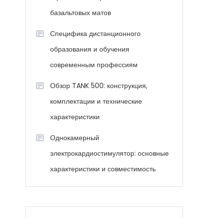
базальтовых матов
Специфика дистанционного
образования и обучения
современным профессиям
Обзор TANK 500: конструкция,
комплектации и технические
характеристики
Однокамерный
электрокардиостимулятор: основные
характеристики и совместимость