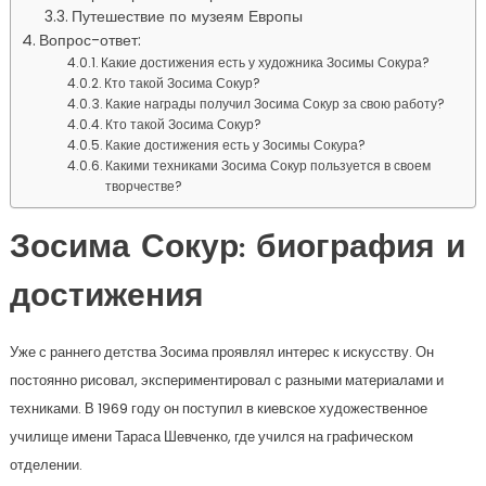
Путешествие по музеям Европы
Вопрос-ответ:
Какие достижения есть у художника Зосимы Сокура?
Кто такой Зосима Сокур?
Какие награды получил Зосима Сокур за свою работу?
Кто такой Зосима Сокур?
Какие достижения есть у Зосимы Сокура?
Какими техниками Зосима Сокур пользуется в своем
творчестве?
Зосима Сокур: биография и
достижения
Уже с раннего детства Зосима проявлял интерес к искусству. Он
постоянно рисовал, экспериментировал с разными материалами и
техниками. В 1969 году он поступил в киевское художественное
училище имени Тараса Шевченко, где учился на графическом
отделении.