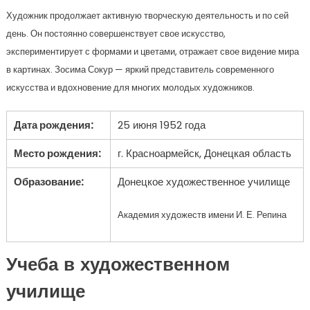
Художник продолжает активную творческую деятельность и по сей
день. Он постоянно совершенствует свое искусство,
экспериментирует с формами и цветами, отражает свое видение мира
в картинах. Зосима Сокур — яркий представитель современного
искусства и вдохновение для многих молодых художников.
Дата рождения:
25 июня 1952 года
Место рождения:
г. Красноармейск, Донецкая область
Образование:
Донецкое художественное училище
Академия художеств имени И. Е. Репина
Учеба в художественном
училище