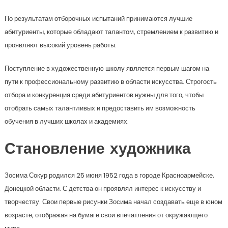
По результатам отборочных испытаний принимаются лучшие
абитуриенты, которые обладают талантом, стремлением к развитию и
проявляют высокий уровень работы.
Поступление в художественную школу является первым шагом на
пути к профессиональному развитию в области искусства. Строгость
отбора и конкуренция среди абитуриентов нужны для того, чтобы
отобрать самых талантливых и предоставить им возможность
обучения в лучших школах и академиях.
Становление художника
Зосима Сокур родился 25 июня 1952 года в городе Красноармейске,
Донецкой области. С детства он проявлял интерес к искусству и
творчеству. Свои первые рисунки Зосима начал создавать еще в юном
возрасте, отображая на бумаге свои впечатления от окружающего