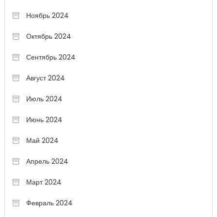
Ноябрь 2024
Октябрь 2024
Сентябрь 2024
Август 2024
Июль 2024
Июнь 2024
Май 2024
Апрель 2024
Март 2024
Февраль 2024