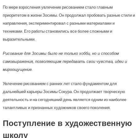
По мере взросления увлечение рисованием стало главным
приоритетом в жизни Зосимы. Он продолжал пробовать разные стили и
направления, экспериментировал с разными материалами и
техниками. Его работы становились все более сложными и
выразительными.
Рисование для Зосимы было не только хобби, но и способом
самовыражения, позволяющим передавать свои чувства, идеи и
мироощущение.
Увлечение рисованием с ранних лет стало фундаментом для
дальнейшей карьеры Зосимы Сокура. Он продолжает творческую
деятельность и на сегодняшний день является одним из наиболее
талантливых и признанных художников своего поколения.
Поступление в художественную
школу