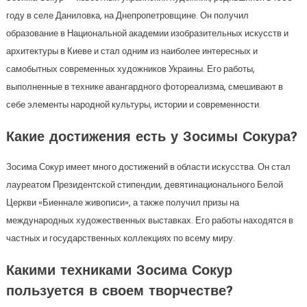
году в селе Даниловка, на Днепропетровщине. Он получил
образование в Национальной академии изобразительных искусств и
архитектуры в Киеве и стал одним из наиболее интересных и
самобытных современных художников Украины. Его работы,
выполненные в технике авангардного фотореализма, смешивают в
себе элементы народной культуры, истории и современности.
Какие достижения есть у Зосимы Сокура?
Зосима Сокур имеет много достижений в области искусства. Он стал
лауреатом Президентской стипендии, девятинационального Белой
Церкви «Биеннале живописи», а также получил призы на
международных художественных выставках. Его работы находятся в
частных и государственных коллекциях по всему миру.
Какими техниками Зосима Сокур
пользуется в своем творчестве?