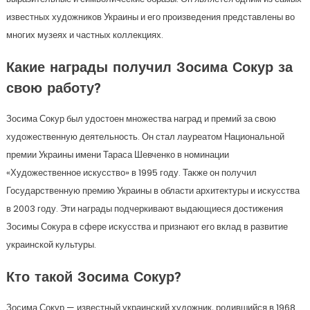
известных художников Украины и его произведения представлены во
многих музеях и частных коллекциях.
Какие награды получил Зосима Сокур за
свою работу?
Зосима Сокур был удостоен множества наград и премий за свою
художественную деятельность. Он стал лауреатом Национальной
премии Украины имени Тараса Шевченко в номинации
«Художественное искусство» в 1995 году. Также он получил
Государственную премию Украины в области архитектуры и искусства
в 2003 году. Эти награды подчеркивают выдающиеся достижения
Зосимы Сокура в сфере искусства и признают его вклад в развитие
украинской культуры.
Кто такой Зосима Сокур?
Зосима Сокур — известный украинский художник, родившийся в 1968