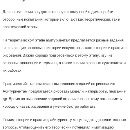
Для поступления в художественную школу необходимо пройти
отборочные испытания, которые включают как теоретический, так и
практический этапы.
На теоретическом этапе абитуриентам предлагается разные задания,
включающие вопросы по истории искусства, а также теории и практике
рисования. Важно хорошо подготовиться к этому этапу, изучив
основные концепции и термины, а также знания о разных художниках и
их работах.
Практический этап включает выполнение заданий по рисованию.
Абитуриентам предлагается рисовать модели, натюрморты, пейзажи и
др. Время на выполнение заданий ограничено, поэтому важно иметь
хорошую навык рисования и умение быстро работать.
Помимо теории и практики, абитуриенту могут задать дополнительные
вопросы, чтобы оценить его творческий потенциал и мотивацию.