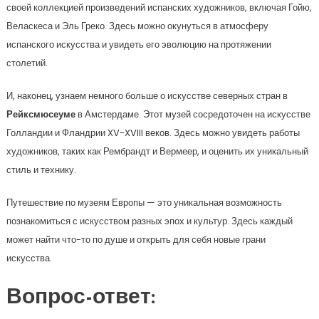
своей коллекцией произведений испанских художников, включая Гойю,
Веласкеса и Эль Греко. Здесь можно окунуться в атмосферу
испанского искусства и увидеть его эволюцию на протяжении
столетий.
И, наконец, узнаем немного больше о искусстве северных стран в
Рейксмюсеуме
в Амстердаме. Этот музей сосредоточен на искусстве
Голландии и Фландрии XV-XVIII веков. Здесь можно увидеть работы
художников, таких как Рембрандт и Вермеер, и оценить их уникальный
стиль и технику.
Путешествие по музеям Европы — это уникальная возможность
познакомиться с искусством разных эпох и культур. Здесь каждый
может найти что-то по душе и открыть для себя новые грани
искусства.
Вопрос-ответ: