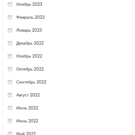
Ноябрь 2023
Февраль 2023
Январь 2023
Декабрь 2022
Ноябрь 2022
Октябрь 2022
Сентябрь 2022
Август 2022
Июль 2022
Июнь 2022
Май 2022