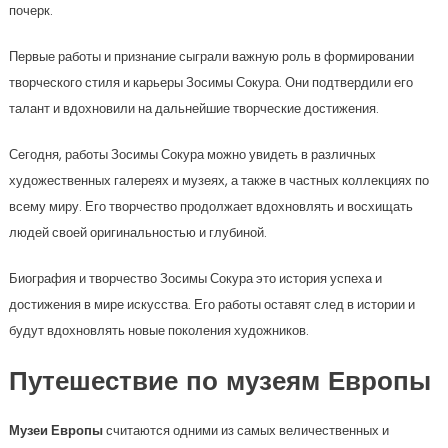
почерк.
Первые работы и признание сыграли важную роль в формировании
творческого стиля и карьеры Зосимы Сокура. Они подтвердили его
талант и вдохновили на дальнейшие творческие достижения.
Сегодня, работы Зосимы Сокура можно увидеть в различных
художественных галереях и музеях, а также в частных коллекциях по
всему миру. Его творчество продолжает вдохновлять и восхищать
людей своей оригинальностью и глубиной.
Биография и творчество Зосимы Сокура это история успеха и
достижения в мире искусства. Его работы оставят след в истории и
будут вдохновлять новые поколения художников.
Путешествие по музеям Европы
Музеи Европы
считаются одними из самых величественных и