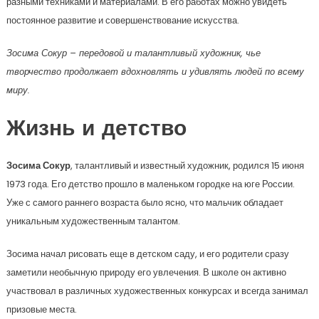
разными техниками и материалами. В его работах можно увидеть
постоянное развитие и совершенствование искусства.
Зосима Сокур – передовой и талантливый художник, чье
творчество продолжает вдохновлять и удивлять людей по всему
миру.
Жизнь и детство
Зосима Сокур
, талантливый и известный художник, родился 15 июня
1973 года. Его детство прошло в маленьком городке на юге России.
Уже с самого раннего возраста было ясно, что мальчик обладает
уникальным художественным талантом.
Зосима начал рисовать еще в детском саду, и его родители сразу
заметили необычную природу его увлечения. В школе он активно
участвовал в различных художественных конкурсах и всегда занимал
призовые места.