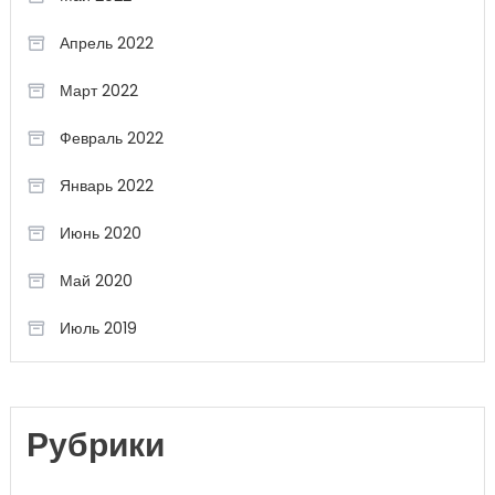
Апрель 2022
Март 2022
Февраль 2022
Январь 2022
Июнь 2020
Май 2020
Июль 2019
Рубрики