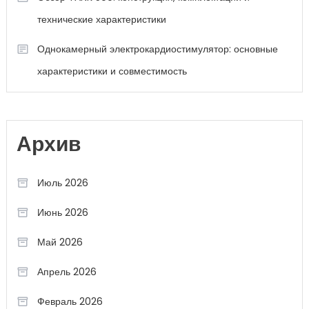
технические характеристики
Однокамерный электрокардиостимулятор: основные
характеристики и совместимость
Архив
Июль 2026
Июнь 2026
Май 2026
Апрель 2026
Февраль 2026