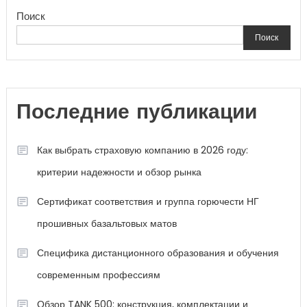
Поиск
Поиск
Последние публикации
Как выбрать страховую компанию в 2026 году:
критерии надежности и обзор рынка
Сертификат соответствия и группа горючести НГ
прошивных базальтовых матов
Специфика дистанционного образования и обучения
современным профессиям
Обзор TANK 500: конструкция, комплектации и