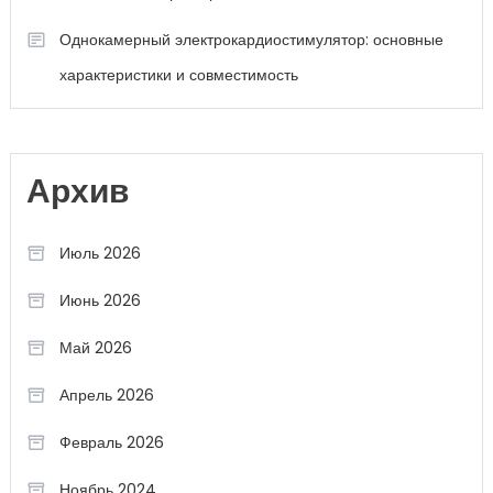
Однокамерный электрокардиостимулятор: основные
характеристики и совместимость
Архив
Июль 2026
Июнь 2026
Май 2026
Апрель 2026
Февраль 2026
Ноябрь 2024