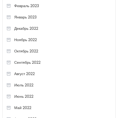
Февраль 2023
Январь 2023
Декабрь 2022
Ноябрь 2022
Октябрь 2022
Сентябрь 2022
Август 2022
Июль 2022
Июнь 2022
Май 2022