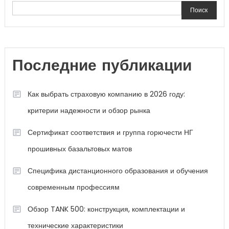
Поиск
Последние публикации
Как выбрать страховую компанию в 2026 году:
критерии надежности и обзор рынка
Сертификат соответствия и группа горючести НГ
прошивных базальтовых матов
Специфика дистанционного образования и обучения
современным профессиям
Обзор TANK 500: конструкция, комплектации и
технические характеристики