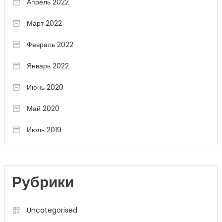
Апрель 2022
Март 2022
Февраль 2022
Январь 2022
Июнь 2020
Май 2020
Июль 2019
Рубрики
Uncategorised