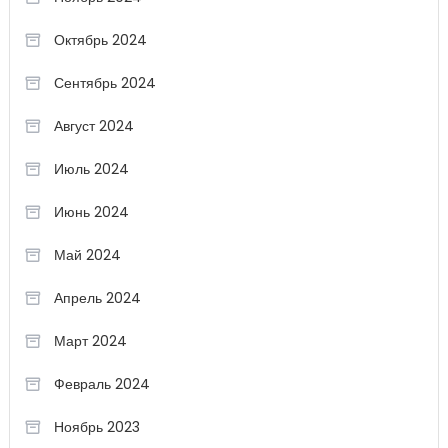
Октябрь 2024
Сентябрь 2024
Август 2024
Июль 2024
Июнь 2024
Май 2024
Апрель 2024
Март 2024
Февраль 2024
Ноябрь 2023