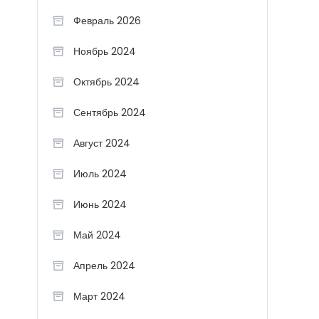
Февраль 2026
Ноябрь 2024
Октябрь 2024
Сентябрь 2024
Август 2024
Июль 2024
Июнь 2024
Май 2024
Апрель 2024
Март 2024