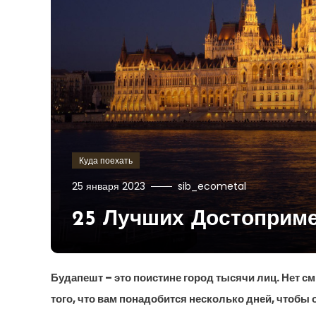
Куда поехать
25 января 2023
sib_ecometal
25 Лучших Достоприм
Будапешт – это поистине город тысячи лиц. Нет с
того, что вам понадобится несколько дней, чтобы 