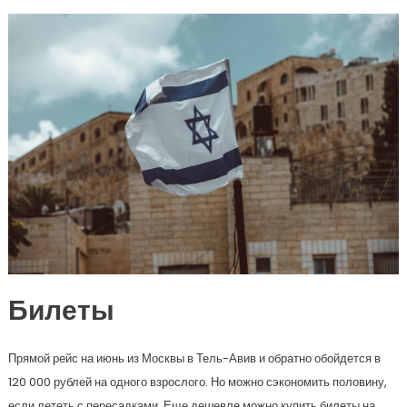
Билеты
Прямой рейс на июнь из Москвы в Тель-Авив и обратно обойдется в
120 000 рублей на одного взрослого. Но можно сэкономить половину,
если лететь с пересадками. Еще дешевле можно купить билеты на