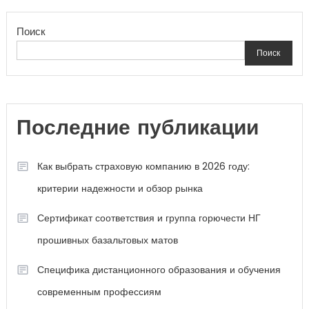
Поиск
Поиск
Последние публикации
Как выбрать страховую компанию в 2026 году:
критерии надежности и обзор рынка
Сертификат соответствия и группа горючести НГ
прошивных базальтовых матов
Специфика дистанционного образования и обучения
современным профессиям