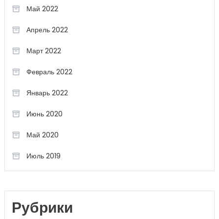
Май 2022
Апрель 2022
Март 2022
Февраль 2022
Январь 2022
Июнь 2020
Май 2020
Июль 2019
Рубрики