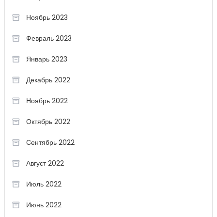
Ноябрь 2023
Февраль 2023
Январь 2023
Декабрь 2022
Ноябрь 2022
Октябрь 2022
Сентябрь 2022
Август 2022
Июль 2022
Июнь 2022