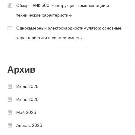
Обзор TANK 500: конструкция, комплектации и
технические характеристики
Однокамерный электрокардиостимулятор: основные
характеристики и совместимость
Архив
Июль 2026
Июнь 2026
Май 2026
Апрель 2026