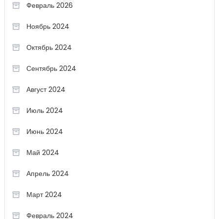
Февраль 2026
Ноябрь 2024
Октябрь 2024
Сентябрь 2024
Август 2024
Июль 2024
Июнь 2024
Май 2024
Апрель 2024
Март 2024
Февраль 2024