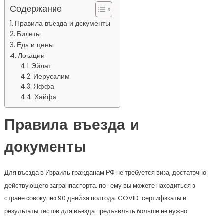
Содержание
Правила въезда и документы
Билеты
Еда и цены
Локации
Эйлат
Иерусалим
Яффа
Хайфа
Правила въезда и
документы
Для въезда в Израиль гражданам РФ не требуется виза, достаточно
действующего загранпаспорта, по нему вы можете находиться в
стране совокупно 90 дней за полгода. COVID-сертификаты и
результаты тестов для въезда предъявлять больше не нужно.