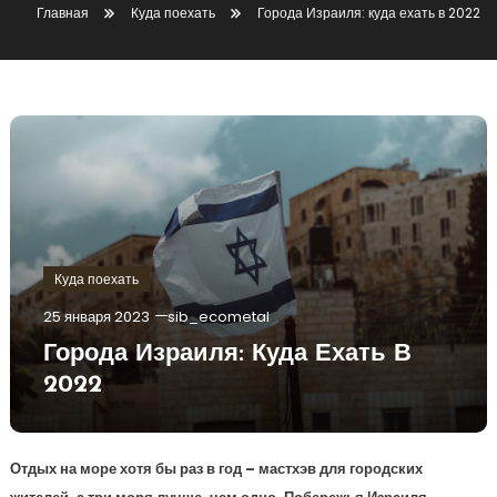
Главная
Куда поехать
Города Израиля: куда ехать в 2022
Куда поехать
25 января 2023
sib_ecometal
Города Израиля: Куда Ехать В
2022
Отдых на море хотя бы раз в год – мастхэв для городских