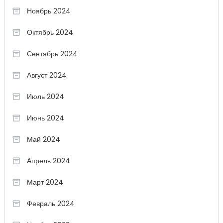
Ноябрь 2024
Октябрь 2024
Сентябрь 2024
Август 2024
Июль 2024
Июнь 2024
Май 2024
Апрель 2024
Март 2024
Февраль 2024