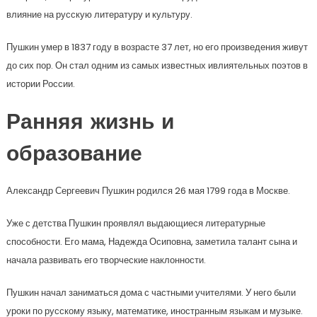
влияние на русскую литературу и культуру.
Пушкин умер в 1837 году в возрасте 37 лет, но его произведения живут
до сих пор. Он стал одним из самых известных ивлиятельных поэтов в
истории России.
Ранняя жизнь и
образование
Александр Сергеевич Пушкин родился 26 мая 1799 года в Москве.
Уже с детства Пушкин проявлял выдающиеся литературные
способности. Его мама, Надежда Осиповна, заметила талант сына и
начала развивать его творческие наклонности.
Пушкин начал заниматься дома с частными учителями. У него были
уроки по русскому языку, математике, иностранным языкам и музыке.