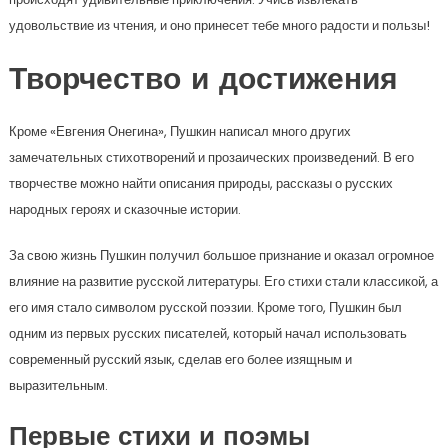
удовольствие из чтения, и оно принесет тебе много радости и пользы!
Творчество и достижения
Кроме «Евгения Онегина», Пушкин написал много других
замечательных стихотворений и прозаических произведений. В его
творчестве можно найти описания природы, рассказы о русских
народных героях и сказочные истории.
За свою жизнь Пушкин получил большое признание и оказал огромное
влияние на развитие русской литературы. Его стихи стали классикой, а
его имя стало символом русской поэзии. Кроме того, Пушкин был
одним из первых русских писателей, который начал использовать
современный русский язык, сделав его более изящным и
выразительным.
Первые стихи и поэмы