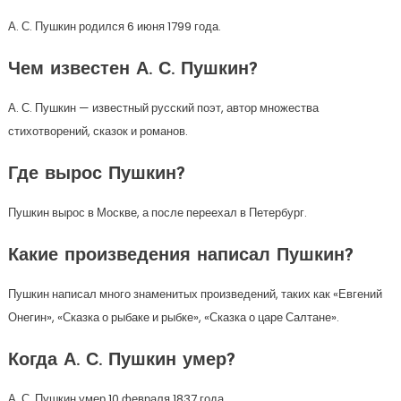
А. С. Пушкин родился 6 июня 1799 года.
Чем известен А. С. Пушкин?
А. С. Пушкин — известный русский поэт, автор множества
стихотворений, сказок и романов.
Где вырос Пушкин?
Пушкин вырос в Москве, а после переехал в Петербург.
Какие произведения написал Пушкин?
Пушкин написал много знаменитых произведений, таких как «Евгений
Онегин», «Сказка о рыбаке и рыбке», «Сказка о царе Салтане».
Когда А. С. Пушкин умер?
А. С. Пушкин умер 10 февраля 1837 года.