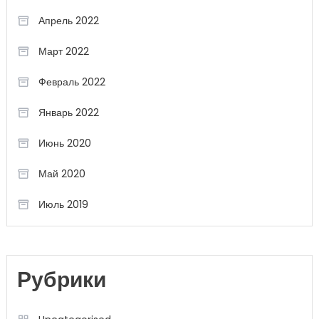
Апрель 2022
Март 2022
Февраль 2022
Январь 2022
Июнь 2020
Май 2020
Июль 2019
Рубрики