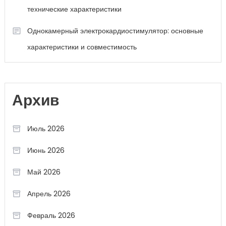
технические характеристики
Однокамерный электрокардиостимулятор: основные
характеристики и совместимость
Архив
Июль 2026
Июнь 2026
Май 2026
Апрель 2026
Февраль 2026