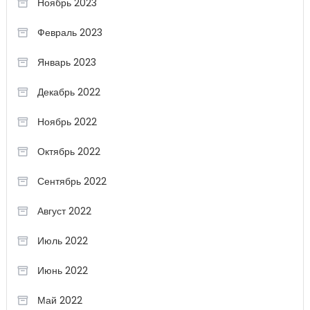
Ноябрь 2023
Февраль 2023
Январь 2023
Декабрь 2022
Ноябрь 2022
Октябрь 2022
Сентябрь 2022
Август 2022
Июль 2022
Июнь 2022
Май 2022