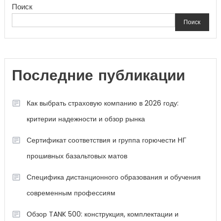
Поиск
Поиск
Последние публикации
Как выбрать страховую компанию в 2026 году:
критерии надежности и обзор рынка
Сертификат соответствия и группа горючести НГ
прошивных базальтовых матов
Специфика дистанционного образования и обучения
современным профессиям
Обзор TANK 500: конструкция, комплектации и