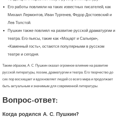
Его работы повлияли на таких известных писателей, как
Михаил Лермонтов, Иван Тургенев, Федор Достоевский и
Лев Толстой.
Пушкин также повлиял на развитие русской драматургии и
театра. Его пьесы, такие как «Моцарт и Сальери»,
«Каменный гость», остаются популярными в русском
театре и сегодня.
Таким образом, А. С. Пушкин оказал огромное влияние на развитие
русской литературы, поэзии, драматургии и театра. Его творчество до
сих пор восхищает и вдохновляет людей со всего мира и продолжает
быть актуальным и значимым для современной литературы.
Вопрос-ответ:
Когда родился А. С. Пушкин?