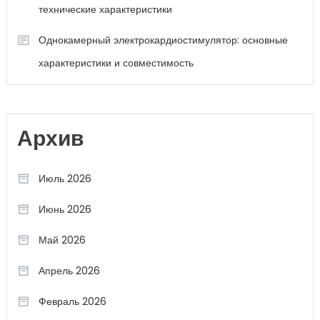
технические характеристики
Однокамерный электрокардиостимулятор: основные
характеристики и совместимость
Архив
Июль 2026
Июнь 2026
Май 2026
Апрель 2026
Февраль 2026