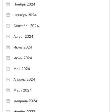
Ноябрь 2024
Октябрь 2024
Сентябрь 2024
Август 2024
Июль 2024
Июнь 2024
Май 2024
Апрель 2024
Март 2024
Февраль 2024
Ноябрь 2023