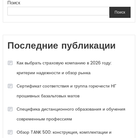
Поиск
Поиск
Последние публикации
Как выбрать страховую компанию в 2026 году:
критерии надежности и обзор рынка
Сертификат соответствия и группа горючести НГ
прошивных базальтовых матов
Специфика дистанционного образования и обучения
современным профессиям
Обзор TANK 500: конструкция, комплектации и