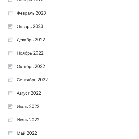
Февраль 2023
Январь 2023
Декабрь 2022
Ноябрь 2022
Октябрь 2022
Сентябрь 2022
Август 2022
Июль 2022
Июнь 2022
Май 2022