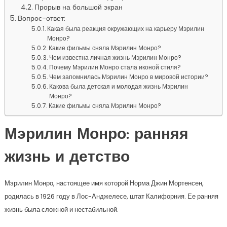
Прорыв на большой экран
Вопрос-ответ:
Какая была реакция окружающих на карьеру Мэрилин
Монро?
Какие фильмы сняла Мэрилин Монро?
Чем известна личная жизнь Мэрилин Монро?
Почему Мэрилин Монро стала иконой стиля?
Чем запомнилась Мэрилин Монро в мировой истории?
Какова была детская и молодая жизнь Мэрилин
Монро?
Какие фильмы сняла Мэрилин Монро?
Мэрилин Монро: ранняя
жизнь и детство
Мэрилин Монро, настоящее имя которой Норма Джин Мортенсен,
родилась в 1926 году в Лос-Анджелесе, штат Калифорния. Ее ранняя
жизнь была сложной и нестабильной.