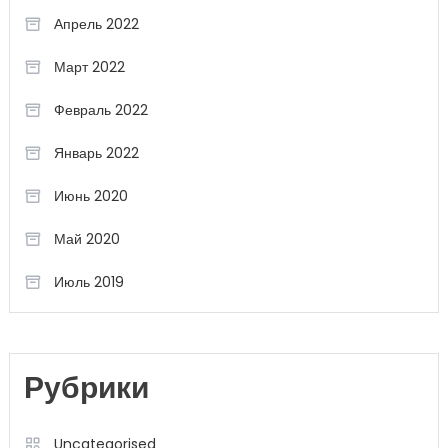
Апрель 2022
Март 2022
Февраль 2022
Январь 2022
Июнь 2020
Май 2020
Июль 2019
Рубрики
Uncategorised