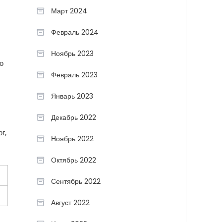
Март 2024
Февраль 2024
Ноябрь 2023
о
Февраль 2023
Январь 2023
Декабрь 2022
г,
Ноябрь 2022
Октябрь 2022
Сентябрь 2022
Август 2022