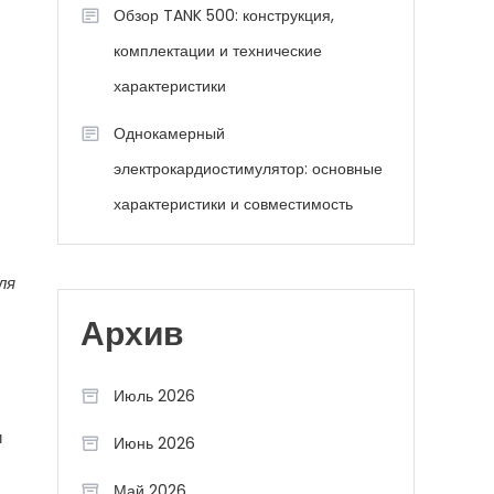
Обзор TANK 500: конструкция,
комплектации и технические
характеристики
Однокамерный
электрокардиостимулятор: основные
характеристики и совместимость
ля
Архив
Июль 2026
и
Июнь 2026
Май 2026