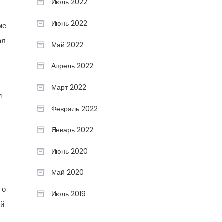
Июль 2022
Июнь 2022
ме
ал
Май 2022
Апрель 2022
Март 2022
и
Февраль 2022
Январь 2022
Июнь 2020
Май 2020
 о
Июль 2019
ий