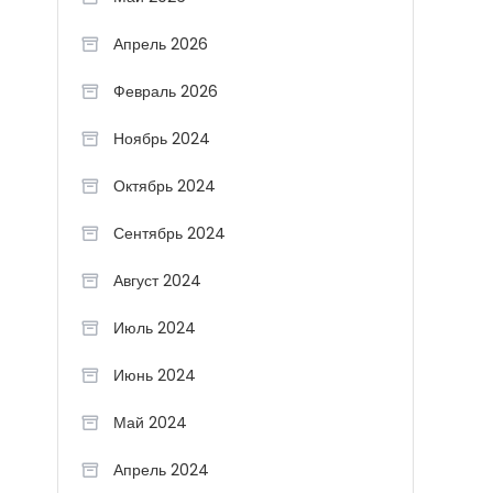
Апрель 2026
Февраль 2026
Ноябрь 2024
Октябрь 2024
Сентябрь 2024
Август 2024
Июль 2024
Июнь 2024
Май 2024
Апрель 2024