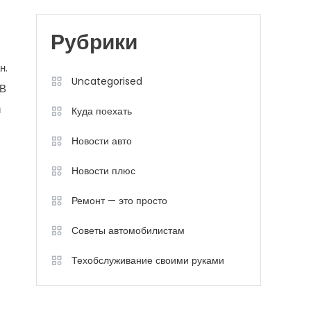
Рубрики
н.
Uncategorised
 В
й
Куда поехать
Новости авто
Новости плюс
Ремонт — это просто
Советы автомобилистам
Техобслуживание своими руками