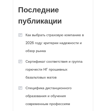
Последние
публикации
Как выбрать страховую компанию в
2026 году: критерии надежности и
обзор рынка
Сертификат соответствия и группа
горючести НГ прошивных
базальтовых матов
Специфика дистанционного
образования и обучения
современным профессиям