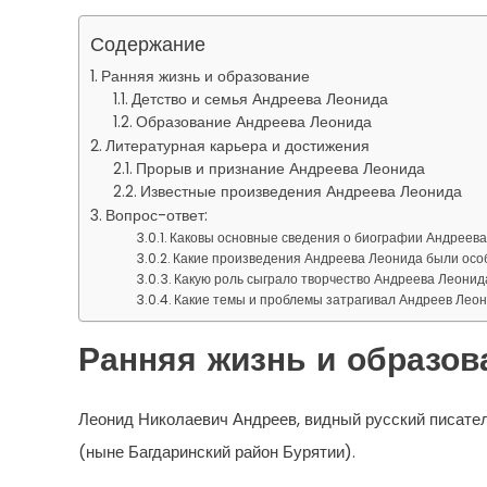
Содержание
Ранняя жизнь и образование
Детство и семья Андреева Леонида
Образование Андреева Леонида
Литературная карьера и достижения
Прорыв и признание Андреева Леонида
Известные произведения Андреева Леонида
Вопрос-ответ:
Каковы основные сведения о биографии Андреев
Какие произведения Андреева Леонида были осо
Какую роль сыграло творчество Андреева Леонид
Какие темы и проблемы затрагивал Андреев Леон
Ранняя жизнь и образов
Леонид Николаевич Андреев, видный русский писатель
(ныне Багдаринский район Бурятии).