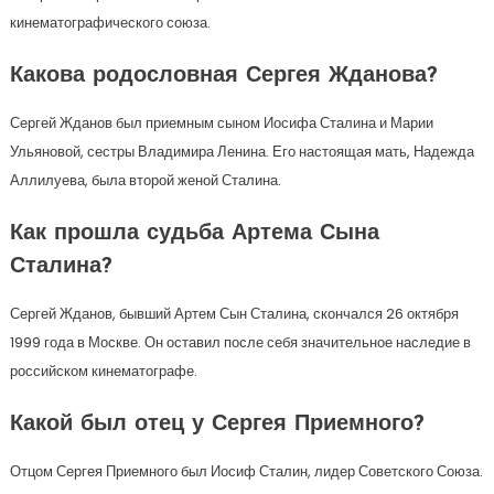
кинематографического союза.
Какова родословная Сергея Жданова?
Сергей Жданов был приемным сыном Иосифа Сталина и Марии
Ульяновой, сестры Владимира Ленина. Его настоящая мать, Надежда
Аллилуева, была второй женой Сталина.
Как прошла судьба Артема Сына
Сталина?
Сергей Жданов, бывший Артем Сын Сталина, скончался 26 октября
1999 года в Москве. Он оставил после себя значительное наследие в
российском кинематографе.
Какой был отец у Сергея Приемного?
Отцом Сергея Приемного был Иосиф Сталин, лидер Советского Союза.