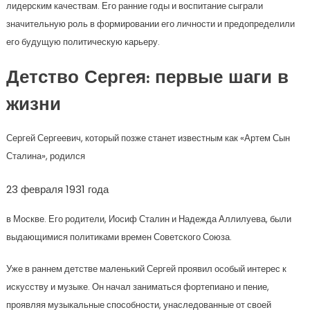
лидерским качествам. Его ранние годы и воспитание сыграли
значительную роль в формировании его личности и предопределили
его будущую политическую карьеру.
Детство Сергея: первые шаги в
жизни
Сергей Сергеевич, который позже станет известным как «Артем Сын
Сталина», родился
23 февраля 1931 года
в Москве. Его родители, Иосиф Сталин и Надежда Аллилуева, были
выдающимися политиками времен Советского Союза.
Уже в раннем детстве маленький Сергей проявил особый интерес к
искусству и музыке. Он начал заниматься фортепиано и пение,
проявляя музыкальные способности, унаследованные от своей