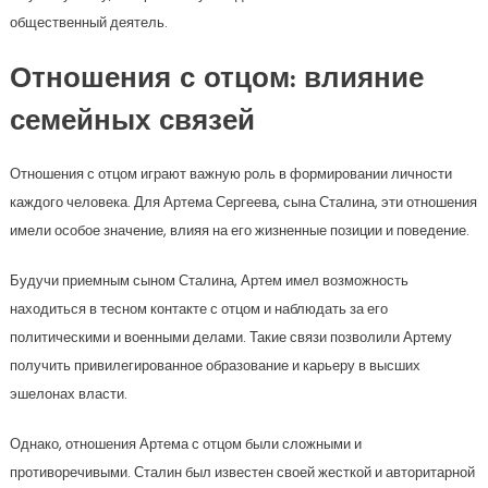
общественный деятель.
Отношения с отцом: влияние
семейных связей
Отношения с отцом играют важную роль в формировании личности
каждого человека. Для Артема Сергеева, сына Сталина, эти отношения
имели особое значение, влияя на его жизненные позиции и поведение.
Будучи приемным сыном Сталина, Артем имел возможность
находиться в тесном контакте с отцом и наблюдать за его
политическими и военными делами. Такие связи позволили Артему
получить привилегированное образование и карьеру в высших
эшелонах власти.
Однако, отношения Артема с отцом были сложными и
противоречивыми. Сталин был известен своей жесткой и авторитарной