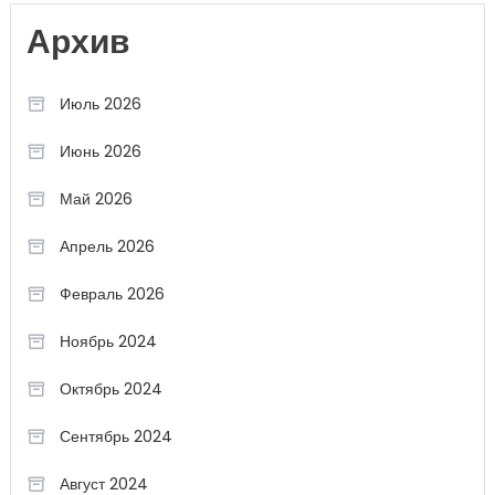
Архив
Июль 2026
Июнь 2026
Май 2026
Апрель 2026
Февраль 2026
Ноябрь 2024
Октябрь 2024
Сентябрь 2024
Август 2024