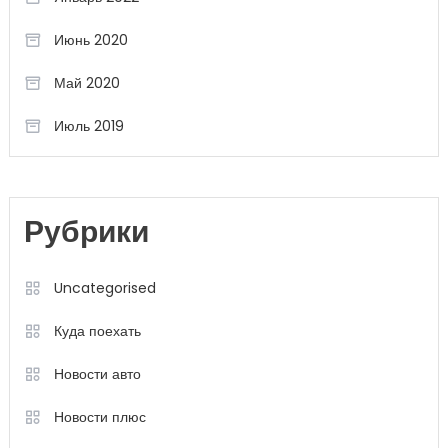
Июнь 2020
Май 2020
Июль 2019
Рубрики
Uncategorised
Куда поехать
Новости авто
Новости плюс