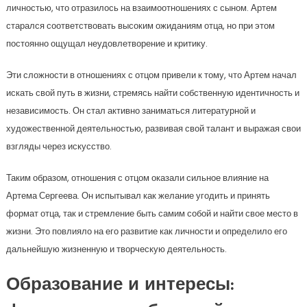
личностью, что отразилось на взаимоотношениях с сыном. Артем
старался соответствовать высоким ожиданиям отца, но при этом
постоянно ощущал неудовлетворение и критику.
Эти сложности в отношениях с отцом привели к тому, что Артем начал
искать свой путь в жизни, стремясь найти собственную идентичность и
независимость. Он стал активно заниматься литературной и
художественной деятельностью, развивая свой талант и выражая свои
взгляды через искусство.
Таким образом, отношения с отцом оказали сильное влияние на
Артема Сергеева. Он испытывал как желание угодить и принять
формат отца, так и стремление быть самим собой и найти свое место в
жизни. Это повлияло на его развитие как личности и определило его
дальнейшую жизненную и творческую деятельность.
Образование и интересы: