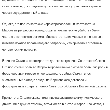
стал основой для создания культа личности и управления страной
через государственный аппарат.
Однако, его политика также характеризовалась и жестокостью.
Массовые репрессии, голодоморы и политические убийства были
частью сталинского режима. Множество политических оппонентов и
интеллектуалов попали под его репрессии, что привело к огромным
человеческим потерям.
Влияние Сталина простирается далеко за границы Советского Союза.
Его политика и роль во Второй мировой войне сыграли большую роль в
формировании мирового порядка после войны. Сталин внес
значительный вклад в создание Варшавского договора и
формирование сферы влияния Советского Союза в Восточной Европе.
Кроме того, Сталин оказал влияние на развитие коммунистического
движения в других странах, в том числе в Китае и Корее. Его методы