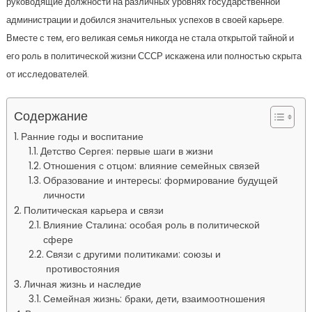
руководящие должности на различных уровнях государственной
администрации и добился значительных успехов в своей карьере.
Вместе с тем, его великая семья никогда не стала открытой тайной и
его роль в политической жизни СССР искажена или полностью скрыта
от исследователей.
Содержание
Ранние годы и воспитание
Детство Сергея: первые шаги в жизни
Отношения с отцом: влияние семейных связей
Образование и интересы: формирование будущей
личности
Политическая карьера и связи
Влияние Сталина: особая роль в политической
сфере
Связи с другими политиками: союзы и
противостояния
Личная жизнь и наследие
Семейная жизнь: браки, дети, взаимоотношения