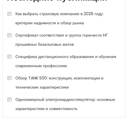
Как выбрать страховую компанию в 2026 году:
критерии надежности и обзор рынка
Сертификат соответствия и группа горючести НГ
прошивных базальтовых матов
Специфика дистанционного образования и обучения
современным профессиям
Обзор TANK 500: конструкция, комплектации и
технические характеристики
Однокамерный электрокардиостимулятор: основные
характеристики и совместимость