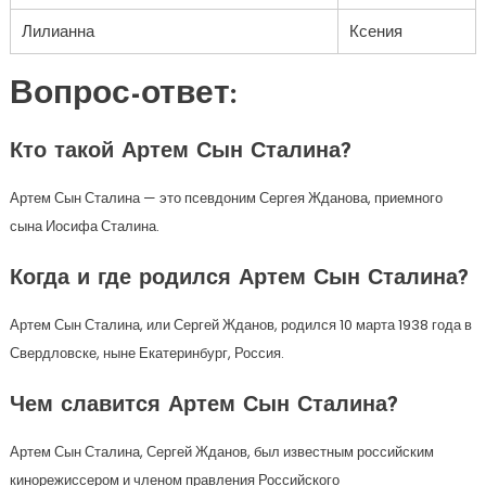
Лилианна
Ксения
Вопрос-ответ:
Кто такой Артем Сын Сталина?
Артем Сын Сталина — это псевдоним Сергея Жданова, приемного
сына Иосифа Сталина.
Когда и где родился Артем Сын Сталина?
Артем Сын Сталина, или Сергей Жданов, родился 10 марта 1938 года в
Свердловске, ныне Екатеринбург, Россия.
Чем славится Артем Сын Сталина?
Артем Сын Сталина, Сергей Жданов, был известным российским
кинорежиссером и членом правления Российского