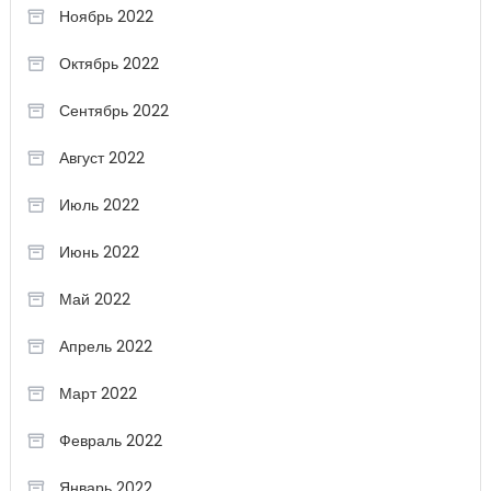
Ноябрь 2022
Октябрь 2022
Сентябрь 2022
Август 2022
Июль 2022
Июнь 2022
Май 2022
Апрель 2022
Март 2022
Февраль 2022
Январь 2022