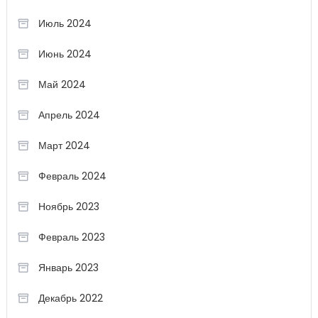
Июль 2024
Июнь 2024
Май 2024
Апрель 2024
Март 2024
Февраль 2024
Ноябрь 2023
Февраль 2023
Январь 2023
Декабрь 2022