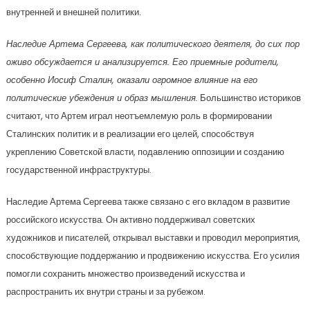
внутренней и внешней политики.
Наследие Артема Сергеева, как политического деятеля, до сих пор
оживо обсуждается и анализируется. Его приемные родители,
особенно Иосиф Сталин, оказали огромное влияние на его
политические убеждения и образ мышления.
Большинство историков
считают, что Артем играл неотъемлемую роль в формировании
Сталинских политик и в реализации его целей, способствуя
укреплению Советской власти, подавлению оппозиции и созданию
государственной инфраструктуры.
Наследие Артема Сергеева также связано с его вкладом в развитие
российского искусства. Он активно поддерживал советских
художников и писателей, открывал выставки и проводил мероприятия,
способствующие поддержанию и продвижению искусства. Его усилия
помогли сохранить множество произведений искусства и
распространить их внутри страны и за рубежом.