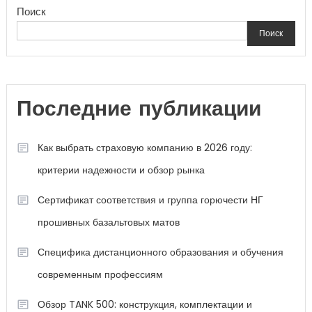
Поиск
Поиск
Последние публикации
Как выбрать страховую компанию в 2026 году:
критерии надежности и обзор рынка
Сертификат соответствия и группа горючести НГ
прошивных базальтовых матов
Специфика дистанционного образования и обучения
современным профессиям
Обзор TANK 500: конструкция, комплектации и