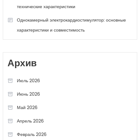
технические характеристики
Однокамерный электрокардиостимулятор: основные
характеристики и совместимость
Архив
Июль 2026
Июнь 2026
Май 2026
Апрель 2026
Февраль 2026