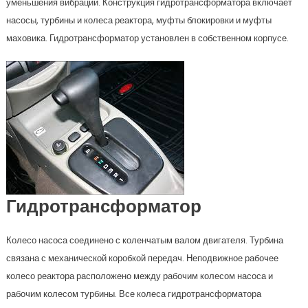
уменьшения вибрации. Конструкция гидротрансформатора включает
насосы, турбины и колеса реактора, муфты блокировки и муфты
маховика. Гидротрансформатор установлен в собственном корпусе.
Гидротрансформатор
Колесо насоса соединено с коленчатым валом двигателя. Турбина
связана с механической коробкой передач. Неподвижное рабочее
колесо реактора расположено между рабочим колесом насоса и
рабочим колесом турбины. Все колеса гидротрансформатора