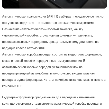
Автоматическая трансмиссия (АКПП) выбирает передаточное число
без участия водителя — в полностью автоматическом режиме.
Назначение «автоматической» коробки такое же, как и у
«механической» коробки. Его основная функция — принимать,
преобразовывать и передавать вращательную силу двигателя на
ведущие колеса автомобиля.
Автоматическая коробка передач состоит из гидротрансформатора,
механической коробки передач и системы управления. В
автоматической коробке передач, устанавливаемой на
переднеприводный автомобиль, в конструкцию входят главная
передача и дифференциал. Кстати, приобрести запчасти акпп можно в
компании TPS.
Гидротрансформатор предназначен для передачи и изменения
крутящего момента от двигателя к механической коробке передач и