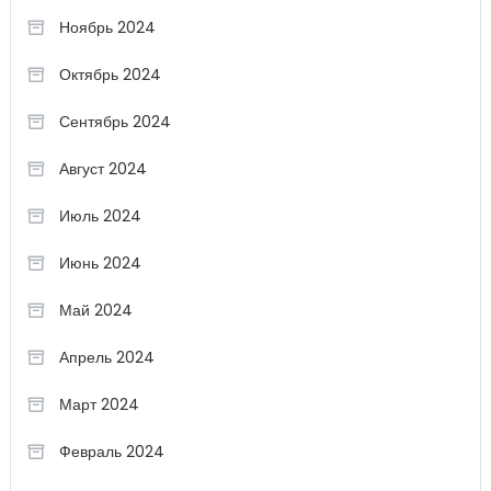
Ноябрь 2024
Октябрь 2024
Сентябрь 2024
Август 2024
Июль 2024
Июнь 2024
Май 2024
Апрель 2024
Март 2024
Февраль 2024