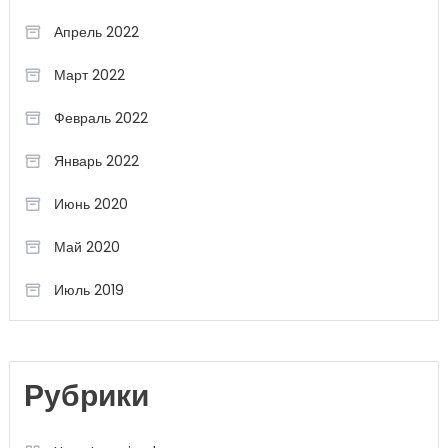
Апрель 2022
Март 2022
Февраль 2022
Январь 2022
Июнь 2020
Май 2020
Июль 2019
Рубрики