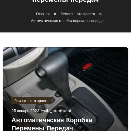
перемены передач
Главная
Ремонт - это просто
Автоматическая коробка перемены передач
Ремонт - это просто
25 января 2023
sib_ecometal
Автоматическая Коробка
Перемены Передач