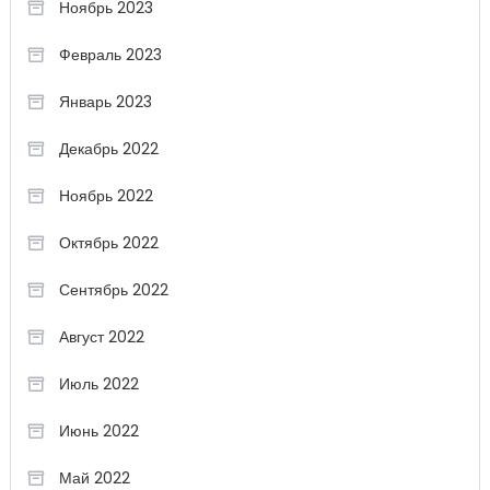
Ноябрь 2023
Февраль 2023
Январь 2023
Декабрь 2022
Ноябрь 2022
Октябрь 2022
Сентябрь 2022
Август 2022
Июль 2022
Июнь 2022
Май 2022