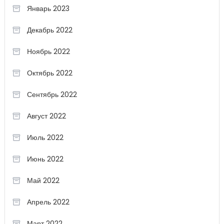
Январь 2023
Декабрь 2022
Ноябрь 2022
Октябрь 2022
Сентябрь 2022
Август 2022
Июль 2022
Июнь 2022
Май 2022
Апрель 2022
Март 2022