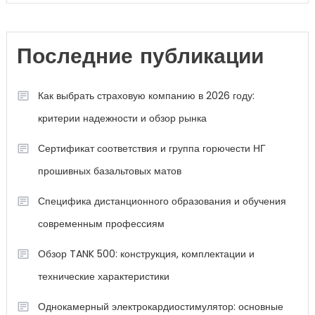
Последние публикации
Как выбрать страховую компанию в 2026 году:
критерии надежности и обзор рынка
Сертификат соответствия и группа горючести НГ
прошивных базальтовых матов
Специфика дистанционного образования и обучения
современным профессиям
Обзор TANK 500: конструкция, комплектации и
технические характеристики
Однокамерный электрокардиостимулятор: основные