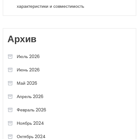
характеристики и совместимость
Архив
Июль 2026
Июнь 2026
Май 2026
Апрель 2026
Февраль 2026
Ноябрь 2024
Октябрь 2024