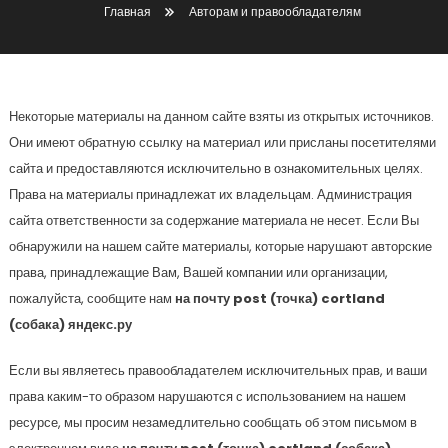
Главная
Авторам и правообладателям
Некоторые материалы на данном сайте взяты из открытых источников.
Они имеют обратную ссылку на материал или присланы посетителями
сайта и предоставляются исключительно в ознакомительных целях.
Права на материалы принадлежат их владельцам. Администрация
сайта ответственности за содержание материала не несет. Если Вы
обнаружили на нашем сайте материалы, которые нарушают авторские
права, принадлежащие Вам, Вашей компании или организации,
пожалуйста, сообщите нам
на почту post (точка) cortland
(собака) яндекс.ру
Если вы являетесь правообладателем исключительных прав, и ваши
права каким-то образом нарушаются с использованием на нашем
ресурсе, мы просим незамедлительно сообщать об этом письмом в