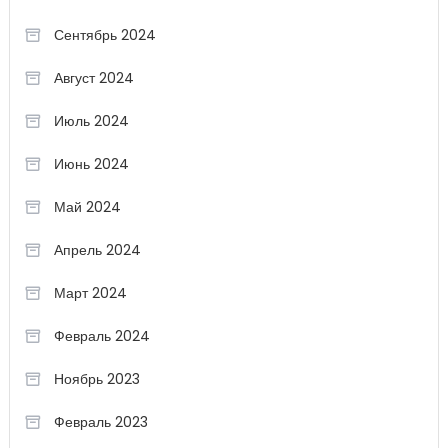
Сентябрь 2024
Август 2024
Июль 2024
Июнь 2024
Май 2024
Апрель 2024
Март 2024
Февраль 2024
Ноябрь 2023
Февраль 2023