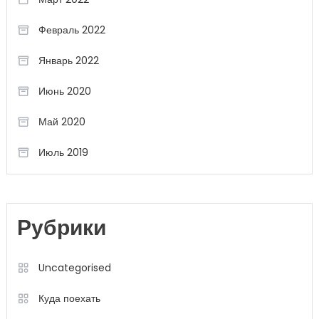
Февраль 2022
Январь 2022
Июнь 2020
Май 2020
Июль 2019
Рубрики
Uncategorised
Куда поехать